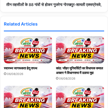
तीन तहसीलों के 88 गांवों से होकर गुजरेगा गोरखपुर-शामली एक्सप्रेसवे,
Related Articles
स्वास्थ्य जागरूकता हेतु शपथ
कांठ: जौहर यूनिवर्सिटी का विधायक कमाल
अख्तर ने विधानसभा में उठाया मुद्दा
06/08/2026
06/08/2026