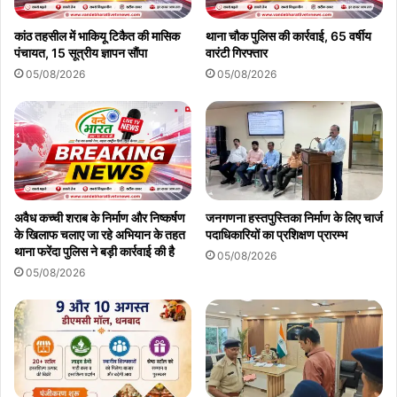
कांठ तहसील में भाकियू टिकैत की मासिक
थाना चौक पुलिस की कार्रवाई, 65 वर्षीय
पंचायत, 15 सूत्रीय ज्ञापन सौंपा
वारंटी गिरफ्तार
05/08/2026
05/08/2026
अवैध कच्ची शराब के निर्माण और निष्कर्षण
जनगणना हस्तपुस्तिका निर्माण के लिए चार्ज
के खिलाफ चलाए जा रहे अभियान के तहत
पदाधिकारियों का प्रशिक्षण प्रारम्भ
थाना फरेंदा पुलिस ने बड़ी कार्रवाई की है
05/08/2026
05/08/2026