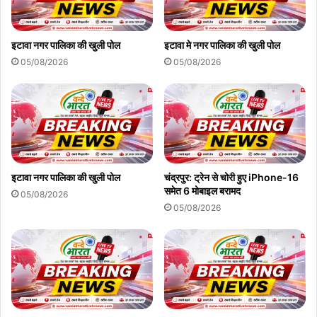
इटावा नगर पालिका की खुली पोल
इटावा मे नगर पालिका की खुली पोल
05/08/2026
05/08/2026
इटावा नगर पालिका की खुली पोल
चंद्रपुर: ट्रेन से चोरी हुए iPhone-16
समेत 6 मोबाइल बरामद
05/08/2026
05/08/2026