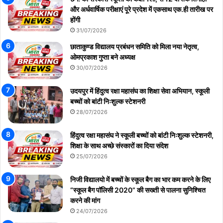
और अर्धवार्षिक परीक्षाएं पूरे प्रदेश में एकसाथ एक.ही तारीख पर
होंगी
31/07/2026
छाताकुण्ड विद्यालय प्रबंधन समिति को मिला नया नेतृत्व,
ओमप्रकाश गुप्ता बने अध्यक्ष
30/07/2026
उदयपुर में हिंदुत्व रक्षा महासंघ का शिक्षा सेवा अभियान, स्कूली
बच्चों को बांटी निःशुल्क स्टेशनरी
28/07/2026
हिंदुत्व रक्षा महासंघ ने स्कूली बच्चों को बांटी निःशुल्क स्टेशनरी,
शिक्षा के साथ अच्छे संस्कारों का दिया संदेश
25/07/2026
निजी विद्यालयो में बच्चों के स्कूल बैग का भार कम करने के लिए
“स्कूल बैग पॉलिसी 2020” की सख्ती से पालना सुनिश्चित
करने की मांग
24/07/2026