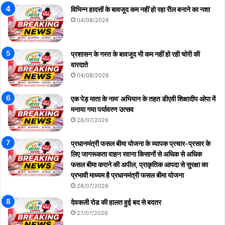
विभिन्न हादसों के बावजूद कम नहीं हो रहा रील बनाने का नशा
04/08/2026
प्रशासन के गस्त के बावजूद भी कम नहीं हो रही चोरी की
वारदाते
04/08/2026
एक पेड़ माता के नाम’ अभियान के तहत डीएवी शिक्षादीप ओपा में
मनाया गया पर्यावरण उत्सव
28/07/2026
प्रधानमंत्री फसल बीमा योजना के व्यापक प्रचार-प्रसार के
लिए जागरूकता वाहन रवाना किसानों से अधिक से अधिक
फसल बीमा कराने की अपील, प्राकृतिक आपदा से सुरक्षा का
प्रभावी माध्यम है प्रधानमंत्री फसल बीमा योजना
28/07/2026
देवकली रोड की हालत हुई बद से बदतर
27/07/2026