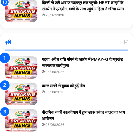
दिल्ली से उठी आवाज उदयपुर तक पहुंची: NEET छात्रों के
समर्थन में प्रदर्शन, बच्चे के साथ पहुंची महिला ने खींचा ध्यान
23/07/2026
कृषि
गढ़वा: अवैध राशि मांगने के आरोप में PMAY-G के प्रखंड
समन्वयक कार्यमुक्त
05/08/2026
करंट लगने से युवक की हुई मौत
05/08/2026
पौराणिक नगरी कालपीधाम में हुआ डाक कांवड़ यात्रा का भव्य
आयोजन
05/08/2026