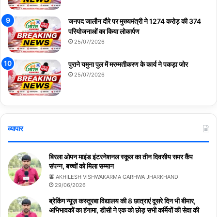
जनपद जालौन दौरे पर मुख्यमंत्री ने 1274 करोड़ की 374
परियोजनाओं का किया लोकार्पण
25/07/2026
पुराने यमुना पुल में मरम्मतीकरण के कार्य ने पकड़ा जोर
25/07/2026
व्यापार
बिरला ओपन माइंड इंटरनेशनल स्कूल का तीन दिवसीय समर कैंप
संपन्न, बच्चों को मिला सम्मान
AKHILESH VISHWAKARMA GARHWA JHARKHAND
29/06/2026
ब्रेकिंग न्यूज़ कस्तूरबा विद्यालय की 8 छात्राएं दूसरे दिन भी बीमार,
अभिभावकों का हंगामा, डीसी ने एक को छोड़ सभी कर्मियों की सेवा की