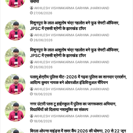
समाप्त
AKHILESH VISHWAKARMA GARHWA JHARKHAND
27/06/2026
विशुनपुरा के लाल आशुतोष चंद्र गहलोत बने फूड सेफ्टी ऑफिसर,
JPSC में एससी श्रेणी के झारखंड टॉपर
AKHILESH VISHWAKARMA GARHWA JHARKHAND
26/06/2026
विशुनपुरा के लाल आशुतोष चंद्र गहलोत बने फूड सेफ्टी ऑफिसर,
JPSC में एससी श्रेणी के झारखंड टॉपर
AKHILESH VISHWAKARMA GARHWA JHARKHAND
26/06/2026
पलामू क्षेत्रीय पुलिस मीट-2026 में गढ़वा पुलिस का शानदार प्रदर्शन,
आदित्य कुमार नायक बने ओवरऑल इंडिविजुअल चैंपियन
AKHILESH VISHWAKARMA GARHWA JHARKHAND
19/06/2026
नगर उंटारी प्लस टू हाईस्कूल में पुलिस का जागरूकता अभियान,
विद्यार्थियों को दिलाया नशामुक्ति का संकल्प
AKHILESH VISHWAKARMA GARHWA JHARKHAND
18/06/2026
बिरला ओपन्स माइंड्स में समर कैंप 2026 की घोषणा, 20 से 22 जून