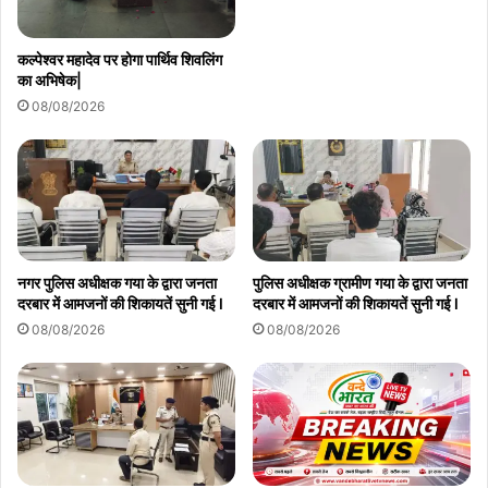
कल्पेश्वर महादेव पर होगा पार्थिव शिवलिंग
का अभिषेक|
08/08/2026
नगर पुलिस अधीक्षक गया के द्वारा जनता
पुलिस अधीक्षक ग्रामीण गया के द्वारा जनता
दरबार में आमजनों की शिकायतें सुनी गई l
दरबार में आमजनों की शिकायतें सुनी गई l
08/08/2026
08/08/2026