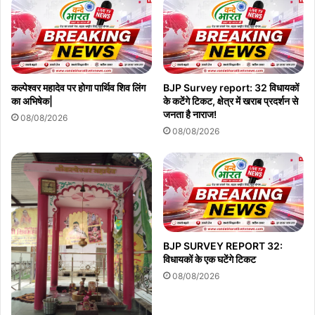
कल्पेश्वर महादेव पर होगा पार्थिव शिव लिंग
BJP Survey report: 32 विधायकों
का अभिषेक|
के कटेंगे टिकट, क्षेत्र में खराब प्रदर्शन से
जनता है नाराज!
08/08/2026
08/08/2026
BJP SURVEY REPORT 32:
विधायकों के एक घटेंगे टिकट
08/08/2026