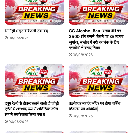
सिंगोड़ी क्षेत्र में बिजली सेवा बंद
CG Alcohol Ban: शराब पीने पर
3500 और बनाने-बेचने पर 35 हजार
08/08/2026
जुर्माना, बालोद में नशे पर रोक के लिए
ग्रामीणों ने बनाए नियम
08/08/2026
दपूम रेलवे से होकर चलने वाली दो जोड़ी
कल्पेश्वर महादेव मंदिर पर होगा पार्थिव
ट्रेनों में अस्थाई रूप से अतिरिक्त कोच
शिवलिंग का अभिषेक|
लगाने का फैसला किया गया है
08/08/2026
08/08/2026