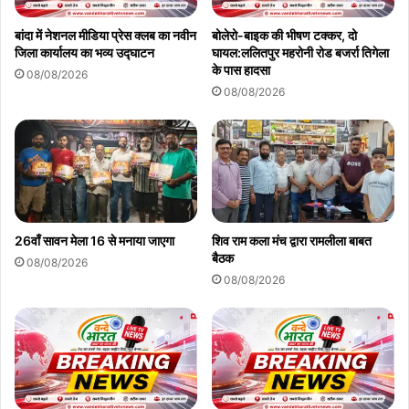
बांदा में नेशनल मीडिया प्रेस क्लब का नवीन
बोलेरो-बाइक की भीषण टक्कर, दो
जिला कार्यालय का भव्य उद्घाटन
घायल:ललितपुर महरोनी रोड बजर्रा तिगेला
के पास हादसा
08/08/2026
08/08/2026
26वाँ सावन मेला 16 से मनाया जाएगा
शिव राम कला मंच द्वारा रामलीला बाबत
बैठक
08/08/2026
08/08/2026