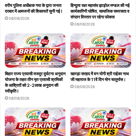
वरीय पुलिस अधीक्षक गया के द्वारा जनता
हिन्दुत्व रक्षा महासंघ झाड़ोल मण्डल की नई
दरबार में आमजनों की शिकायतें सुनी गई l
कार्यकारिणी घोषित, सामाजिक समरसता व
संगठन विस्तार पर रहेगा फोकस
08/08/2026
08/08/2026
बिहार राज्य प्रवासी मजदूर दुर्घटना अनुदान
खारड़ा सरहद में वन योगी श्री राईका नाथ
योजना के तहत तीन मृत प्रवासी श्रमिकों
जी महाराज के 11वें दिन मोन चातुर्मास।
के आश्रितों को 2-2लाख अनुदान की
08/08/2026
स्वीकृति l
08/08/2026