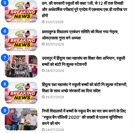
छग. की सरकारी स्कूलों की कक्षा 1ली, से 12 वीं तक तिमाही
और अर्धवार्षिक परीक्षाएं पूरे प्रदेश में एकसाथ एक.ही तारीख पर
होंगी
31/07/2026
छाताकुण्ड विद्यालय प्रबंधन समिति को मिला नया नेतृत्व,
ओमप्रकाश गुप्ता बने अध्यक्ष
30/07/2026
उदयपुर में हिंदुत्व रक्षा महासंघ का शिक्षा सेवा अभियान, स्कूली
बच्चों को बांटी निःशुल्क स्टेशनरी
28/07/2026
हिंदुत्व रक्षा महासंघ ने स्कूली बच्चों को बांटी निःशुल्क स्टेशनरी,
शिक्षा के साथ अच्छे संस्कारों का दिया संदेश
25/07/2026
निजी विद्यालयो में बच्चों के स्कूल बैग का भार कम करने के लिए
“स्कूल बैग पॉलिसी 2020” की सख्ती से पालना सुनिश्चित
करने की मांग
24/07/2026