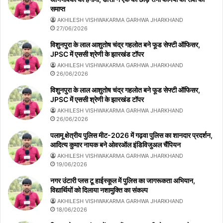
समाप्त
AKHILESH VISHWAKARMA GARHWA JHARKHAND
27/06/2026
विशुनपुरा के लाल आशुतोष चंद्र गहलोत बने फूड सेफ्टी ऑफिसर,
JPSC में एससी श्रेणी के झारखंड टॉपर
AKHILESH VISHWAKARMA GARHWA JHARKHAND
26/06/2026
विशुनपुरा के लाल आशुतोष चंद्र गहलोत बने फूड सेफ्टी ऑफिसर,
JPSC में एससी श्रेणी के झारखंड टॉपर
AKHILESH VISHWAKARMA GARHWA JHARKHAND
26/06/2026
पलामू क्षेत्रीय पुलिस मीट-2026 में गढ़वा पुलिस का शानदार प्रदर्शन,
आदित्य कुमार नायक बने ओवरऑल इंडिविजुअल चैंपियन
AKHILESH VISHWAKARMA GARHWA JHARKHAND
19/06/2026
नगर उंटारी प्लस टू हाईस्कूल में पुलिस का जागरूकता अभियान,
विद्यार्थियों को दिलाया नशामुक्ति का संकल्प
AKHILESH VISHWAKARMA GARHWA JHARKHAND
18/06/2026