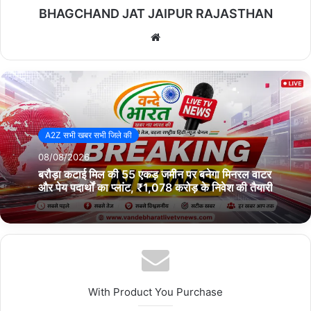
BHAGCHAND JAT JAIPUR RAJASTHAN
We
bsi
te
A2Z सभी खबर सभी जिले की
08/08/2026
बरौड़ा कटाई मिल की 55 एकड़ जमीन पर बनेगा मिनरल वाटर
और पेय पदार्थों का प्लांट, ₹1,078 करोड़ के निवेश की तैयारी
With Product You Purchase