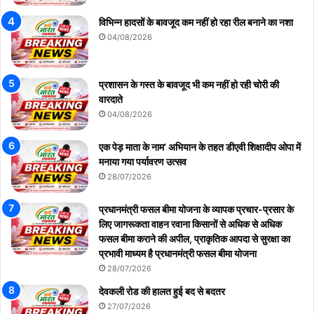
विभिन्न हादसों के बावजूद कम नहीं हो रहा रील बनाने का नशा
04/08/2026
प्रशासन के गस्त के बावजूद भी कम नहीं हो रही चोरी की
वारदाते
04/08/2026
एक पेड़ माता के नाम’ अभियान के तहत डीएवी शिक्षादीप ओपा में
मनाया गया पर्यावरण उत्सव
28/07/2026
प्रधानमंत्री फसल बीमा योजना के व्यापक प्रचार-प्रसार के
लिए जागरूकता वाहन रवाना किसानों से अधिक से अधिक
फसल बीमा कराने की अपील, प्राकृतिक आपदा से सुरक्षा का
प्रभावी माध्यम है प्रधानमंत्री फसल बीमा योजना
28/07/2026
देवकली रोड की हालत हुई बद से बदतर
27/07/2026