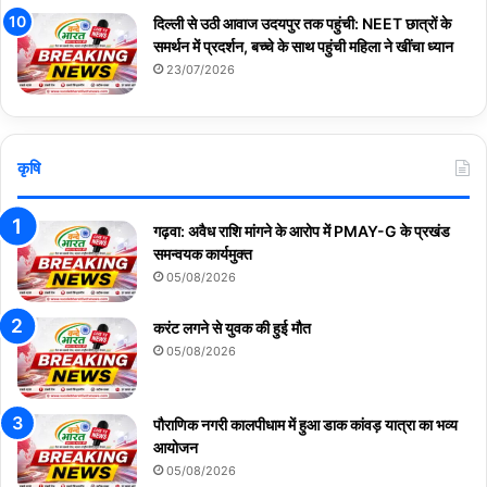
दिल्ली से उठी आवाज उदयपुर तक पहुंची: NEET छात्रों के
समर्थन में प्रदर्शन, बच्चे के साथ पहुंची महिला ने खींचा ध्यान
23/07/2026
कृषि
गढ़वा: अवैध राशि मांगने के आरोप में PMAY-G के प्रखंड
समन्वयक कार्यमुक्त
05/08/2026
करंट लगने से युवक की हुई मौत
05/08/2026
पौराणिक नगरी कालपीधाम में हुआ डाक कांवड़ यात्रा का भव्य
आयोजन
05/08/2026