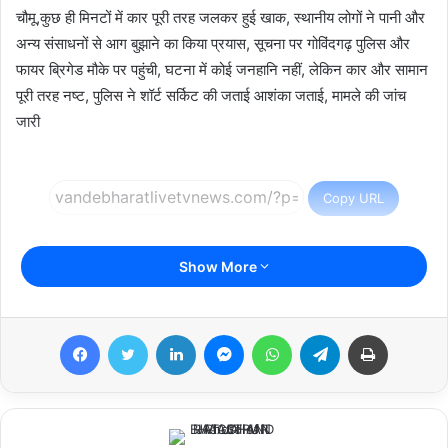
चौमू,कुछ ही मिनटों में कार पूरी तरह जलकर हुई खाक, स्थानीय लोगों ने पानी और
अन्य संसाधनों से आग बुझाने का किया प्रयास, सूचना पर गोविंदगढ़ पुलिस और
फायर ब्रिगेड मौके पर पहुंची, घटना में कोई जनहानि नहीं, लेकिन कार और सामान
पूरी तरह नष्ट, पुलिस ने शॉर्ट सर्किट की जताई आशंका जताई, मामले की जांच
जारी
Copy URL
Show More
Facebook
Twitter
LinkedIn
Messenger
WhatsApp
Telegram
Print