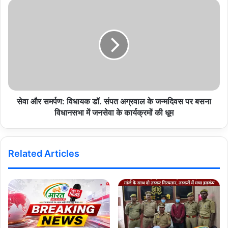
s
s
सेवा और समर्पण: विधायक डॉ. संपत अग्रवाल के जन्मदिवस पर बसना
विधानसभा में जनसेवा के कार्यक्रमों की धूम
Related Articles