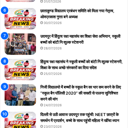
31/07/2026
छाताकुण्ड विद्यालय प्रबंधन समिति को मिला नया नेतृत्व,
ओमप्रकाश गुप्ता बने अध्यक्ष
30/07/2026
उदयपुर में हिंदुत्व रक्षा महासंघ का शिक्षा सेवा अभियान, स्कूली
बच्चों को बांटी निःशुल्क स्टेशनरी
28/07/2026
हिंदुत्व रक्षा महासंघ ने स्कूली बच्चों को बांटी निःशुल्क स्टेशनरी,
शिक्षा के साथ अच्छे संस्कारों का दिया संदेश
25/07/2026
निजी विद्यालयो में बच्चों के स्कूल बैग का भार कम करने के लिए
“स्कूल बैग पॉलिसी 2020” की सख्ती से पालना सुनिश्चित
करने की मांग
24/07/2026
दिल्ली से उठी आवाज उदयपुर तक पहुंची: NEET छात्रों के
समर्थन में प्रदर्शन, बच्चे के साथ पहुंची महिला ने खींचा ध्यान
23/07/2026