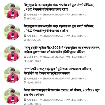
विशुनपुरा के लाल आशुतोष चंद्र गहलोत बने फूड सेफ्टी ऑफिसर,
JPSC में एससी श्रेणी के झारखंड टॉपर
AKHILESH VISHWAKARMA GARHWA JHARKHAND
26/06/2026
विशुनपुरा के लाल आशुतोष चंद्र गहलोत बने फूड सेफ्टी ऑफिसर,
JPSC में एससी श्रेणी के झारखंड टॉपर
AKHILESH VISHWAKARMA GARHWA JHARKHAND
26/06/2026
पलामू क्षेत्रीय पुलिस मीट-2026 में गढ़वा पुलिस का शानदार प्रदर्शन,
आदित्य कुमार नायक बने ओवरऑल इंडिविजुअल चैंपियन
AKHILESH VISHWAKARMA GARHWA JHARKHAND
19/06/2026
नगर उंटारी प्लस टू हाईस्कूल में पुलिस का जागरूकता अभियान,
विद्यार्थियों को दिलाया नशामुक्ति का संकल्प
AKHILESH VISHWAKARMA GARHWA JHARKHAND
18/06/2026
बिरला ओपन्स माइंड्स में समर कैंप 2026 की घोषणा, 20 से 22 जून
तक होगा आयोजन
AKHILESH VISHWAKARMA GARHWA JHARKHAND
12/06/2026