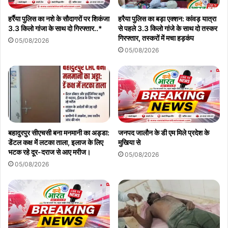
हर्रैया पुलिस का नशे के सौदागरों पर शिकंजा
हरैया पुलिस का बड़ा एक्शन: कांवड़ यात्रा
3.3 किलो गांजा के साथ दो गिरफ्तार..*
से पहले 3.3 किलो गांजे के साथ दो तस्कर
गिरफ्तार, तस्करों में मचा हड़कंप
05/08/2026
05/08/2026
बहादुरपुर सीएचसी बना मनमानी का अड्डा:
जनपद जालौन के डी एम मिले प्रदेश के
डेंटल कक्ष में लटका ताला, इलाज के लिए
मुखिया से
भटक रहे दूर-दराज से आए मरीज।
05/08/2026
05/08/2026