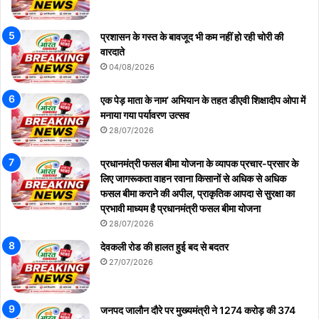
प्रशासन के गस्त के बावजूद भी कम नहीं हो रही चोरी की
वारदाते
04/08/2026
एक पेड़ माता के नाम’ अभियान के तहत डीएवी शिक्षादीप ओपा में
मनाया गया पर्यावरण उत्सव
28/07/2026
प्रधानमंत्री फसल बीमा योजना के व्यापक प्रचार-प्रसार के
लिए जागरूकता वाहन रवाना किसानों से अधिक से अधिक
फसल बीमा कराने की अपील, प्राकृतिक आपदा से सुरक्षा का
प्रभावी माध्यम है प्रधानमंत्री फसल बीमा योजना
28/07/2026
देवकली रोड की हालत हुई बद से बदतर
27/07/2026
जनपद जालौन दौरे पर मुख्यमंत्री ने 1274 करोड़ की 374