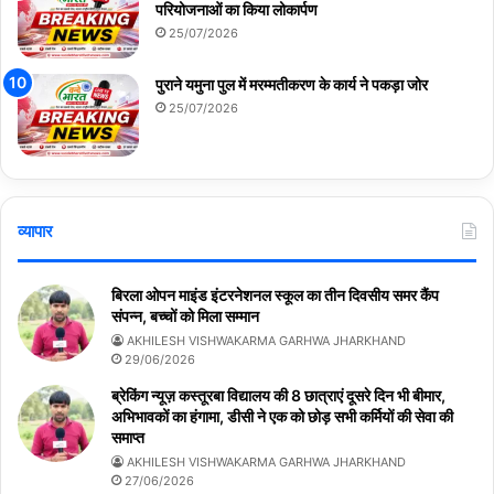
परियोजनाओं का किया लोकार्पण
25/07/2026
पुराने यमुना पुल में मरम्मतीकरण के कार्य ने पकड़ा जोर
25/07/2026
व्यापार
बिरला ओपन माइंड इंटरनेशनल स्कूल का तीन दिवसीय समर कैंप
संपन्न, बच्चों को मिला सम्मान
AKHILESH VISHWAKARMA GARHWA JHARKHAND
29/06/2026
ब्रेकिंग न्यूज़ कस्तूरबा विद्यालय की 8 छात्राएं दूसरे दिन भी बीमार,
अभिभावकों का हंगामा, डीसी ने एक को छोड़ सभी कर्मियों की सेवा की
समाप्त
AKHILESH VISHWAKARMA GARHWA JHARKHAND
27/06/2026