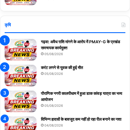
कृषि
गढ़वा: अवैध राशि मांगने के आरोप में PMAY-G के प्रखंड
समन्वयक कार्यमुक्त
05/08/2026
करंट लगने से युवक की हुई मौत
05/08/2026
पौराणिक नगरी कालपीधाम में हुआ डाक कांवड़ यात्रा का भव्य
आयोजन
05/08/2026
विभिन्न हादसों के बावजूद कम नहीं हो रहा रील बनाने का नशा
04/08/2026