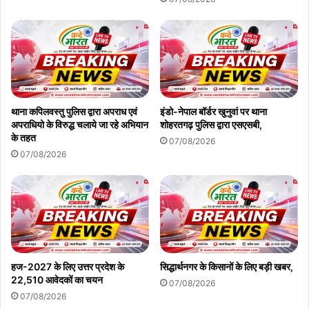
थाना कपिलवस्तु पुलिस द्वारा अपराध एवं
इंडो-नेपाल बॉर्डर खुनुवां पर थाना
अपराधियो के विरुद्ध चलाये जा रहे अभियान
शोहरतगढ़ पुलिस द्वारा एसएसबी,
के तहत
07/08/2026
07/08/2026
हज-2027 के लिए उत्तर प्रदेश के
सिद्धार्थनगर के किसानों के लिए बड़ी खबर,
22,510 आवेदकों का चयन
07/08/2026
07/08/2026