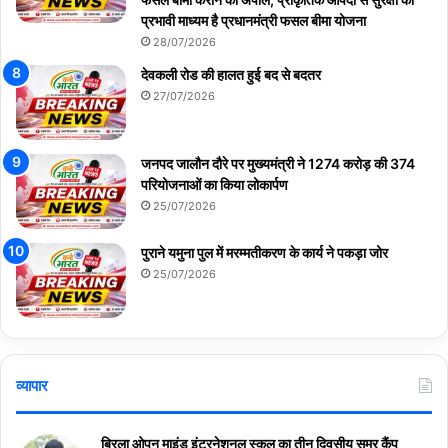
प्रभावी माध्यम है प्रधानमंत्री फसल बीमा योजना
28/07/2026
देवकली रोड की हालत हुई बद से बदतर
27/07/2026
जनपद जालौन दौरे पर मुख्यमंत्री ने 1274 करोड़ की 374
परियोजनाओं का किया लोकार्पण
25/07/2026
पुराने यमुना पुल में मरम्मतीकरण के कार्य ने पकड़ा जोर
25/07/2026
व्यापार
बिरला ओपन माइंड इंटरनेशनल स्कूल का तीन दिवसीय समर कैंप