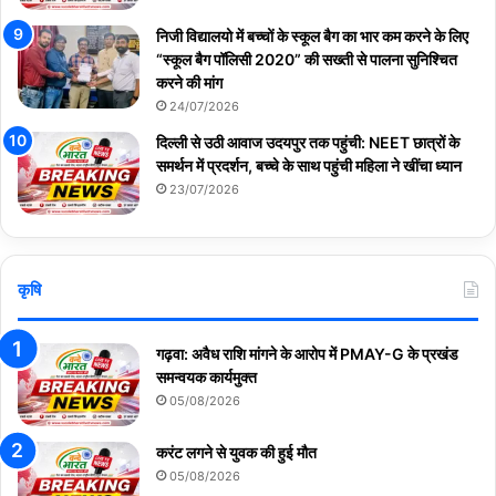
निजी विद्यालयो में बच्चों के स्कूल बैग का भार कम करने के लिए
“स्कूल बैग पॉलिसी 2020” की सख्ती से पालना सुनिश्चित
करने की मांग
24/07/2026
दिल्ली से उठी आवाज उदयपुर तक पहुंची: NEET छात्रों के
समर्थन में प्रदर्शन, बच्चे के साथ पहुंची महिला ने खींचा ध्यान
23/07/2026
कृषि
गढ़वा: अवैध राशि मांगने के आरोप में PMAY-G के प्रखंड
समन्वयक कार्यमुक्त
05/08/2026
करंट लगने से युवक की हुई मौत
05/08/2026