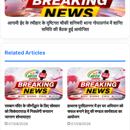
आगामी ईद के त्यौहार के दृष्टिगत चौकी शनिचरी थाना गोपालगंज में शान्ति
समिति की बैठक हुई आयोजित
Related Articles
रामबाग मंदिर के जीर्णोद्धार के लिए सोमवार
हाथरस पुरदिलनगर में हर घर अभियान को
को सिकंदराराऊ में निकलेगी सनातन
सफल बनाने हेतु की मण्डल कार्यशाला का
जागरण शोभायात्रा
आयोजन
07/08/2026
07/08/2026