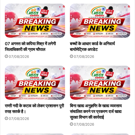
07 अगस्त को कपिया मिश्र में लगेगी
बच्चों के आधार कार्ड के अनिवार्य
जिलाधिकारी की ग्राम चौपाल
बायोमेट्रिक अपडेट
07/08/2026
07/08/2026
राप्ती नदी के कटाव को लेकर प्रशासन पूरी
बिना खाद्य अनुज्ञप्ति के खाद्य व्यवसाय
तरह सतर्क है।
संचालित करने पर प्रकरण दर्ज खाद्य
सुरक्षा विभाग की कार्रवाई
07/08/2026
07/08/2026