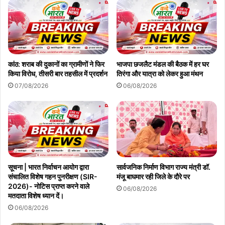
कांठ: शराब की दुकानों का ग्रामीणों ने फिर
भाजपा छजलैट मंडल की बैठक में हर घर
किया विरोध, तीसरी बार तहसील में प्रदर्शन
तिरंगा और यात्रा को लेकर हुआ मंथन
07/08/2026
06/08/2026
सूचना | भारत निर्वाचन आयोग द्वारा
सार्वजनिक निर्माण विभाग राज्य मंत्री डॉ.
संचालित विशेष गहन पुनरीक्षण (SIR-
मंजू बाघमार रही जिले के दौरे पर
2026)- नोटिस प्राप्त करने वाले
06/08/2026
मतदाता विशेष ध्यान दें।
06/08/2026