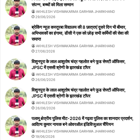
संपन्न, बच्चों को मिला सम्मान
AKHILESH VISHWAKARMA GARHWA JHARKHAND
29/06/2026
ब्रेकिंग न्यूज़ कस्तूरबा विद्यालय की 8 छात्राएं दूसरे दिन भी बीमार,
अभिभावकों का हंगामा, डीसी ने एक को छोड़ सभी कर्मियों की सेवा की
समाप्त
AKHILESH VISHWAKARMA GARHWA JHARKHAND
27/06/2026
विशुनपुरा के लाल आशुतोष चंद्र गहलोत बने फूड सेफ्टी ऑफिसर,
JPSC में एससी श्रेणी के झारखंड टॉपर
AKHILESH VISHWAKARMA GARHWA JHARKHAND
26/06/2026
विशुनपुरा के लाल आशुतोष चंद्र गहलोत बने फूड सेफ्टी ऑफिसर,
JPSC में एससी श्रेणी के झारखंड टॉपर
AKHILESH VISHWAKARMA GARHWA JHARKHAND
26/06/2026
पलामू क्षेत्रीय पुलिस मीट-2026 में गढ़वा पुलिस का शानदार प्रदर्शन,
आदित्य कुमार नायक बने ओवरऑल इंडिविजुअल चैंपियन
AKHILESH VISHWAKARMA GARHWA JHARKHAND
19/06/2026