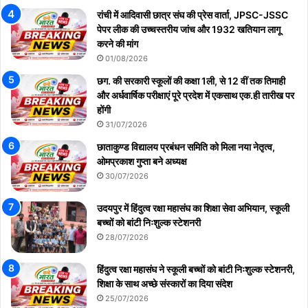
रांची में आदिवासी छात्र संघ की प्रेस वार्ता, JPSC-JSSC
पेपर लीक की उच्चस्तरीय जांच और 1932 खतियान लागू
करने की मांग
01/08/2026
छग. की सरकारी स्कूलों की कक्षा 1ली, से 12 वीं तक तिमाही
और अर्धवार्षिक परीक्षाएं पूरे प्रदेश में एकसाथ एक.ही तारीख पर
होंगी
31/07/2026
छाताकुण्ड विद्यालय प्रबंधन समिति को मिला नया नेतृत्व,
ओमप्रकाश गुप्ता बने अध्यक्ष
30/07/2026
उदयपुर में हिंदुत्व रक्षा महासंघ का शिक्षा सेवा अभियान, स्कूली
बच्चों को बांटी निःशुल्क स्टेशनरी
28/07/2026
हिंदुत्व रक्षा महासंघ ने स्कूली बच्चों को बांटी निःशुल्क स्टेशनरी,
शिक्षा के साथ अच्छे संस्कारों का दिया संदेश
25/07/2026