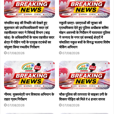
संभावित बाढ़ की स्थिति को देखते हुए
स्कूली छात्र-छात्राओं की सुरक्षा को
शुक्रवार को उपजिलाधिकारी सदर एवं
प्राथमिकता देते हुए पुलिस अधीक्षक शक्ति
तहसीलदार सदर ने सिंचाई विभाग (बाढ़
मोहन अवस्थी के निर्देशन में यातायात पुलिस
खंड) के अधिकारियों के साथ तहसील सदर
ने जनपद के नगर एवं कस्बाई क्षेत्रों में
क्षेत्र में रोहिन नदी के प्रमुख तटबंधों का
संचालित स्कूल बसों के विरुद्ध चलाया विशेष
संयुक्त किया स्थलीय निरीक्षण
चेकिंग अभियान
07/08/2026
07/08/2026
नीमच: मुख्यमंत्री जन विश्वास अभियान के
चौक पुलिस की तत्परता से साइबर ठगी के
तहत ग्राम निरीक्षण
शिकार पीड़ित को मिले ₹4 हजार वापस
07/08/2026
07/08/2026