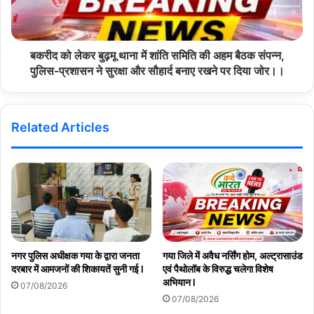
बकरीद को लेकर बुढ़मू थाना में शांति समिति की अहम बैठक संपन्न,
पुलिस-प्रशासन ने सुरक्षा और सौहार्द बनाए रखने पर दिया जोर।।
Related Articles
नगर पुलिस अधीक्षक गया के द्वारा जनता
गया जिले में अवैध नर्सिंग होम, अल्ट्रासाउंड
दरबार में आमजनों की शिकायतें सुनी गई l
एवं पैथोलॉब के विरुद्ध चलेगा विशेष
अभियान l
07/08/2026
07/08/2026