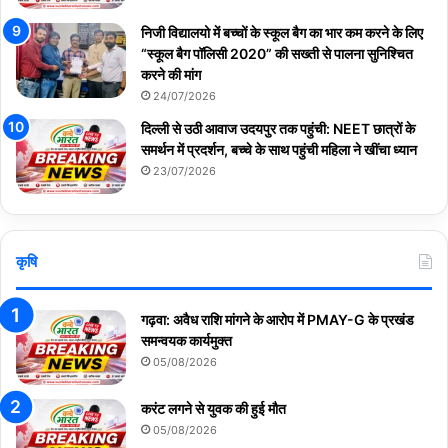
निजी विद्यालयो में बच्चों के स्कूल बैग का भार कम करने के लिए
“स्कूल बैग पॉलिसी 2020” की सख्ती से पालना सुनिश्चित
करने की मांग
24/07/2026
दिल्ली से उठी आवाज उदयपुर तक पहुंची: NEET छात्रों के
समर्थन में प्रदर्शन, बच्चे के साथ पहुंची महिला ने खींचा ध्यान
23/07/2026
कृषि
गढ़वा: अवैध राशि मांगने के आरोप में PMAY-G के प्रखंड
समन्वयक कार्यमुक्त
05/08/2026
करंट लगने से युवक की हुई मौत
05/08/2026