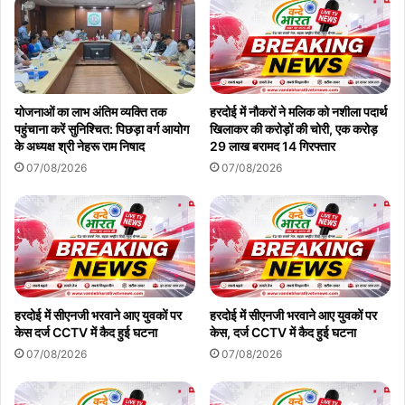
योजनाओं का लाभ अंतिम व्यक्ति तक
हरदोई में नौकरों ने मलिक को नशीला पदार्थ
पहुंचाना करें सुनिश्चित: पिछड़ा वर्ग आयोग
खिलाकर की करोड़ों की चोरी, एक करोड़
के अध्यक्ष श्री नेहरू राम निषाद
29 लाख बरामद 14 गिरफ्तार
07/08/2026
07/08/2026
हरदोई में सीएनजी भरवाने आए युवकों पर
हरदोई में सीएनजी भरवाने आए युवकों पर
केस दर्ज CCTV में कैद हुई घटना
केस, दर्ज CCTV में कैद हुई घटना
07/08/2026
07/08/2026