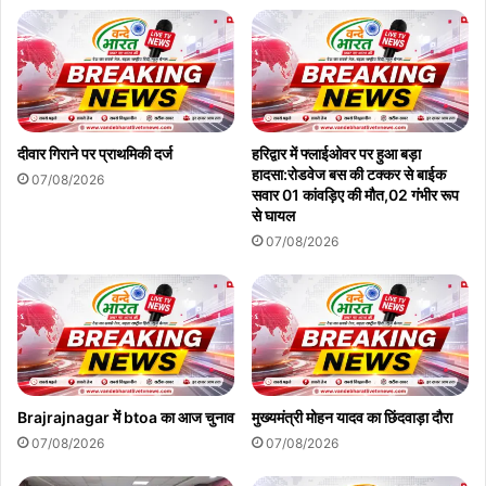
दीवार गिराने पर प्राथमिकी दर्ज
हरिद्वार में फ्लाईओवर पर हुआ बड़ा
हादसा:रोडवेज बस की टक्कर से बाईक
07/08/2026
सवार 01 कांवड़िए की मौत,02 गंभीर रूप
से घायल
07/08/2026
Brajrajnagar में btoa का आज चुनाव
मुख्यमंत्री मोहन यादव का छिंदवाड़ा दौरा
07/08/2026
07/08/2026