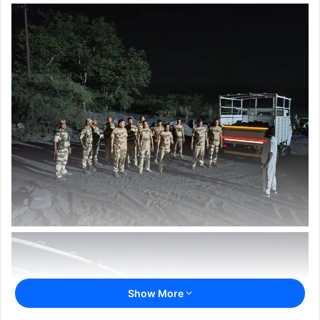
Show More