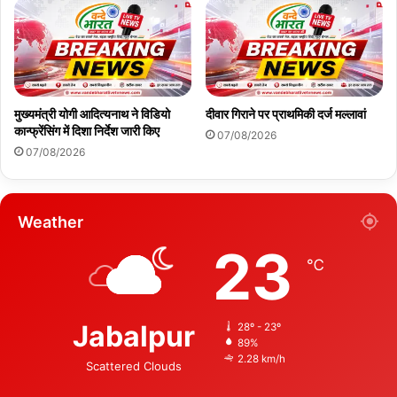
मुख्यमंत्री योगी आदित्यनाथ ने विडियो
दीवार गिराने पर प्राथमिकी दर्ज मल्लावां
कान्फ्रेंसिंग में दिशा निर्देश जारी किए
07/08/2026
07/08/2026
Weather
23
℃
Jabalpur
28º - 23º
89%
2.28 km/h
Scattered Clouds