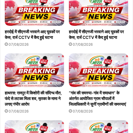
हरदोई में सीएनजी भरवाने आए युवकों पर
हरदोई में सीएनजी भरवाने आए युवकों पर
केस, दर्ज CCTV में कैद हुई घटना
केस, दर्ज CCTV में कैद हुई घटना
07/08/2026
07/08/2026
हाथरस: रामपुर में किशोरी की संदिग्ध मौत,
“गांव की समस्या-गांव में समाधान” के
फंदे से लटका मिला शव, मृतका के मामा ने
अंतर्गत आयोजित ग्राम चौपालों में
लगाए गंभीर आरोप
जिलाधिकारी ने सुनीं ग्रामीणों की समस्याएं
07/08/2026
07/08/2026