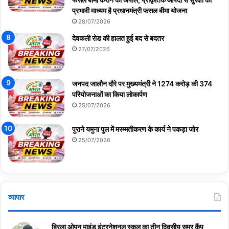
प्रभावी माध्यम है प्रधानमंत्री फसल बीमा योजना
28/07/2026
देवकली रोड की हालत हुई बद से बदतर
27/07/2026
जनपद जालौन दौरे पर मुख्यमंत्री ने 1274 करोड़ की 374
परियोजनाओं का किया लोकार्पण
25/07/2026
पुराने यमुना पुल में मरम्मतीकरण के कार्य ने पकड़ा जोर
25/07/2026
व्यापार
बिरला ओपन माइंड इंटरनेशनल स्कूल का तीन दिवसीय समर कैंप