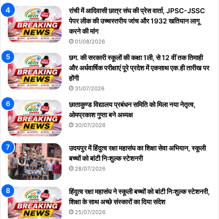
रांची में आदिवासी छात्र संघ की प्रेस वार्ता, JPSC-JSSC
पेपर लीक की उच्चस्तरीय जांच और 1932 खतियान लागू
करने की मांग
01/08/2026
छग. की सरकारी स्कूलों की कक्षा 1ली, से 12 वीं तक तिमाही
और अर्धवार्षिक परीक्षाएं पूरे प्रदेश में एकसाथ एक.ही तारीख पर
होंगी
31/07/2026
छाताकुण्ड विद्यालय प्रबंधन समिति को मिला नया नेतृत्व,
ओमप्रकाश गुप्ता बने अध्यक्ष
30/07/2026
उदयपुर में हिंदुत्व रक्षा महासंघ का शिक्षा सेवा अभियान, स्कूली
बच्चों को बांटी निःशुल्क स्टेशनरी
28/07/2026
हिंदुत्व रक्षा महासंघ ने स्कूली बच्चों को बांटी निःशुल्क स्टेशनरी,
शिक्षा के साथ अच्छे संस्कारों का दिया संदेश
25/07/2026