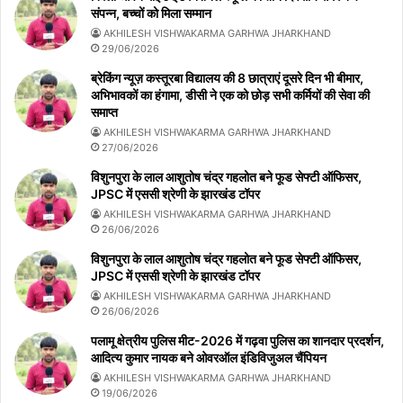
संपन्न, बच्चों को मिला सम्मान
AKHILESH VISHWAKARMA GARHWA JHARKHAND
29/06/2026
ब्रेकिंग न्यूज़ कस्तूरबा विद्यालय की 8 छात्राएं दूसरे दिन भी बीमार,
अभिभावकों का हंगामा, डीसी ने एक को छोड़ सभी कर्मियों की सेवा की
समाप्त
AKHILESH VISHWAKARMA GARHWA JHARKHAND
27/06/2026
विशुनपुरा के लाल आशुतोष चंद्र गहलोत बने फूड सेफ्टी ऑफिसर,
JPSC में एससी श्रेणी के झारखंड टॉपर
AKHILESH VISHWAKARMA GARHWA JHARKHAND
26/06/2026
विशुनपुरा के लाल आशुतोष चंद्र गहलोत बने फूड सेफ्टी ऑफिसर,
JPSC में एससी श्रेणी के झारखंड टॉपर
AKHILESH VISHWAKARMA GARHWA JHARKHAND
26/06/2026
पलामू क्षेत्रीय पुलिस मीट-2026 में गढ़वा पुलिस का शानदार प्रदर्शन,
आदित्य कुमार नायक बने ओवरऑल इंडिविजुअल चैंपियन
AKHILESH VISHWAKARMA GARHWA JHARKHAND
19/06/2026