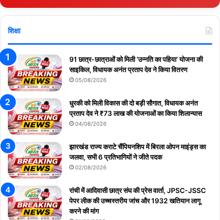
शिक्षा
91 छात्र-छात्राओं को मिली ‘उन्नति का पहिया’ योजना की
साइकिल, विधायक अनंत प्रताप देव ने किया वितरण
05/08/2026
धुरकी को मिली विकास की दो बड़ी सौगात, विधायक अनंत
प्रताप देव ने ₹73 लाख की योजनाओं का किया शिलान्यास
04/08/2026
झारखंड राज्य कराटे चैंपियनशिप में बिरला ओपन माइंड्स का
जलवा, सभी 6 प्रतिभागियों ने जीते पदक
02/08/2026
रांची में आदिवासी छात्र संघ की प्रेस वार्ता, JPSC-JSSC
पेपर लीक की उच्चस्तरीय जांच और 1932 खतियान लागू
करने की मांग