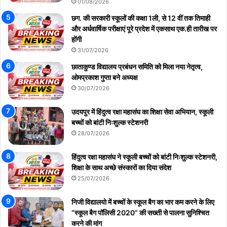
01/08/2026
छग. की सरकारी स्कूलों की कक्षा 1ली, से 12 वीं तक तिमाही
और अर्धवार्षिक परीक्षाएं पूरे प्रदेश में एकसाथ एक.ही तारीख पर
होंगी
31/07/2026
छाताकुण्ड विद्यालय प्रबंधन समिति को मिला नया नेतृत्व,
ओमप्रकाश गुप्ता बने अध्यक्ष
30/07/2026
उदयपुर में हिंदुत्व रक्षा महासंघ का शिक्षा सेवा अभियान, स्कूली
बच्चों को बांटी निःशुल्क स्टेशनरी
28/07/2026
हिंदुत्व रक्षा महासंघ ने स्कूली बच्चों को बांटी निःशुल्क स्टेशनरी,
शिक्षा के साथ अच्छे संस्कारों का दिया संदेश
25/07/2026
निजी विद्यालयो में बच्चों के स्कूल बैग का भार कम करने के लिए
“स्कूल बैग पॉलिसी 2020” की सख्ती से पालना सुनिश्चित
करने की मांग