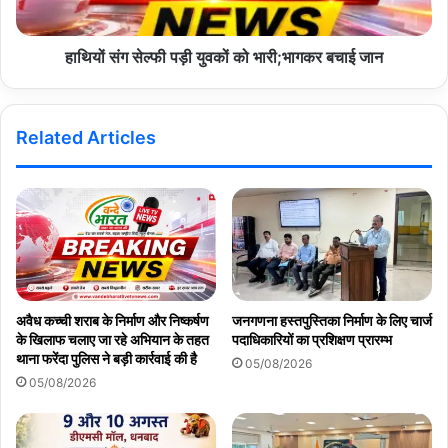
मंडी की बदहाल व्यवस्था को सुधारने के लिए क्या कदम उठाते हैं।
हाथियों संग सेल्फी पड़ी युवकों को भारी;भागकर बचाई जान
Copy URL
Related Articles
अवैध कच्ची शराब के निर्माण और निष्कर्षण
जनगणना हस्तपुस्तिका निर्माण के लिए चार्ज
के खिलाफ चलाए जा रहे अभियान के तहत
पदाधिकारियों का प्रशिक्षण प्रारम्भ
थाना फरेंदा पुलिस ने बड़ी कार्रवाई की है
05/08/2026
05/08/2026