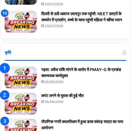
24/07/2026
दिल्ली से उठी आवाज उदयपुर तक पहुंची: NEET छात्रों के
समर्थन में प्रदर्शन, बच्चे के साथ पहुंची महिला ने खींचा ध्यान
23/07/2026
कृषि
गढ़वा: अवैध राशि मांगने के आरोप में PMAY-G के प्रखंड
समन्वयक कार्यमुक्त
05/08/2026
करंट लगने से युवक की हुई मौत
05/08/2026
पौराणिक नगरी कालपीधाम में हुआ डाक कांवड़ यात्रा का भव्य
आयोजन