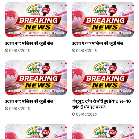
इटावा नगर पालिका की खुली पोल
इटावा मे नगर पालिका की खुली पोल
05/08/2026
05/08/2026
इटावा नगर पालिका की खुली पोल
चंद्रपुर: ट्रेन से चोरी हुए iPhone-16
समेत 6 मोबाइल बरामद
05/08/2026
05/08/2026