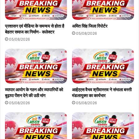
प्रशासन एवं मीडिया के समन्वय से होता है
अमित सिंह जिला रिपोर्टर
बेहतर समाज का निर्माण- कलेक्टर
05/08/2026
05/08/2026
व्यापार आयोग के गठन और व्यापारियों को
आईएएस वैभव श्रीवास्तव ने संभाला बस्ती
बुढ़ापा पेंशन देने की उठी मांग
मंडलायुक्त का कार्यभार
05/08/2026
05/08/2026