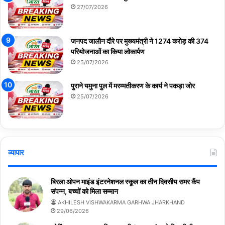
27/07/2026
जनपद जालौन दौरे पर मुख्यमंत्री ने 1274 करोड़ की 374
परियोजनाओं का किया लोकार्पण
25/07/2026
पुराने यमुना पुल में मरम्मतीकरण के कार्य ने पकड़ा जोर
25/07/2026
व्यापार
बिरला ओपन माइंड इंटरनेशनल स्कूल का तीन दिवसीय समर कैंप
संपन्न, बच्चों को मिला सम्मान
AKHILESH VISHWAKARMA GARHWA JHARKHAND
29/06/2026