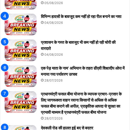
05/08/2026
विभिन्न हादसों के बावजूद कम नहीं हो रहा रील बनाने का नशा
04/08/2026
प्रशासन के गस्त के बावजूद भी कम नहीं हो रही चोरी की
वारदाते
04/08/2026
एक पेड़ माता के नाम’ अभियान के तहत डीएवी शिक्षादीप ओपा में
मनाया गया पर्यावरण उत्सव
28/07/2026
प्रधानमंत्री फसल बीमा योजना के व्यापक प्रचार-प्रसार के
लिए जागरूकता वाहन रवाना किसानों से अधिक से अधिक
फसल बीमा कराने की अपील, प्राकृतिक आपदा से सुरक्षा का
प्रभावी माध्यम है प्रधानमंत्री फसल बीमा योजना
28/07/2026
देवकली रोड की हालत हुई बद से बदतर