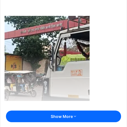
कटनी। जिले की प्रतिष्ठित कृषि उपज मंडी, जहां प्रतिदिन सैकड़ों किसान और
Show More
व्यापारी अपनी उपज लेकर पहुंचते हैं, आज बदहाली और अव्यवस्था का शिकार