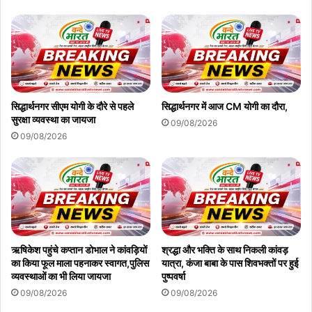
सिद्धार्थनगर सीएम योगी के दौरे से पहले
सिद्धार्थनगर में आज CM योगी का दौरा,
सुरक्षा व्यवस्था का जायजा
09/08/2026
09/08/2026
ऋषिकेश पहुंचे कप्तान डोभाल ने कांवड़ियों
श्रद्धा और भक्ति के साथ निकली कांवड़
का किया फूल माला पहनाकर स्वागत,पुलिस
यात्रा, कंजा बाबा के पास शिवभक्तों पर हुई
व्यवस्थाओं का भी लिया जायजा
पुष्पवर्षा
09/08/2026
09/08/2026