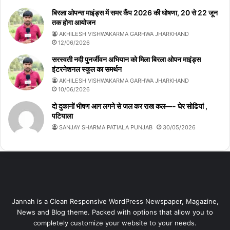
बिरला ओपन्स माइंड्स में समर कैंप 2026 की घोषणा, 20 से 22 जून
तक होगा आयोजन
AKHILESH VISHWAKARMA GARHWA JHARKHAND
12/06/2026
सरस्वती नदी पुनर्जीवन अभियान को मिला बिरला ओपन माइंड्स
इंटरनेशनल स्कूल का समर्थन
AKHILESH VISHWAKARMA GARHWA JHARKHAND
10/06/2026
दो दुकानों भीषण आग लगने से जल कर राख कल—- घेर सोढियां ,
पटियाला
SANJAY SHARMA PATIALA PUNJAB
30/05/2026
Jannah is a Clean Responsive WordPress Newspaper, Magazine,
News and Blog theme. Packed with options that allow you to
completely customize your website to your needs.