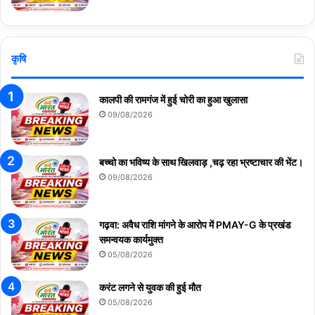
कृषि
कालपी की रामगंज में हुई चोरी का हुआ खुलासा
09/08/2026
बच्चो का भविष्य के साथ खिलवाड़ ,चढ़ रहा भ्रष्टाचार की भेंट।
09/08/2026
गढ़वा: अवैध राशि मांगने के आरोप में PMAY-G के प्रखंड
समन्वयक कार्यमुक्त
05/08/2026
करंट लगने से युवक की हुई मौत
05/08/2026