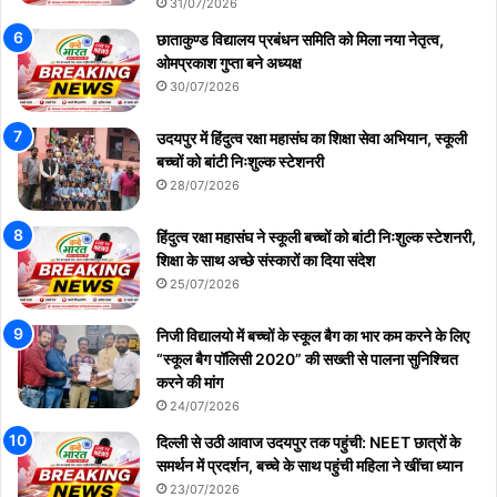
31/07/2026
छाताकुण्ड विद्यालय प्रबंधन समिति को मिला नया नेतृत्व,
ओमप्रकाश गुप्ता बने अध्यक्ष
30/07/2026
उदयपुर में हिंदुत्व रक्षा महासंघ का शिक्षा सेवा अभियान, स्कूली
बच्चों को बांटी निःशुल्क स्टेशनरी
28/07/2026
हिंदुत्व रक्षा महासंघ ने स्कूली बच्चों को बांटी निःशुल्क स्टेशनरी,
शिक्षा के साथ अच्छे संस्कारों का दिया संदेश
25/07/2026
निजी विद्यालयो में बच्चों के स्कूल बैग का भार कम करने के लिए
“स्कूल बैग पॉलिसी 2020” की सख्ती से पालना सुनिश्चित
करने की मांग
24/07/2026
दिल्ली से उठी आवाज उदयपुर तक पहुंची: NEET छात्रों के
समर्थन में प्रदर्शन, बच्चे के साथ पहुंची महिला ने खींचा ध्यान
23/07/2026