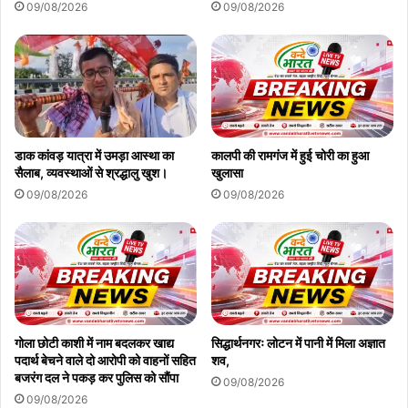
09/08/2026
09/08/2026
डाक कांवड़ यात्रा में उमड़ा आस्था का
कालपी की रामगंज में हुई चोरी का हुआ
सैलाब, व्यवस्थाओं से श्रद्धालु खुश।
खुलासा
09/08/2026
09/08/2026
गोला छोटी काशी में नाम बदलकर खाद्य
सिद्धार्थनगरः लोटन में पानी में मिला अज्ञात
पदार्थ बेचने वाले दो आरोपी को वाहनों सहित
शव,
बजरंग दल ने पकड़ कर पुलिस को सौंपा
09/08/2026
09/08/2026