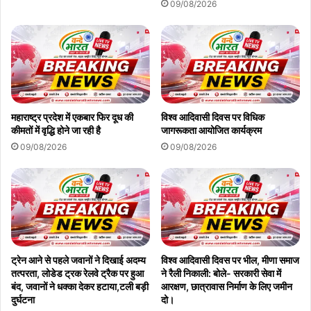
09/08/2026
महाराष्ट्र प्रदेश में एकबार फिर दूध की
विश्व आदिवासी दिवस पर विधिक
कीमतों में वृद्धि होने जा रही है
जागरूकता आयोजित कार्यक्रम
09/08/2026
09/08/2026
ट्रेन आने से पहले जवानों ने दिखाई अदम्य
विश्व आदिवासी दिवस पर भील, मीणा समाज
तत्परता, लोडेड ट्रक रेलवे ट्रैक पर हुआ
ने रैली निकाली: बोले- सरकारी सेवा में
बंद, जवानों ने धक्का देकर हटाया,टली बड़ी
आरक्षण, छात्रावास निर्माण के लिए जमीन
दुर्घटना
दो।