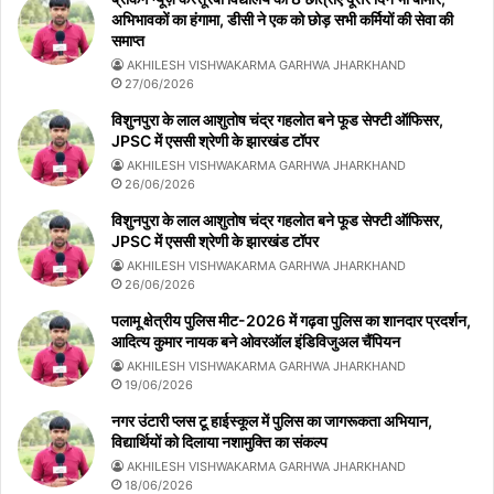
अभिभावकों का हंगामा, डीसी ने एक को छोड़ सभी कर्मियों की सेवा की
समाप्त
AKHILESH VISHWAKARMA GARHWA JHARKHAND
27/06/2026
विशुनपुरा के लाल आशुतोष चंद्र गहलोत बने फूड सेफ्टी ऑफिसर,
JPSC में एससी श्रेणी के झारखंड टॉपर
AKHILESH VISHWAKARMA GARHWA JHARKHAND
26/06/2026
विशुनपुरा के लाल आशुतोष चंद्र गहलोत बने फूड सेफ्टी ऑफिसर,
JPSC में एससी श्रेणी के झारखंड टॉपर
AKHILESH VISHWAKARMA GARHWA JHARKHAND
26/06/2026
पलामू क्षेत्रीय पुलिस मीट-2026 में गढ़वा पुलिस का शानदार प्रदर्शन,
आदित्य कुमार नायक बने ओवरऑल इंडिविजुअल चैंपियन
AKHILESH VISHWAKARMA GARHWA JHARKHAND
19/06/2026
नगर उंटारी प्लस टू हाईस्कूल में पुलिस का जागरूकता अभियान,
विद्यार्थियों को दिलाया नशामुक्ति का संकल्प
AKHILESH VISHWAKARMA GARHWA JHARKHAND
18/06/2026