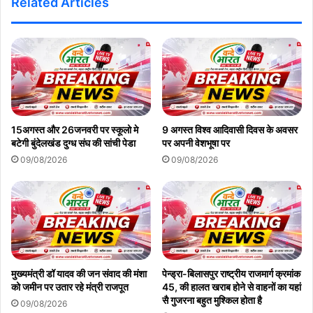
Related Articles
15अगस्त और 26जनवरी पर स्कूलो मे
9 अगस्त विश्व आदिवासी दिवस के अवसर
बटेगी बुंदेलखंड दुग्ध संघ की सांची पेडा
पर अपनी वेशभूषा पर
09/08/2026
09/08/2026
मुख्यमंत्री डॉ यादव की जन संवाद की मंशा
पेन्ड्रा-बिलासपुर राष्ट्रीय राजमार्ग क्रमांक
को जमीन पर उतार रहे मंत्री राजपूत
45, की हालत खराब होने से वाहनों का यहां
सै गुजरना बहुत मुश्किल होता है
09/08/2026