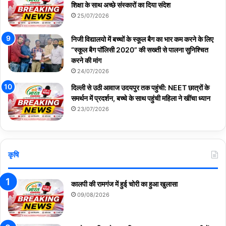
शिक्षा के साथ अच्छे संस्कारों का दिया संदेश
25/07/2026
निजी विद्यालयो में बच्चों के स्कूल बैग का भार कम करने के लिए
“स्कूल बैग पॉलिसी 2020” की सख्ती से पालना सुनिश्चित
करने की मांग
24/07/2026
दिल्ली से उठी आवाज उदयपुर तक पहुंची: NEET छात्रों के
समर्थन में प्रदर्शन, बच्चे के साथ पहुंची महिला ने खींचा ध्यान
23/07/2026
कृषि
कालपी की रामगंज में हुई चोरी का हुआ खुलासा
09/08/2026