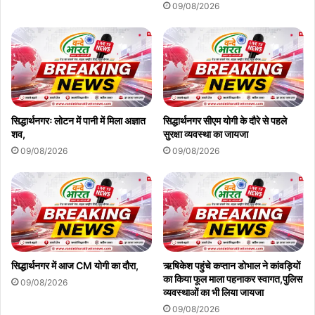
09/08/2026
सिद्धार्थनगरः लोटन में पानी में मिला अज्ञात
सिद्धार्थनगर सीएम योगी के दौरे से पहले
शव,
सुरक्षा व्यवस्था का जायजा
09/08/2026
09/08/2026
सिद्धार्थनगर में आज CM योगी का दौरा,
ऋषिकेश पहुंचे कप्तान डोभाल ने कांवड़ियों
का किया फूल माला पहनाकर स्वागत,पुलिस
09/08/2026
व्यवस्थाओं का भी लिया जायजा
09/08/2026