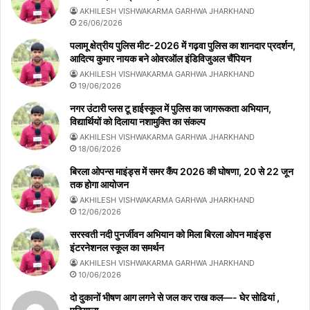
AKHILESH VISHWAKARMA GARHWA JHARKHAND
26/06/2026
पलामू क्षेत्रीय पुलिस मीट-2026 में गढ़वा पुलिस का शानदार प्रदर्शन,
आदित्य कुमार नायक बने ओवरऑल इंडिविजुअल चैंपियन
AKHILESH VISHWAKARMA GARHWA JHARKHAND
19/06/2026
नगर उंटारी प्लस टू हाईस्कूल में पुलिस का जागरूकता अभियान,
विद्यार्थियों को दिलाया नशामुक्ति का संकल्प
AKHILESH VISHWAKARMA GARHWA JHARKHAND
18/06/2026
बिरला ओपन्स माइंड्स में समर कैंप 2026 की घोषणा, 20 से 22 जून
तक होगा आयोजन
AKHILESH VISHWAKARMA GARHWA JHARKHAND
12/06/2026
सरस्वती नदी पुनर्जीवन अभियान को मिला बिरला ओपन माइंड्स
इंटरनेशनल स्कूल का समर्थन
AKHILESH VISHWAKARMA GARHWA JHARKHAND
10/06/2026
दो दुकानों भीषण आग लगने से जल कर राख कल—- घेर सोढियां ,