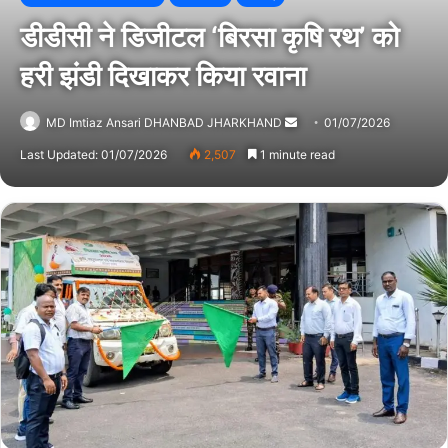
डीडीसी ने डिजीटल ‘बिरसा कृषि रथ’ को
हरी झंडी दिखाकर किया रवाना
MD Imtiaz Ansari DHANBAD JHARKHAND
Send
01/07/2026
an
Last Updated: 01/07/2026
2,507
1 minute read
email