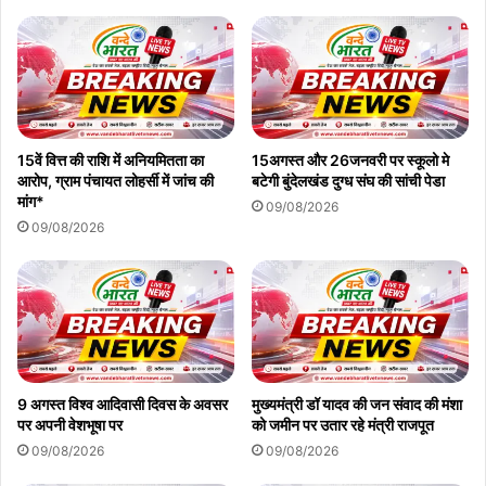
15वें वित्त की राशि में अनियमितता का
15अगस्त और 26जनवरी पर स्कूलो मे
आरोप, ग्राम पंचायत लोहर्सी में जांच की
बटेगी बुंदेलखंड दुग्ध संघ की सांची पेडा
मांग*
09/08/2026
09/08/2026
9 अगस्त विश्व आदिवासी दिवस के अवसर
मुख्यमंत्री डॉ यादव की जन संवाद की मंशा
पर अपनी वेशभूषा पर
को जमीन पर उतार रहे मंत्री राजपूत
09/08/2026
09/08/2026