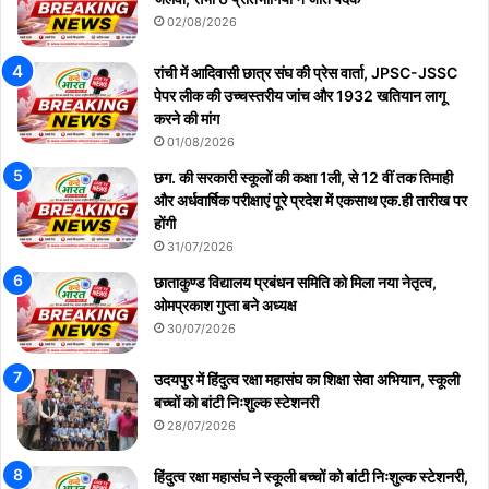
02/08/2026
रांची में आदिवासी छात्र संघ की प्रेस वार्ता, JPSC-JSSC
पेपर लीक की उच्चस्तरीय जांच और 1932 खतियान लागू
करने की मांग
01/08/2026
छग. की सरकारी स्कूलों की कक्षा 1ली, से 12 वीं तक तिमाही
और अर्धवार्षिक परीक्षाएं पूरे प्रदेश में एकसाथ एक.ही तारीख पर
होंगी
31/07/2026
छाताकुण्ड विद्यालय प्रबंधन समिति को मिला नया नेतृत्व,
ओमप्रकाश गुप्ता बने अध्यक्ष
30/07/2026
उदयपुर में हिंदुत्व रक्षा महासंघ का शिक्षा सेवा अभियान, स्कूली
बच्चों को बांटी निःशुल्क स्टेशनरी
28/07/2026
हिंदुत्व रक्षा महासंघ ने स्कूली बच्चों को बांटी निःशुल्क स्टेशनरी,