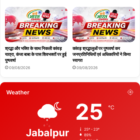
श्रद्धा और भक्ति के साथ निकली कांवड़
कांवड़ श्रद्धालुओं पर पुष्पवर्षा कर
यात्रा, कंजा बाबा के पास शिवभक्तों पर हुई
जनप्रतिनिधियों एवं अधिकारियों ने किया
पुष्पवर्षा
स्वागत
09/08/2026
09/08/2026
Weather
25
℃
Jabalpur
25º - 23º
89%