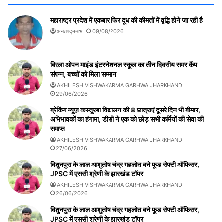
महाराष्ट्र प्रदेश में एकबार फिर दूध की कीमतों में वृद्धि होने जा रही है
अनंतपद्मनाभ
09/08/2026
बिरला ओपन माइंड इंटरनेशनल स्कूल का तीन दिवसीय समर कैंप
संपन्न, बच्चों को मिला सम्मान
AKHILESH VISHWAKARMA GARHWA JHARKHAND
29/06/2026
ब्रेकिंग न्यूज़ कस्तूरबा विद्यालय की 8 छात्राएं दूसरे दिन भी बीमार,
अभिभावकों का हंगामा, डीसी ने एक को छोड़ सभी कर्मियों की सेवा की
समाप्त
AKHILESH VISHWAKARMA GARHWA JHARKHAND
27/06/2026
विशुनपुरा के लाल आशुतोष चंद्र गहलोत बने फूड सेफ्टी ऑफिसर,
JPSC में एससी श्रेणी के झारखंड टॉपर
AKHILESH VISHWAKARMA GARHWA JHARKHAND
26/06/2026
विशुनपुरा के लाल आशुतोष चंद्र गहलोत बने फूड सेफ्टी ऑफिसर,
JPSC में एससी श्रेणी के झारखंड टॉपर