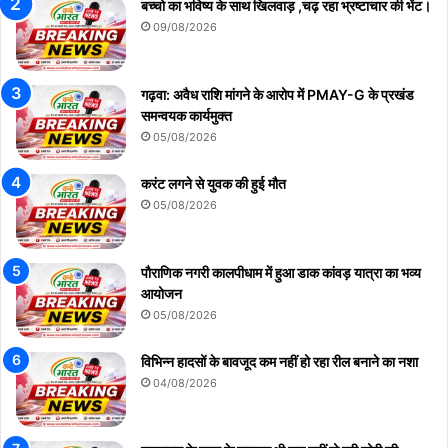
बच्चो का भविष्य के साथ खिलवाड़ ,चढ़ रहा भ्रष्टाचार की भेंट।
09/08/2026
गढ़वा: अवैध राशि मांगने के आरोप में PMAY-G के प्रखंड
समन्वयक कार्यमुक्त
05/08/2026
करंट लगने से युवक की हुई मौत
05/08/2026
पौराणिक नगरी कालपीधाम में हुआ डाक कांवड़ यात्रा का भव्य
आयोजन
05/08/2026
विभिन्न हादसों के बावजूद कम नहीं हो रहा रील बनाने का नशा
04/08/2026