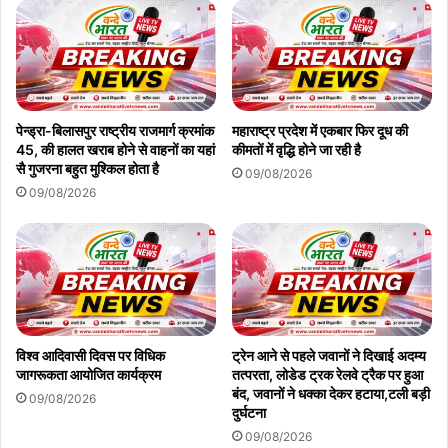
पेन्ड्रा-बिलासपुर राष्ट्रीय राजमार्ग क्रमांक
महाराष्ट्र प्रदेश में एकबार फिर दूध की
45, की हालत खराब होने से वाहनों का यहां
कीमतों में वृद्धि होने जा रही है
सै गुजरना बहुत मुश्किल होता है
09/08/2026
09/08/2026
विश्व आदिवासी दिवस पर विधिक
ट्रेन आने से पहले जवानों ने दिखाई अदम्य
जागरूकता आयोजित कार्यक्रम
तत्परता, लोडेड ट्रक रेलवे ट्रैक पर हुआ
बंद, जवानों ने धक्का देकर हटाया,टली बड़ी
09/08/2026
दुर्घटना
09/08/2026