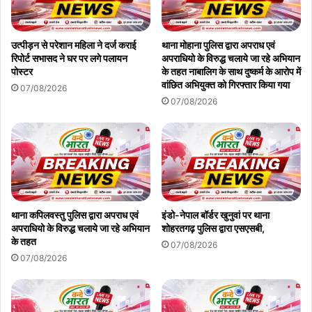
उत्पीड़न से परेशान महिला ने दर्ज कराई
थाना मोहाना पुलिस द्वारा अपराध एवं
रिपोर्ट सभासद ने घर पर लगे पलायन
अपराधियो के विरुद्ध चलाये जा रहे अभियान
पोस्टर
के तहत नाबालिग के साथ दुष्कर्म के आरोप में
वांछित अभियुक्त को गिरफ्तार किया गया
07/08/2026
07/08/2026
थाना कपिलवस्तु पुलिस द्वारा अपराध एवं
इंडो-नेपाल बॉर्डर खुनुवां पर थाना
अपराधियो के विरुद्ध चलाये जा रहे अभियान
शोहरतगढ़ पुलिस द्वारा एसएसबी,
के तहत
07/08/2026
07/08/2026