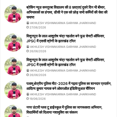
ब्रेकिंग न्यूज़ कस्तूरबा विद्यालय की 8 छात्राएं दूसरे दिन भी बीमार,
अभिभावकों का हंगामा, डीसी ने एक को छोड़ सभी कर्मियों की सेवा की
समाप्त
AKHILESH VISHWAKARMA GARHWA JHARKHAND
27/06/2026
विशुनपुरा के लाल आशुतोष चंद्र गहलोत बने फूड सेफ्टी ऑफिसर,
JPSC में एससी श्रेणी के झारखंड टॉपर
AKHILESH VISHWAKARMA GARHWA JHARKHAND
26/06/2026
विशुनपुरा के लाल आशुतोष चंद्र गहलोत बने फूड सेफ्टी ऑफिसर,
JPSC में एससी श्रेणी के झारखंड टॉपर
AKHILESH VISHWAKARMA GARHWA JHARKHAND
26/06/2026
पलामू क्षेत्रीय पुलिस मीट-2026 में गढ़वा पुलिस का शानदार प्रदर्शन,
आदित्य कुमार नायक बने ओवरऑल इंडिविजुअल चैंपियन
AKHILESH VISHWAKARMA GARHWA JHARKHAND
19/06/2026
नगर उंटारी प्लस टू हाईस्कूल में पुलिस का जागरूकता अभियान,
विद्यार्थियों को दिलाया नशामुक्ति का संकल्प