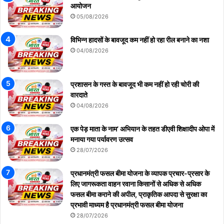
आयोजन
05/08/2026
विभिन्न हादसों के बावजूद कम नहीं हो रहा रील बनाने का नशा
04/08/2026
प्रशासन के गस्त के बावजूद भी कम नहीं हो रही चोरी की
वारदाते
04/08/2026
एक पेड़ माता के नाम’ अभियान के तहत डीएवी शिक्षादीप ओपा में
मनाया गया पर्यावरण उत्सव
28/07/2026
प्रधानमंत्री फसल बीमा योजना के व्यापक प्रचार-प्रसार के
लिए जागरूकता वाहन रवाना किसानों से अधिक से अधिक
फसल बीमा कराने की अपील, प्राकृतिक आपदा से सुरक्षा का
प्रभावी माध्यम है प्रधानमंत्री फसल बीमा योजना
28/07/2026