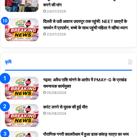
करने की मांग
24/07/2026
दिल्ली से उठी आवाज उदयपुर तक पहुंची: NEET छात्रों के
समर्थन में प्रदर्शन, बच्चे के साथ पहुंची महिला ने खींचा ध्यान
23/07/2026
कृषि
गढ़वा: अवैध राशि मांगने के आरोप में PMAY-G के प्रखंड
समन्वयक कार्यमुक्त
05/08/2026
करंट लगने से युवक की हुई मौत
05/08/2026
पौराणिक नगरी कालपीधाम में हुआ डाक कांवड़ यात्रा का भव्य