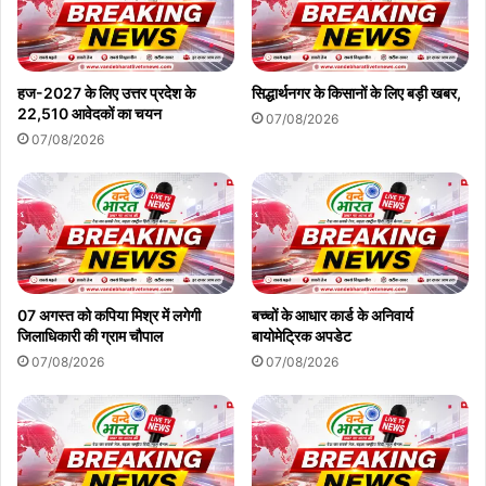
हज-2027 के लिए उत्तर प्रदेश के
सिद्धार्थनगर के किसानों के लिए बड़ी खबर,
22,510 आवेदकों का चयन
07/08/2026
07/08/2026
07 अगस्त को कपिया मिश्र में लगेगी
बच्चों के आधार कार्ड के अनिवार्य
जिलाधिकारी की ग्राम चौपाल
बायोमेट्रिक अपडेट
07/08/2026
07/08/2026