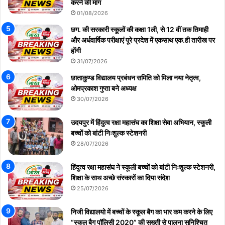
करने की मांग
01/08/2026
छग. की सरकारी स्कूलों की कक्षा 1ली, से 12 वीं तक तिमाही
और अर्धवार्षिक परीक्षाएं पूरे प्रदेश में एकसाथ एक.ही तारीख पर
होंगी
31/07/2026
छाताकुण्ड विद्यालय प्रबंधन समिति को मिला नया नेतृत्व,
ओमप्रकाश गुप्ता बने अध्यक्ष
30/07/2026
उदयपुर में हिंदुत्व रक्षा महासंघ का शिक्षा सेवा अभियान, स्कूली
बच्चों को बांटी निःशुल्क स्टेशनरी
28/07/2026
हिंदुत्व रक्षा महासंघ ने स्कूली बच्चों को बांटी निःशुल्क स्टेशनरी,
शिक्षा के साथ अच्छे संस्कारों का दिया संदेश
25/07/2026
निजी विद्यालयो में बच्चों के स्कूल बैग का भार कम करने के लिए
“स्कूल बैग पॉलिसी 2020” की सख्ती से पालना सुनिश्चित