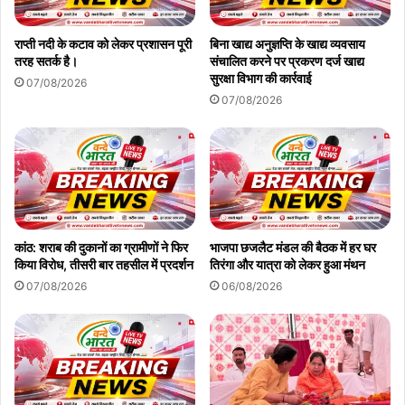
राप्ती नदी के कटाव को लेकर प्रशासन पूरी
बिना खाद्य अनुज्ञप्ति के खाद्य व्यवसाय
तरह सतर्क है।
संचालित करने पर प्रकरण दर्ज खाद्य
सुरक्षा विभाग की कार्रवाई
07/08/2026
07/08/2026
कांठ: शराब की दुकानों का ग्रामीणों ने फिर
भाजपा छजलैट मंडल की बैठक में हर घर
किया विरोध, तीसरी बार तहसील में प्रदर्शन
तिरंगा और यात्रा को लेकर हुआ मंथन
07/08/2026
06/08/2026