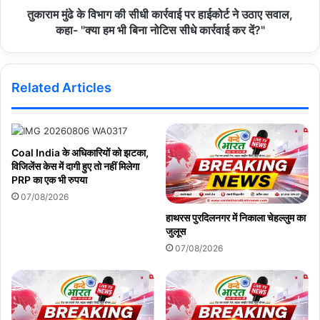
तुकाराम मुंढे के विभाग की सीधी कार्रवाई पर हाईकोर्ट ने उठाए सवाल,
कहा- "क्या हम भी बिना नोटिस सीधे कार्रवाई कर दें?"
Related Articles
Coal India के अधिकारियों को झटका,
विजिलेंस केस में दागी हुए तो नहीं मिलेगा
PRP का एक भी रुपया
07/08/2026
हाथरस पुरदिलनगर में निकाला चेहल्लुम का
जुलूस
07/08/2026