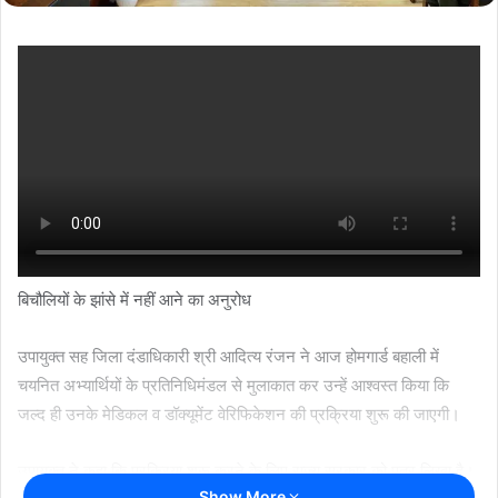
बिचौलियों के झांसे में नहीं आने का अनुरोध
उपायुक्त सह जिला दंडाधिकारी श्री आदित्य रंजन ने आज होमगार्ड बहाली में
चयनित अभ्यार्थियों के प्रतिनिधिमंडल से मुलाकात कर उन्हें आश्वस्त किया कि
जल्द ही उनके मेडिकल व डॉक्यूमेंट वेरिफिकेशन की प्रक्रिया शुरू की जाएगी।
उपायुक्त ने कहा कि प्रक्रिया शुरू करने के लिए राज्य सरकार को पत्र लिखा है।
Show More