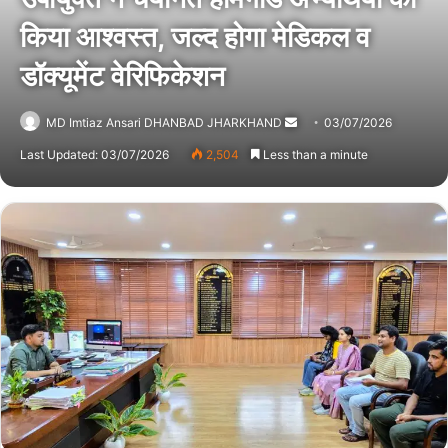
किया आश्वस्त, जल्द होगा मेडिकल व
डॉक्यूमेंट वेरिफिकेशन
MD Imtiaz Ansari DHANBAD JHARKHAND
Send
03/07/2026
an
Last Updated: 03/07/2026
2,504
Less than a minute
email