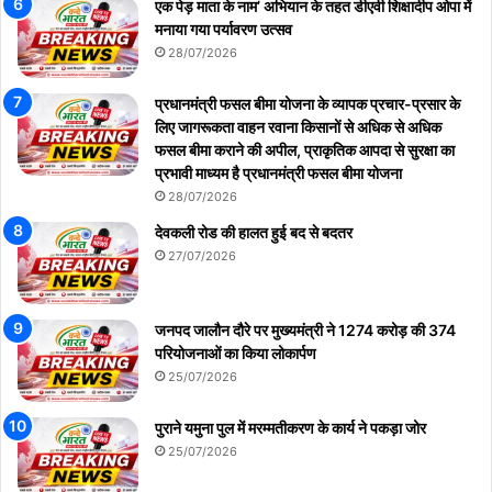
एक पेड़ माता के नाम’ अभियान के तहत डीएवी शिक्षादीप ओपा में
मनाया गया पर्यावरण उत्सव
28/07/2026
प्रधानमंत्री फसल बीमा योजना के व्यापक प्रचार-प्रसार के
लिए जागरूकता वाहन रवाना किसानों से अधिक से अधिक
फसल बीमा कराने की अपील, प्राकृतिक आपदा से सुरक्षा का
प्रभावी माध्यम है प्रधानमंत्री फसल बीमा योजना
28/07/2026
देवकली रोड की हालत हुई बद से बदतर
27/07/2026
जनपद जालौन दौरे पर मुख्यमंत्री ने 1274 करोड़ की 374
परियोजनाओं का किया लोकार्पण
25/07/2026
पुराने यमुना पुल में मरम्मतीकरण के कार्य ने पकड़ा जोर
25/07/2026