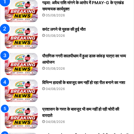
गढ़वा: अवैध राशि मांगने के आरोप में PMAY-G के प्रखंड
समन्वयक कार्यमुक्त
05/08/2026
करंट लगने से युवक की हुई मौत
05/08/2026
पौराणिक नगरी कालपीधाम में हुआ डाक कांवड़ यात्रा का भव्य
आयोजन
05/08/2026
विभिन्न हादसों के बावजूद कम नहीं हो रहा रील बनाने का नशा
04/08/2026
प्रशासन के गस्त के बावजूद भी कम नहीं हो रही चोरी की
वारदाते
04/08/2026