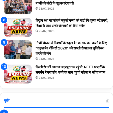
बच्चों को बांटी निःशुल्क स्टेशनरी
28/07/2026
हिंदुत्व रक्षा महासंघ ने स्कूली बच्चों को बांटी निःशुल्क स्टेशनरी,
शिक्षा के साथ अच्छे संस्कारों का दिया संदेश
25/07/2026
निजी विद्यालयो में बच्चों के स्कूल बैग का भार कम करने के लिए
“स्कूल बैग पॉलिसी 2020” की सख्ती से पालना सुनिश्चित
करने की मांग
24/07/2026
दिल्ली से उठी आवाज उदयपुर तक पहुंची: NEET छात्रों के
समर्थन में प्रदर्शन, बच्चे के साथ पहुंची महिला ने खींचा ध्यान
23/07/2026
कृषि