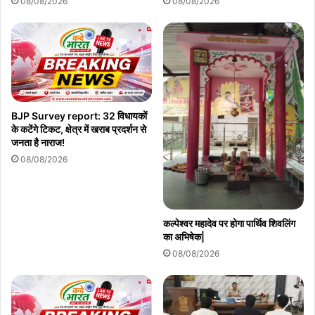
08/08/2026
08/08/2026
BJP Survey report: 32 विधायकों
के कटेंगे टिकट, क्षेत्र में खराब प्रदर्शन से
जनता है नाराज!
08/08/2026
कल्पेश्वर महादेव पर होगा पार्थिव शिवलिंग
का अभिषेक|
08/08/2026