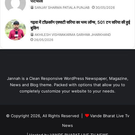
पटियाला
SANJAY SHARMA PATIALA PUNJAB
30/05/2026
गढ़वा में टॉफ़कॉन एक्सटी सरिया का भव्य लॉन्च, 501 टन सरिया की हुई
बुकिंग
AKHILESH VISHWAKARMA GARHWA JHARKHAND
26/05/2026
Jannah is a Clean Responsive WordPress Newspaper, Magazine,
News and Blog theme. Packed with options that allow you to
completely customize your website to your needs.
© Copyright 2026, All Rights Reserved |
Vande Bharat Live Tv
News