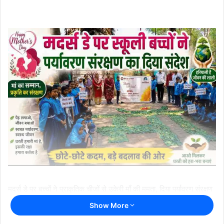
मदर्स डे पर बच्चों ने प्राकृतिक चीजों से उकेरी माँ की ममता, दिया पर्यावरण संरक्षण
का संदेश
Show More