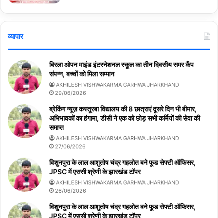
व्यापार
बिरला ओपन माइंड इंटरनेशनल स्कूल का तीन दिवसीय समर कैंप
संपन्न, बच्चों को मिला सम्मान
AKHILESH VISHWAKARMA GARHWA JHARKHAND
29/06/2026
ब्रेकिंग न्यूज़ कस्तूरबा विद्यालय की 8 छात्राएं दूसरे दिन भी बीमार,
अभिभावकों का हंगामा, डीसी ने एक को छोड़ सभी कर्मियों की सेवा की
समाप्त
AKHILESH VISHWAKARMA GARHWA JHARKHAND
27/06/2026
विशुनपुरा के लाल आशुतोष चंद्र गहलोत बने फूड सेफ्टी ऑफिसर,
JPSC में एससी श्रेणी के झारखंड टॉपर
AKHILESH VISHWAKARMA GARHWA JHARKHAND
26/06/2026
विशुनपुरा के लाल आशुतोष चंद्र गहलोत बने फूड सेफ्टी ऑफिसर,
JPSC में एससी श्रेणी के झारखंड टॉपर