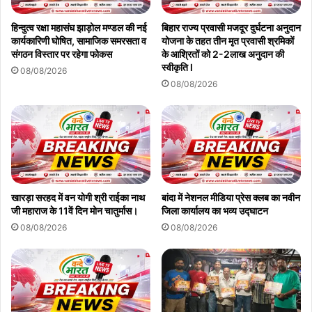
हिन्दुत्व रक्षा महासंघ झाड़ोल मण्डल की नई
बिहार राज्य प्रवासी मजदूर दुर्घटना अनुदान
कार्यकारिणी घोषित, सामाजिक समरसता व
योजना के तहत तीन मृत प्रवासी श्रमिकों
संगठन विस्तार पर रहेगा फोकस
के आश्रितों को 2-2लाख अनुदान की
स्वीकृति l
08/08/2026
08/08/2026
खारड़ा सरहद में वन योगी श्री राईका नाथ
बांदा में नेशनल मीडिया प्रेस क्लब का नवीन
जी महाराज के 11वें दिन मोन चातुर्मास।
जिला कार्यालय का भव्य उद्घाटन
08/08/2026
08/08/2026