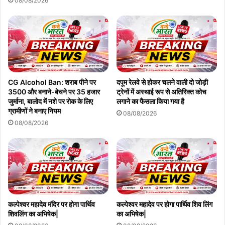
08/08/2026
CG Alcohol Ban: शराब पीने पर
दपूम रेलवे से होकर चलने वाली दो जोड़ी
3500 और बनाने-बेचने पर 35 हजार
ट्रेनों में अस्थाई रूप से अतिरिक्त कोच
जुर्माना, बालोद में नशे पर रोक के लिए
लगाने का फैसला किया गया है
ग्रामीणों ने बनाए नियम
08/08/2026
08/08/2026
कल्पेश्वर महादेव मंदिर पर होगा पार्थिव
कल्पेश्वर महादेव पर होगा पार्थिव शिव लिंग
शिवलिंग का अभिषेक|
का अभिषेक|