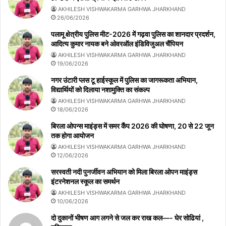
AKHILESH VISHWAKARMA GARHWA JHARKHAND
26/06/2026
पलामू क्षेत्रीय पुलिस मीट-2026 में गढ़वा पुलिस का शानदार प्रदर्शन,
आदित्य कुमार नायक बने ओवरऑल इंडिविजुअल चैंपियन
AKHILESH VISHWAKARMA GARHWA JHARKHAND
19/06/2026
नगर उंटारी प्लस टू हाईस्कूल में पुलिस का जागरूकता अभियान,
विद्यार्थियों को दिलाया नशामुक्ति का संकल्प
AKHILESH VISHWAKARMA GARHWA JHARKHAND
18/06/2026
बिरला ओपन्स माइंड्स में समर कैंप 2026 की घोषणा, 20 से 22 जून
तक होगा आयोजन
AKHILESH VISHWAKARMA GARHWA JHARKHAND
12/06/2026
सरस्वती नदी पुनर्जीवन अभियान को मिला बिरला ओपन माइंड्स
इंटरनेशनल स्कूल का समर्थन
AKHILESH VISHWAKARMA GARHWA JHARKHAND
10/06/2026
दो दुकानों भीषण आग लगने से जल कर राख कल—- घेर सोढियां ,