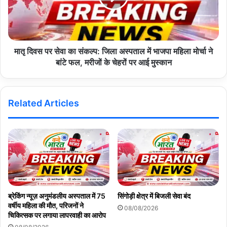
मातृ दिवस पर सेवा का संकल्प: जिला अस्पताल में भाजपा महिला मोर्चा ने
बांटे फल, मरीजों के चेहरों पर आई मुस्कान
Related Articles
ब्रेकिंग न्यूज़ अनुमंडलीय अस्पताल में 75
सिंगोड़ी क्षेत्र में बिजली सेवा बंद
वर्षीय महिला की मौत, परिजनों ने
08/08/2026
चिकित्सक पर लगाया लापरवाही का आरोप