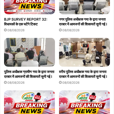
BJP SURVEY REPORT 32:
नगर पुलिस अधीक्षक गया के द्वारा जनता
विधायकों के एक घटेंगे टिकट
दरबार में आमजनों की शिकायतें सुनी गई l
08/08/2026
08/08/2026
पुलिस अधीक्षक ग्रामीण गया के द्वारा जनता
वरीय पुलिस अधीक्षक गया के द्वारा जनता
दरबार में आमजनों की शिकायतें सुनी गई l
दरबार में आमजनों की शिकायतें सुनी गई l
08/08/2026
08/08/2026