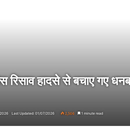
गैस रिसाव हादसे से बचाए गए धन
/2026
Last Updated: 01/07/2026
2,506
1 minute read