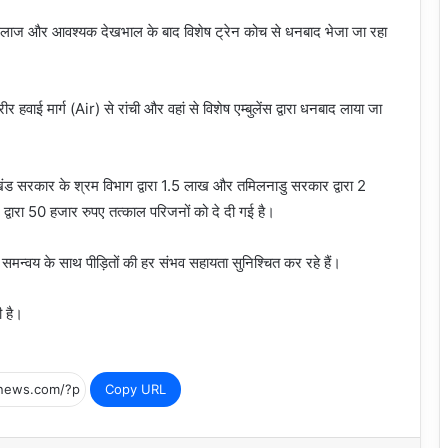
ो इलाज और आवश्यक देखभाल के बाद विशेष ट्रेन कोच से धनबाद भेजा जा रहा
ीर हवाई मार्ग (Air) से रांची और वहां से विशेष एम्बुलेंस द्वारा धनबाद लाया जा
खंड सरकार के श्रम विभाग द्वारा 1.5 लाख और तमिलनाडु सरकार द्वारा 2
्वारा 50 हजार रुपए तत्काल परिजनों को दे दी गई है।
्वय के साथ पीड़ितों की हर संभव सहायता सुनिश्चित कर रहे हैं।
ी है।
Copy URL