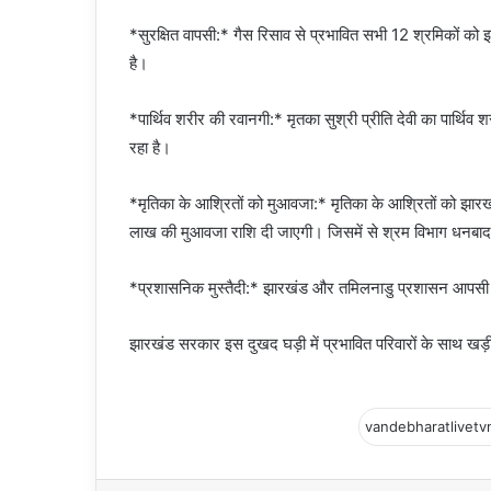
*सुरक्षित वापसी:* गैस रिसाव से प्रभावित सभी 12 श्रमिकों क
है।
*पार्थिव शरीर की रवानगी:* मृतका सुश्री प्रीति देवी का पार्थिव शर
रहा है।
*मृतिका के आश्रितों को मुआवजा:* मृतिका के आश्रितों को झार
लाख की मुआवजा राशि दी जाएगी। जिसमें से श्रम विभाग धनबाद द
*प्रशासनिक मुस्तैदी:* झारखंड और तमिलनाडु प्रशासन आपसी समन
झारखंड सरकार इस दुखद घड़ी में प्रभावित परिवारों के साथ खड़