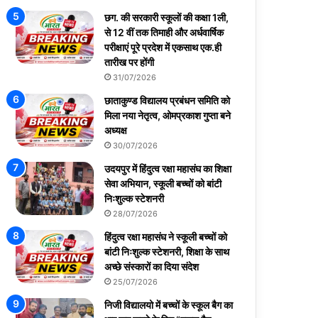
छग. की सरकारी स्कूलों की कक्षा 1ली,
से 12 वीं तक तिमाही और अर्धवार्षिक
परीक्षाएं पूरे प्रदेश में एकसाथ एक.ही
तारीख पर होंगी
31/07/2026
छाताकुण्ड विद्यालय प्रबंधन समिति को
मिला नया नेतृत्व, ओमप्रकाश गुप्ता बने
अध्यक्ष
30/07/2026
उदयपुर में हिंदुत्व रक्षा महासंघ का शिक्षा
सेवा अभियान, स्कूली बच्चों को बांटी
निःशुल्क स्टेशनरी
28/07/2026
हिंदुत्व रक्षा महासंघ ने स्कूली बच्चों को
बांटी निःशुल्क स्टेशनरी, शिक्षा के साथ
अच्छे संस्कारों का दिया संदेश
25/07/2026
निजी विद्यालयो में बच्चों के स्कूल बैग का