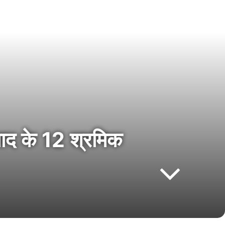
बाद के 12 श्रमिक