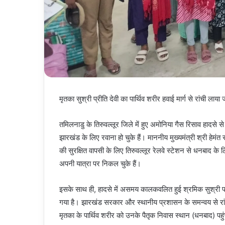
मृतका सुश्री प्रीति देवी का पार्थिव शरीर हवाई मार्ग से रांची लाया 
तमिलनाडु के तिरुवल्लूर जिले में हुए अमोनिया गैस रिसाव हादसे 
झारखंड के लिए रवाना हो चुके हैं। माननीय मुख्यमंत्री श्री हेमंत स
की सुरक्षित वापसी के लिए तिरुवल्लूर रेलवे स्टेशन से धनबाद के
अपनी यात्रा पर निकल चुके हैं।
इसके साथ ही, हादसे में असमय कालकवलित हुई श्रमिक सुश्री प्रीति 
गया है। झारखंड सरकार और स्थानीय प्रशासन के समन्वय से रांची 
मृतका के पार्थिव शरीर को उनके पैतृक निवास स्थान (धनबाद) पहु