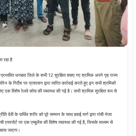
जा रहा है
से प्रभावित धनबाद जिले के सभी 12 सुरक्षित बचाए गए श्रमिक अपने गृह राज्य
ोरेन के निर्देश पर प्रशासन द्वारा त्वरित कार्रवाई करते हुए इन सभी श्रमिकों
 लिए एक विशेष रेलवे कोच की व्यवस्था की गई है। सभी श्रमिक सुरक्षित रूप से
देवी के पार्थिव शरीर को पूरे सम्मान के साथ हवाई मार्ग द्वारा रांची भेजा
एयरपोर्ट पर एक एम्बुलेंस की विशेष व्यवस्था की गई है, जिसके माध्यम से
ंचाया जाएगा।