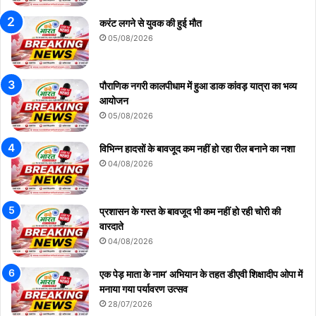
करंट लगने से युवक की हुई मौत
05/08/2026
पौराणिक नगरी कालपीधाम में हुआ डाक कांवड़ यात्रा का भव्य
आयोजन
05/08/2026
विभिन्न हादसों के बावजूद कम नहीं हो रहा रील बनाने का नशा
04/08/2026
प्रशासन के गस्त के बावजूद भी कम नहीं हो रही चोरी की
वारदाते
04/08/2026
एक पेड़ माता के नाम’ अभियान के तहत डीएवी शिक्षादीप ओपा में
मनाया गया पर्यावरण उत्सव
28/07/2026