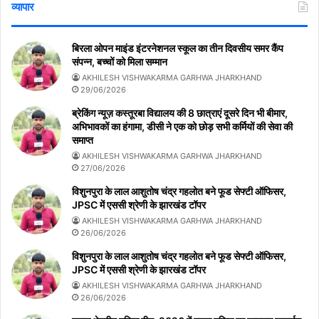
व्यापार
बिरला ओपन माइंड इंटरनेशनल स्कूल का तीन दिवसीय समर कैंप
संपन्न, बच्चों को मिला सम्मान
AKHILESH VISHWAKARMA GARHWA JHARKHAND
29/06/2026
ब्रेकिंग न्यूज़ कस्तूरबा विद्यालय की 8 छात्राएं दूसरे दिन भी बीमार,
अभिभावकों का हंगामा, डीसी ने एक को छोड़ सभी कर्मियों की सेवा की
समाप्त
AKHILESH VISHWAKARMA GARHWA JHARKHAND
27/06/2026
विशुनपुरा के लाल आशुतोष चंद्र गहलोत बने फूड सेफ्टी ऑफिसर,
JPSC में एससी श्रेणी के झारखंड टॉपर
AKHILESH VISHWAKARMA GARHWA JHARKHAND
26/06/2026
विशुनपुरा के लाल आशुतोष चंद्र गहलोत बने फूड सेफ्टी ऑफिसर,
JPSC में एससी श्रेणी के झारखंड टॉपर
AKHILESH VISHWAKARMA GARHWA JHARKHAND
26/06/2026