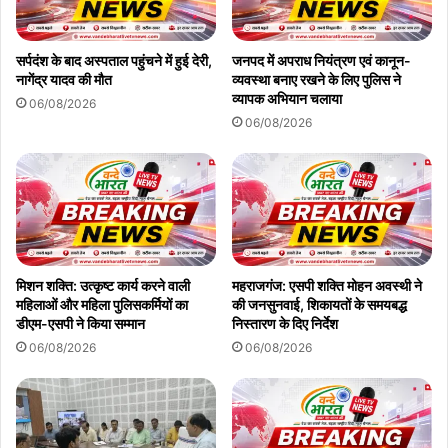
सर्पदंश के बाद अस्पताल पहुंचने में हुई देरी,
जनपद में अपराध नियंत्रण एवं कानून-
नागेंद्र यादव की मौत
व्यवस्था बनाए रखने के लिए पुलिस ने
व्यापक अभियान चलाया
06/08/2026
06/08/2026
मिशन शक्ति: उत्कृष्ट कार्य करने वाली
महराजगंज: एसपी शक्ति मोहन अवस्थी ने
महिलाओं और महिला पुलिसकर्मियों का
की जनसुनवाई, शिकायतों के समयबद्ध
डीएम-एसपी ने किया सम्मान
निस्तारण के दिए निर्देश
06/08/2026
06/08/2026