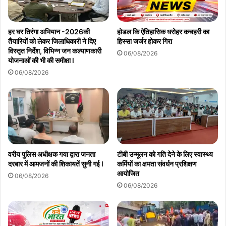
हर घर तिरंगा अभियान -2026की
होडल कि ऐतिहासिक धरोहर कचहरी का
तैयारियों को लेकर जिलाधिकारी ने दिए
हिस्सा जर्जर होकर गिरा
विस्तृत निर्देश, विभिन्न जन कल्याणकारी
06/08/2026
योजनाओं की भी की समीक्षा l
06/08/2026
वरीय पुलिस अधीक्षक गया द्वारा जनता
टीबी उन्मूलन को गति देने के लिए स्वास्थ्य
दरबार में आमजनों की शिकायतें सुनी गई l
कर्मियों का क्षमता संवर्धन प्रशिक्षण
आयोजित
06/08/2026
06/08/2026