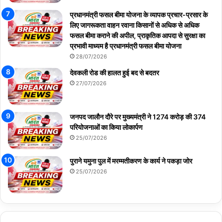
प्रधानमंत्री फसल बीमा योजना के व्यापक प्रचार-प्रसार के
लिए जागरूकता वाहन रवाना किसानों से अधिक से अधिक
फसल बीमा कराने की अपील, प्राकृतिक आपदा से सुरक्षा का
प्रभावी माध्यम है प्रधानमंत्री फसल बीमा योजना
28/07/2026
देवकली रोड की हालत हुई बद से बदतर
27/07/2026
जनपद जालौन दौरे पर मुख्यमंत्री ने 1274 करोड़ की 374
परियोजनाओं का किया लोकार्पण
25/07/2026
पुराने यमुना पुल में मरम्मतीकरण के कार्य ने पकड़ा जोर
25/07/2026