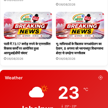
06/08/2026
पाली में 73.17 करोड़ रुपये के प्रस्तावित
भू-माफियाओं के खिलाफ जनआंदोलन का
विकास कार्यों पर आयोजित हुआ
ऐलान, 8 अगस्त को भवनाथपुर विधानसभा
आरयूआईडीपी संवाद’
क्षेत्र से उमड़ेगा जनसैलाब
06/08/2026
06/08/2026
Weather
23
℃
25º - 23º