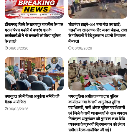
टीकमगढ़ जिले के खरगापुर तहसील के पास
घोडबंदर हाइवे-84 बना मौत का खाई:
ग्राम पिपरा मडोरी में बजरंग दल के
गड्ढों का साम्राज्य और जनता बेहाल, सत्ता
कार्यकर्ताओं ने गौ तस्करों को किया पुलिस
के गलियारों में बैठे हुक्मरान अपनी सियासत
के हवाले
में मस्त!
06/08/2026
06/08/2026
उपायुक्त की में जिला अनुकंपा समिति की
नगर पुलिस अधीक्षक गया द्वारा पुलिस
बैठक आयोजित
कार्यालय गया के सभी अनुमंडल पुलिस
पदाधिकारी, सभी अंचल पुलिस पदाधिकारी
06/08/2026
एवं जिले के सभी थानाध्यक्षों के साथ अपराध
नियंत्रण अनुसंधान की गुणवत्ता तथा विधि
व्यवस्था के प्रभावी क्रियान्वयन को लेकर
समीक्षा बैठक आयोजित की गई l