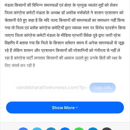
मंडला किसानों की विभिन्न समस्याओं एवं क्षेत्र के प्रमुख ज्वलंत मुद्दों को लेकर
जिला कांग्रेस कमेटी मंडला के अध्यक्ष डॉ अशोक मर्सकोले ने शासन प्रशासन को
चेतावनी देते हुए कहा है कि यदि जल्द किसानों की समस्याओं का समाधान नहीं किया
गया तो जिला एवं ब्लॉक कांग्रेस कमेटियों द्वारा व्यापक स्तर पर विरोध प्रदर्शन किया
जाएगा जिला कांग्रेस कमेटी मंडला के मीडिया प्रभारी विवेक दुबे द्वारा जारी प्रेस
विज्ञप्ति में बताया गया कि जिले के किसान वर्तमान समय में अनेक समस्याओं से जूझ
रहे हैं लेकिन शासन और प्रशासन किसानों की परेशानियों को गंभीरता से नहीं ले
रहा है कांग्रेस पार्टी लगातार किसानों की आवाज उठाते हुए उनके हितों की रक्षा के
लिए संघर्ष कर रही है
Copy URL
Show More
Facebook
Twitter
LinkedIn
Messenger
WhatsApp
Telegram
Print