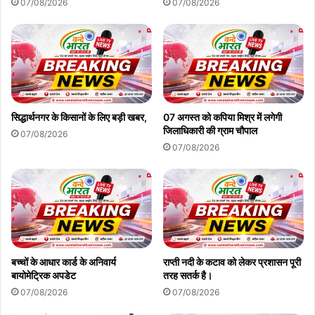
07/08/2026
07/08/2026
सिद्धार्थनगर के किसानों के लिए बड़ी खबर,
07 अगस्त को कपिया मिश्र में लगेगी
जिलाधिकारी की ग्राम चौपाल
07/08/2026
07/08/2026
बच्चों के आधार कार्ड के अनिवार्य
राप्ती नदी के कटाव को लेकर प्रशासन पूरी
बायोमेट्रिक अपडेट
तरह सतर्क है।
07/08/2026
07/08/2026