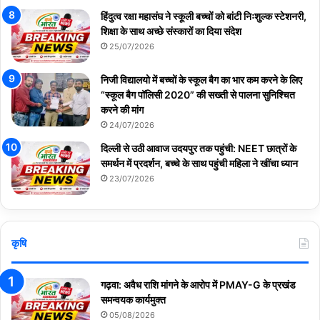
हिंदुत्व रक्षा महासंघ ने स्कूली बच्चों को बांटी निःशुल्क स्टेशनरी,
शिक्षा के साथ अच्छे संस्कारों का दिया संदेश
25/07/2026
निजी विद्यालयो में बच्चों के स्कूल बैग का भार कम करने के लिए
“स्कूल बैग पॉलिसी 2020” की सख्ती से पालना सुनिश्चित
करने की मांग
24/07/2026
दिल्ली से उठी आवाज उदयपुर तक पहुंची: NEET छात्रों के
समर्थन में प्रदर्शन, बच्चे के साथ पहुंची महिला ने खींचा ध्यान
23/07/2026
कृषि
गढ़वा: अवैध राशि मांगने के आरोप में PMAY-G के प्रखंड
समन्वयक कार्यमुक्त
05/08/2026