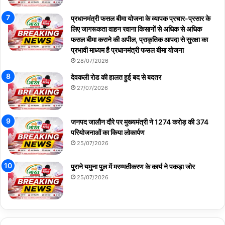
प्रधानमंत्री फसल बीमा योजना के व्यापक प्रचार-प्रसार के
लिए जागरूकता वाहन रवाना किसानों से अधिक से अधिक
फसल बीमा कराने की अपील, प्राकृतिक आपदा से सुरक्षा का
प्रभावी माध्यम है प्रधानमंत्री फसल बीमा योजना
28/07/2026
देवकली रोड की हालत हुई बद से बदतर
27/07/2026
जनपद जालौन दौरे पर मुख्यमंत्री ने 1274 करोड़ की 374
परियोजनाओं का किया लोकार्पण
25/07/2026
पुराने यमुना पुल में मरम्मतीकरण के कार्य ने पकड़ा जोर
25/07/2026