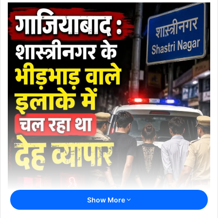
Show More