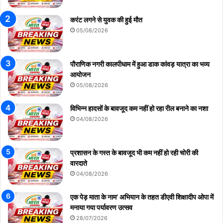
करंट लगने से युवक की हुई मौत
05/08/2026
पौराणिक नगरी कालपीधाम में हुआ डाक कांवड़ यात्रा का भव्य
आयोजन
05/08/2026
विभिन्न हादसों के बावजूद कम नहीं हो रहा रील बनाने का नशा
04/08/2026
प्रशासन के गस्त के बावजूद भी कम नहीं हो रही चोरी की
वारदाते
04/08/2026
एक पेड़ माता के नाम’ अभियान के तहत डीएवी शिक्षादीप ओपा में
मनाया गया पर्यावरण उत्सव
28/07/2026