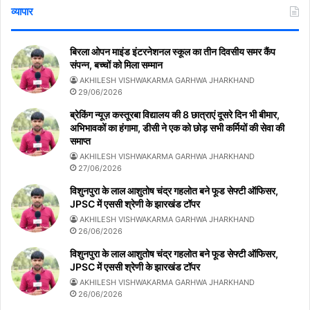
व्यापार
बिरला ओपन माइंड इंटरनेशनल स्कूल का तीन दिवसीय समर कैंप
संपन्न, बच्चों को मिला सम्मान
AKHILESH VISHWAKARMA GARHWA JHARKHAND
29/06/2026
ब्रेकिंग न्यूज़ कस्तूरबा विद्यालय की 8 छात्राएं दूसरे दिन भी बीमार,
अभिभावकों का हंगामा, डीसी ने एक को छोड़ सभी कर्मियों की सेवा की
समाप्त
AKHILESH VISHWAKARMA GARHWA JHARKHAND
27/06/2026
विशुनपुरा के लाल आशुतोष चंद्र गहलोत बने फूड सेफ्टी ऑफिसर,
JPSC में एससी श्रेणी के झारखंड टॉपर
AKHILESH VISHWAKARMA GARHWA JHARKHAND
26/06/2026
विशुनपुरा के लाल आशुतोष चंद्र गहलोत बने फूड सेफ्टी ऑफिसर,
JPSC में एससी श्रेणी के झारखंड टॉपर
AKHILESH VISHWAKARMA GARHWA JHARKHAND
26/06/2026