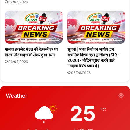
07/08/2026
भाजपा छजलैट मंडल की बैठक में हर घर
सूचना | भारत निर्वाचन आयोग द्वारा
तिरंगा और यात्रा को लेकर हुआ मंथन
संचालित विशेष गहन पुनरीक्षण (SIR-
2026)- नोटिस प्राप्त करने वाले
06/08/2026
मतदाता विशेष ध्यान दें।
06/08/2026
Weather
25
℃