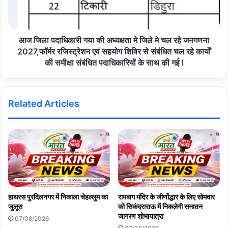
आज जिला पदाधिकारी गया की अध्यक्षता मे जिले मे चल रहे जनगणना
2027,फॉर्मर रजिस्ट्रेशन एवं सहयोग शिविर से संबंधित चल रहे कार्यों
की समीक्षा संबंधित पदाधिकारियों के साथ की गई l
Related Articles
हाथरस पुरदिलनगर में निकाला चेहल्लुम का
रामबाग मंदिर के जीर्णोद्धार के लिए सोमवार
जुलूस
को सिकंदराराऊ में निकलेगी सनातन
जागरण शोभायात्रा
07/08/2026