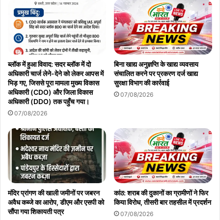
ब्लॉक में हुआ विवाद: सदर ब्लॉक में दो
बिना खाद्य अनुज्ञप्ति के खाद्य व्यवसाय
अधिकारी चार्ज लेने-देने को लेकर आपस में
संचालित करने पर प्रकरण दर्ज खाद्य
भिड़ गए, जिससे पूरा मामला मुख्य विकास
सुरक्षा विभाग की कार्रवाई
अधिकारी (CDO) और जिला विकास
07/08/2026
अधिकारी (DDO) तक पहुँच गया।
07/08/2026
मंदिर प्रांगण की खाली जमीनों पर जबरन
कांठ: शराब की दुकानों का ग्रामीणों ने फिर
अवैध कब्जे का आरोप, डीएम और एसपी को
किया विरोध, तीसरी बार तहसील में प्रदर्शन
सौंपा गया शिकायती पत्र
07/08/2026