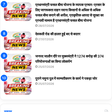
प्रधानमंत्री फसल बीमा योजना के व्यापक प्रचार-प्रसार के
लिए जागरूकता वाहन रवाना किसानों से अधिक से अधिक
फसल बीमा कराने की अपील, प्राकृतिक आपदा से सुरक्षा का
प्रभावी माध्यम है प्रधानमंत्री फसल बीमा योजना
28/07/2026
देवकली रोड की हालत हुई बद से बदतर
27/07/2026
जनपद जालौन दौरे पर मुख्यमंत्री ने 1274 करोड़ की 374
परियोजनाओं का किया लोकार्पण
25/07/2026
पुराने यमुना पुल में मरम्मतीकरण के कार्य ने पकड़ा जोर
25/07/2026
व्यापार