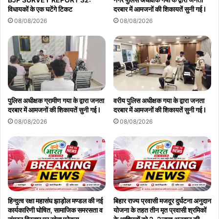
विधायकों के एक घटेंगे टिकट
दरबार में आमजनों की शिकायतें सुनी गई l
08/08/2026
08/08/2026
पुलिस अधीक्षक ग्रामीण गया के द्वारा जनता
वरीय पुलिस अधीक्षक गया के द्वारा जनता
दरबार में आमजनों की शिकायतें सुनी गई l
दरबार में आमजनों की शिकायतें सुनी गई l
08/08/2026
08/08/2026
हिन्दुत्व रक्षा महासंघ झाड़ोल मण्डल की नई
बिहार राज्य प्रवासी मजदूर दुर्घटना अनुदान
कार्यकारिणी घोषित, सामाजिक समरसता व
योजना के तहत तीन मृत प्रवासी श्रमिकों