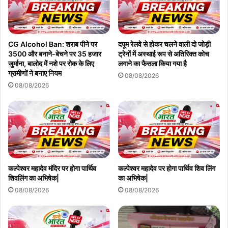
CG Alcohol Ban: शराब पीने पर
दपूम रेलवे से होकर चलने वाली दो जोड़ी
3500 और बनाने-बेचने पर 35 हजार
ट्रेनों में अस्थाई रूप से अतिरिक्त कोच
जुर्माना, बालोद में नशे पर रोक के लिए
लगाने का फैसला किया गया है
ग्रामीणों ने बनाए नियम
08/08/2026
08/08/2026
कल्पेश्वर महादेव मंदिर पर होगा पार्थिव
कल्पेश्वर महादेव पर होगा पार्थिव शिव लिंग
शिवलिंग का अभिषेक|
का अभिषेक|
08/08/2026
08/08/2026