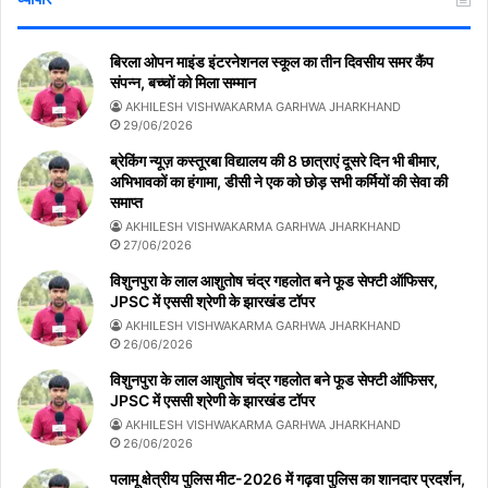
बिरला ओपन माइंड इंटरनेशनल स्कूल का तीन दिवसीय समर कैंप
संपन्न, बच्चों को मिला सम्मान
AKHILESH VISHWAKARMA GARHWA JHARKHAND
29/06/2026
ब्रेकिंग न्यूज़ कस्तूरबा विद्यालय की 8 छात्राएं दूसरे दिन भी बीमार,
अभिभावकों का हंगामा, डीसी ने एक को छोड़ सभी कर्मियों की सेवा की
समाप्त
AKHILESH VISHWAKARMA GARHWA JHARKHAND
27/06/2026
विशुनपुरा के लाल आशुतोष चंद्र गहलोत बने फूड सेफ्टी ऑफिसर,
JPSC में एससी श्रेणी के झारखंड टॉपर
AKHILESH VISHWAKARMA GARHWA JHARKHAND
26/06/2026
विशुनपुरा के लाल आशुतोष चंद्र गहलोत बने फूड सेफ्टी ऑफिसर,
JPSC में एससी श्रेणी के झारखंड टॉपर
AKHILESH VISHWAKARMA GARHWA JHARKHAND
26/06/2026
पलामू क्षेत्रीय पुलिस मीट-2026 में गढ़वा पुलिस का शानदार प्रदर्शन,