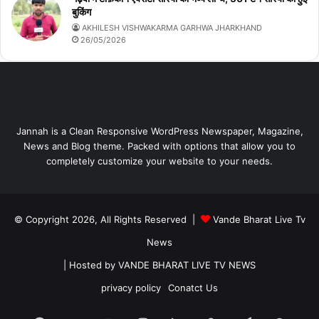
बुकिंग
AKHILESH VISHWAKARMA GARHWA JHARKHAND
26/05/2026
Jannah is a Clean Responsive WordPress Newspaper, Magazine,
News and Blog theme. Packed with options that allow you to
completely customize your website to your needs.
© Copyright 2026, All Rights Reserved |
Vande Bharat Live Tv
News
| Hosted by
VANDE BHARAT LIVE TV NEWS
privacy policy
Conatct Us