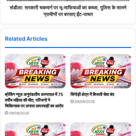
संडीला: सरकारी चकमार्ग पर भू-माफियाओं का कब्जा, पुलिस के सामने
ग्रामीणों पर बरसाए ईंट-पत्थर
Related Articles
ब्रेकिंग न्यूज़ अनुमंडलीय अस्पताल में 75
सिंगोड़ी क्षेत्र में बिजली सेवा बंद
वर्षीय महिला की मौत, परिजनों ने
08/08/2026
चिकित्सक पर लगाया लापरवाही का आरोप
08/08/2026