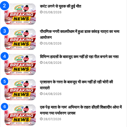
करंट लगने से युवक की हुई मौत
05/08/2026
पौराणिक नगरी कालपीधाम में हुआ डाक कांवड़ यात्रा का भव्य
आयोजन
05/08/2026
विभिन्न हादसों के बावजूद कम नहीं हो रहा रील बनाने का नशा
04/08/2026
प्रशासन के गस्त के बावजूद भी कम नहीं हो रही चोरी की
वारदाते
04/08/2026
एक पेड़ माता के नाम’ अभियान के तहत डीएवी शिक्षादीप ओपा में
मनाया गया पर्यावरण उत्सव
28/07/2026