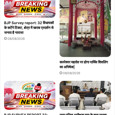
BJP Survey report: 32 विधायकों
के कटेंगे टिकट, क्षेत्र में खराब प्रदर्शन से
जनता है नाराज!
08/08/2026
कल्पेश्वर महादेव पर होगा पार्थिव शिवलिंग
का अभिषेक|
08/08/2026
BJP SURVEY REPORT 32:
नगर पुलिस अधीक्षक गया के द्वारा जनता