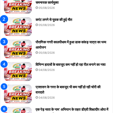
समन्वयक कार्यमुक्त
05/08/2026
करंट लगने से युवक की हुई मौत
05/08/2026
पौराणिक नगरी कालपीधाम में हुआ डाक कांवड़ यात्रा का भव्य
आयोजन
05/08/2026
विभिन्न हादसों के बावजूद कम नहीं हो रहा रील बनाने का नशा
04/08/2026
प्रशासन के गस्त के बावजूद भी कम नहीं हो रही चोरी की
वारदाते
04/08/2026
एक पेड़ माता के नाम’ अभियान के तहत डीएवी शिक्षादीप ओपा में