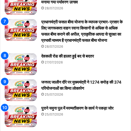
मनाया गया पर्यावरण उत्सव
28/07/2026
प्रधानमंत्री फसल बीमा योजना के व्यापक प्रचार-प्रसार के
लिए जागरूकता वाहन रवाना किसानों से अधिक से अधिक
फसल बीमा कराने की अपील, प्राकृतिक आपदा से सुरक्षा का
प्रभावी माध्यम है प्रधानमंत्री फसल बीमा योजना
28/07/2026
देवकली रोड की हालत हुई बद से बदतर
27/07/2026
जनपद जालौन दौरे पर मुख्यमंत्री ने 1274 करोड़ की 374
परियोजनाओं का किया लोकार्पण
25/07/2026
पुराने यमुना पुल में मरम्मतीकरण के कार्य ने पकड़ा जोर
25/07/2026