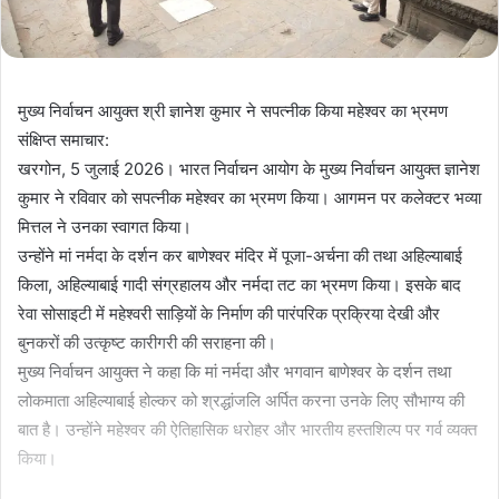
मुख्य निर्वाचन आयुक्त श्री ज्ञानेश कुमार ने सपत्नीक किया महेश्वर का भ्रमण
संक्षिप्त समाचार:
खरगोन, 5 जुलाई 2026। भारत निर्वाचन आयोग के मुख्य निर्वाचन आयुक्त ज्ञानेश
कुमार ने रविवार को सपत्नीक महेश्वर का भ्रमण किया। आगमन पर कलेक्टर भव्या
मित्तल ने उनका स्वागत किया।
उन्होंने मां नर्मदा के दर्शन कर बाणेश्वर मंदिर में पूजा-अर्चना की तथा अहिल्याबाई
किला, अहिल्याबाई गादी संग्रहालय और नर्मदा तट का भ्रमण किया। इसके बाद
रेवा सोसाइटी में महेश्वरी साड़ियों के निर्माण की पारंपरिक प्रक्रिया देखी और
बुनकरों की उत्कृष्ट कारीगरी की सराहना की।
मुख्य निर्वाचन आयुक्त ने कहा कि मां नर्मदा और भगवान बाणेश्वर के दर्शन तथा
लोकमाता अहिल्याबाई होल्कर को श्रद्धांजलि अर्पित करना उनके लिए सौभाग्य की
बात है। उन्होंने महेश्वर की ऐतिहासिक धरोहर और भारतीय हस्तशिल्प पर गर्व व्यक्त
किया।