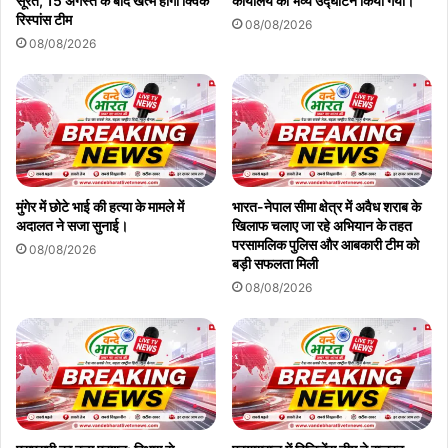
सूरत, 15 अगस्त के बाद खत्म होगी क्विक
कार्यालय का भव्य उद्घाटन किया गया।
रिस्पांस टीम
08/08/2026
08/08/2026
मुंगेर में छोटे भाई की हत्या के मामले में
भारत-नेपाल सीमा क्षेत्र में अवैध शराब के
अदालत ने सजा सुनाई।
खिलाफ चलाए जा रहे अभियान के तहत
परसामलिक पुलिस और आबकारी टीम को
08/08/2026
बड़ी सफलता मिली
08/08/2026