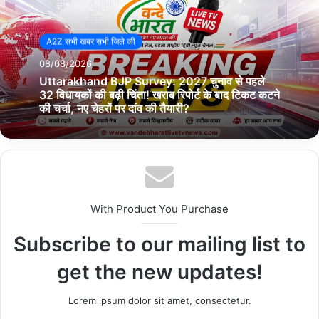
A2Z सभी खबर सभी जिले की
08/08/2026
Uttarakhand BJP Survey: 2027 चुनाव से पहले
32 विधायकों की बढ़ी चिंता! खराब रिपोर्ट के बाद टिकट कटने
की चर्चा, नए चेहरों पर दांव की तैयारी?
With Product You Purchase
Subscribe to our mailing list to
get the new updates!
Lorem ipsum dolor sit amet, consectetur.