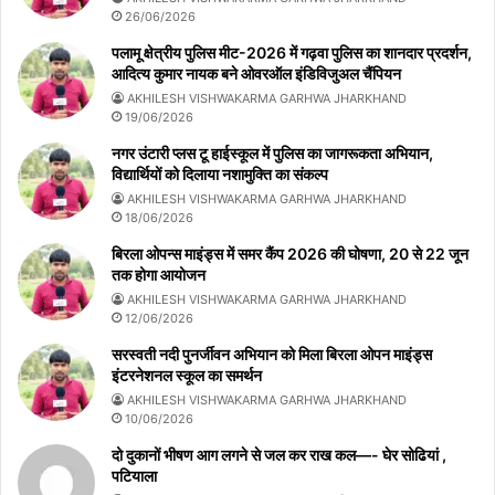
26/06/2026
पलामू क्षेत्रीय पुलिस मीट-2026 में गढ़वा पुलिस का शानदार प्रदर्शन,
आदित्य कुमार नायक बने ओवरऑल इंडिविजुअल चैंपियन
AKHILESH VISHWAKARMA GARHWA JHARKHAND
19/06/2026
नगर उंटारी प्लस टू हाईस्कूल में पुलिस का जागरूकता अभियान,
विद्यार्थियों को दिलाया नशामुक्ति का संकल्प
AKHILESH VISHWAKARMA GARHWA JHARKHAND
18/06/2026
बिरला ओपन्स माइंड्स में समर कैंप 2026 की घोषणा, 20 से 22 जून
तक होगा आयोजन
AKHILESH VISHWAKARMA GARHWA JHARKHAND
12/06/2026
सरस्वती नदी पुनर्जीवन अभियान को मिला बिरला ओपन माइंड्स
इंटरनेशनल स्कूल का समर्थन
AKHILESH VISHWAKARMA GARHWA JHARKHAND
10/06/2026
दो दुकानों भीषण आग लगने से जल कर राख कल—- घेर सोढियां ,
पटियाला