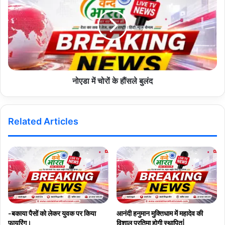
नोएडा में चोरों के हौंसले बुलंद
Related Articles
-बकाया पैसों को लेकर युवक पर किया
आनंदी हनुमान मुक्तिधाम में महादेव की
फायरिंग।
विशाल प्रतिमा होगी स्थापित|