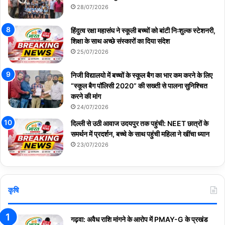
28/07/2026
हिंदुत्व रक्षा महासंघ ने स्कूली बच्चों को बांटी निःशुल्क स्टेशनरी,
शिक्षा के साथ अच्छे संस्कारों का दिया संदेश
25/07/2026
निजी विद्यालयो में बच्चों के स्कूल बैग का भार कम करने के लिए
“स्कूल बैग पॉलिसी 2020” की सख्ती से पालना सुनिश्चित
करने की मांग
24/07/2026
दिल्ली से उठी आवाज उदयपुर तक पहुंची: NEET छात्रों के
समर्थन में प्रदर्शन, बच्चे के साथ पहुंची महिला ने खींचा ध्यान
23/07/2026
कृषि
गढ़वा: अवैध राशि मांगने के आरोप में PMAY-G के प्रखंड