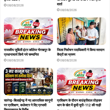
वार्ता
08/08/2026
08/08/2026
राजकीय जुबिली इंटर कॉलेज गोरखपुर के
जिला निर्वाचन पदाधिकारी ने किया मतदान
प्रधानाचार्य किये गये सम्मानित
केंद्रों का भ्रमण
08/08/2026
08/08/2026
सारंगढ़-बिलाईगढ़ में नए आपराधिक कानूनों
प्रशिक्षण के दौरान बाउंड्रीवाल तोड़कर
पर प्रशिक्षण, कलेक्टर ने दिए प्रभावी
धान के खेत में कूदी यूपी-112 की गाड़ी
क्रियान्वयन के निर्देश