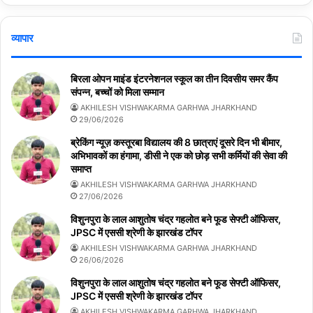
व्यापार
बिरला ओपन माइंड इंटरनेशनल स्कूल का तीन दिवसीय समर कैंप
संपन्न, बच्चों को मिला सम्मान
AKHILESH VISHWAKARMA GARHWA JHARKHAND
29/06/2026
ब्रेकिंग न्यूज़ कस्तूरबा विद्यालय की 8 छात्राएं दूसरे दिन भी बीमार,
अभिभावकों का हंगामा, डीसी ने एक को छोड़ सभी कर्मियों की सेवा की
समाप्त
AKHILESH VISHWAKARMA GARHWA JHARKHAND
27/06/2026
विशुनपुरा के लाल आशुतोष चंद्र गहलोत बने फूड सेफ्टी ऑफिसर,
JPSC में एससी श्रेणी के झारखंड टॉपर
AKHILESH VISHWAKARMA GARHWA JHARKHAND
26/06/2026
विशुनपुरा के लाल आशुतोष चंद्र गहलोत बने फूड सेफ्टी ऑफिसर,
JPSC में एससी श्रेणी के झारखंड टॉपर
AKHILESH VISHWAKARMA GARHWA JHARKHAND