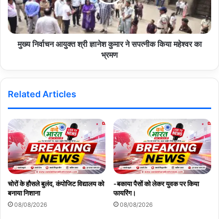
मुख्य निर्वाचन आयुक्त श्री ज्ञानेश कुमार ने सपत्नीक किया महेश्वर का
भ्रमण
Related Articles
चोरों के हौसले बुलंद, कंपोजिट विद्यालय को
-बकाया पैसों को लेकर युवक पर किया
बनाया निशाना
फायरिंग।
08/08/2026
08/08/2026