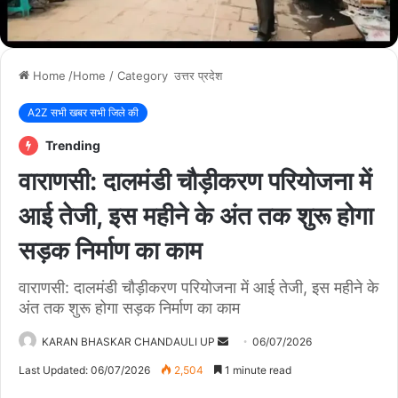
Home
/Home / Category
उत्तर प्रदेश
A2Z सभी खबर सभी जिले की
Trending
वाराणसी: दालमंडी चौड़ीकरण परियोजना में
आई तेजी, इस महीने के अंत तक शुरू होगा
सड़क निर्माण का काम
वाराणसी: दालमंडी चौड़ीकरण परियोजना में आई तेजी, इस महीने के
अंत तक शुरू होगा सड़क निर्माण का काम
KARAN BHASKAR CHANDAULI UP
S
06/07/2026
e
Last Updated: 06/07/2026
2,504
1 minute read
n