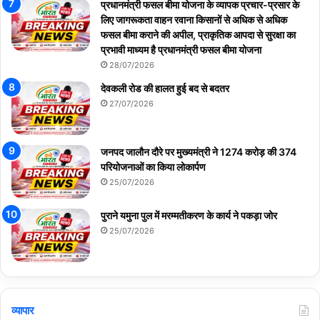
प्रधानमंत्री फसल बीमा योजना के व्यापक प्रचार-प्रसार के
लिए जागरूकता वाहन रवाना किसानों से अधिक से अधिक
फसल बीमा कराने की अपील, प्राकृतिक आपदा से सुरक्षा का
प्रभावी माध्यम है प्रधानमंत्री फसल बीमा योजना
28/07/2026
देवकली रोड की हालत हुई बद से बदतर
27/07/2026
जनपद जालौन दौरे पर मुख्यमंत्री ने 1274 करोड़ की 374
परियोजनाओं का किया लोकार्पण
25/07/2026
पुराने यमुना पुल में मरम्मतीकरण के कार्य ने पकड़ा जोर
25/07/2026
व्यापार