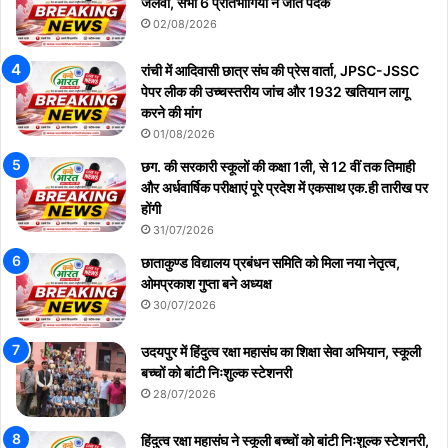
जलवा, सभी 6 प्रतिभागियों ने जीते पदक
02/08/2026
रांची में आदिवासी छात्र संघ की प्रेस वार्ता, JPSC-JSSC
पेपर लीक की उच्चस्तरीय जांच और 1932 खतियान लागू
करने की मांग
01/08/2026
छग. की सरकारी स्कूलों की कक्षा 1ली, से 12 वीं तक तिमाही
और अर्धवार्षिक परीक्षाएं पूरे प्रदेश में एकसाथ एक.ही तारीख पर
होंगी
31/07/2026
छाताकुण्ड विद्यालय प्रबंधन समिति को मिला नया नेतृत्व,
ओमप्रकाश गुप्ता बने अध्यक्ष
30/07/2026
उदयपुर में हिंदुत्व रक्षा महासंघ का शिक्षा सेवा अभियान, स्कूली
बच्चों को बांटी निःशुल्क स्टेशनरी
28/07/2026
हिंदुत्व रक्षा महासंघ ने स्कूली बच्चों को बांटी निःशुल्क स्टेशनरी,