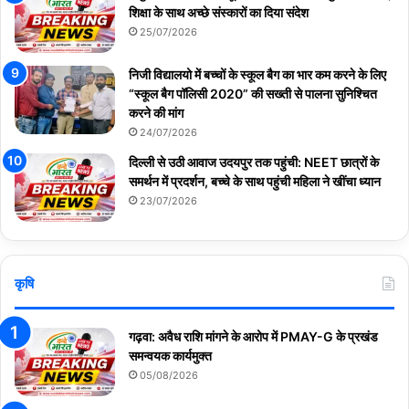
शिक्षा के साथ अच्छे संस्कारों का दिया संदेश
25/07/2026
निजी विद्यालयो में बच्चों के स्कूल बैग का भार कम करने के लिए
“स्कूल बैग पॉलिसी 2020” की सख्ती से पालना सुनिश्चित
करने की मांग
24/07/2026
दिल्ली से उठी आवाज उदयपुर तक पहुंची: NEET छात्रों के
समर्थन में प्रदर्शन, बच्चे के साथ पहुंची महिला ने खींचा ध्यान
23/07/2026
कृषि
गढ़वा: अवैध राशि मांगने के आरोप में PMAY-G के प्रखंड
समन्वयक कार्यमुक्त
05/08/2026