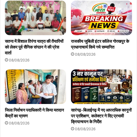
सतना में विशाल तिरंगा यात्रा की तैयारियों
राजकीय जुबिली इंटर कॉलेज गोरखपुर के
को लेकर पूर्व सैनिक संगठन ने की प्रेस
प्रधानाचार्य किये गये सम्मानित
वार्ता
08/08/2026
08/08/2026
जिला निर्वाचन पदाधिकारी ने किया मतदान
सारंगढ़-बिलाईगढ़ में नए आपराधिक कानूनों
केंद्रों का भ्रमण
पर प्रशिक्षण, कलेक्टर ने दिए प्रभावी
क्रियान्वयन के निर्देश
08/08/2026
08/08/2026