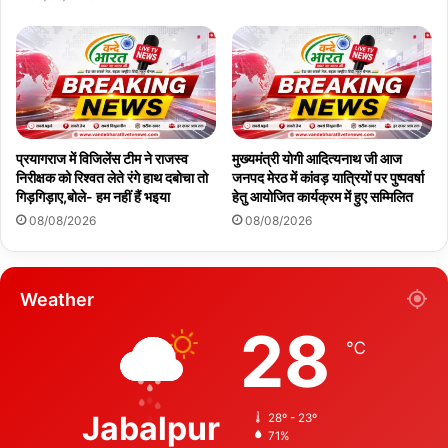
प्रयागराज में विजिलेंस टीम ने राजस्व
मुख्यमंत्री योगी आदित्यनाथ जी आज
निरीक्षक को रिश्वत लेते रंगे हाथ दबोचा तो
जनपद मेरठ में कांवड़ यात्रियों पर पुष्पवर्षा
गिड़गिड़ाए,बोले- हम नहीं हैं भइया
हेतु आयोजित कार्यक्रम में हुए सम्मिलित
08/08/2026
08/08/2026
Weather
28
℃
Jabalpur
28º - 23º
71%