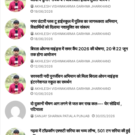
AKHILESH VISHWAKARMA GARHWA JHARKHAND
19/06/2026
नगर उंटारी प्लस टू हाईस्कूल में पुलिस का जागरूकता अभियान,
विद्यार्थियों को दिलाया नशामुक्ति का संकल्प
AKHILESH VISHWAKARMA GARHWA JHARKHAND
18/06/2026
बिरला ओपन्स माइंड्स में समर कैंप 2026 की घोषणा, 20 से 22 जून
तक होगा आयोजन
AKHILESH VISHWAKARMA GARHWA JHARKHAND
12/06/2026
सरस्वती नदी पुनर्जीवन अभियान को मिला बिरला ओपन माइंड्स
इंटरनेशनल स्कूल का समर्थन
AKHILESH VISHWAKARMA GARHWA JHARKHAND
10/06/2026
दो दुकानों भीषण आग लगने से जल कर राख कल—- घेर सोढियां ,
पटियाला
SANJAY SHARMA PATIALA PUNJAB
30/05/2026
गढ़वा में टॉफ़कॉन एक्सटी सरिया का भव्य लॉन्च, 501 टन सरिया की हुई