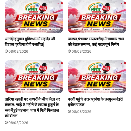
आनंदी हनुमान मुक्तिधाम में महादेव की
जनपद पंचायत मालखरौदा में सामान्य सभा
विशाल प्रतिमा होगी स्थापित|
की बैठक सम्पन्न, कई महत्वपूर्ण निर्णय
08/08/2026
08/08/2026
ढारिया पहाड़ी पर पत्थरों के बीच मिला नर
बस्ती पहुंचे उत्तर प्रदेश के उपमुख्यमंत्री
कंकालः साढ़े 8 महीने से लापता बुजुर्ग के
बृजेश पाठक।
रूप में हुई पहचान, पास में मिली फिनाइल
08/08/2026
की बोतल।
08/08/2026