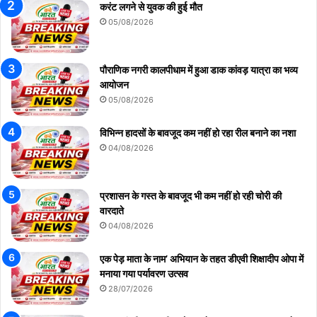
करंट लगने से युवक की हुई मौत
05/08/2026
पौराणिक नगरी कालपीधाम में हुआ डाक कांवड़ यात्रा का भव्य
आयोजन
05/08/2026
विभिन्न हादसों के बावजूद कम नहीं हो रहा रील बनाने का नशा
04/08/2026
प्रशासन के गस्त के बावजूद भी कम नहीं हो रही चोरी की
वारदाते
04/08/2026
एक पेड़ माता के नाम’ अभियान के तहत डीएवी शिक्षादीप ओपा में
मनाया गया पर्यावरण उत्सव
28/07/2026