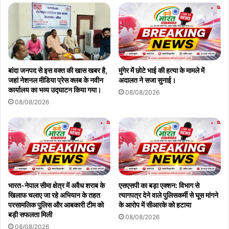
बांदा जनपद से इस वक्त की खास खबर है,
मुंगेर में छोटे भाई की हत्या के मामले में
जहां नेशनल मीडिया प्रेस क्लब के नवीन
अदालत ने सजा सुनाई।
कार्यालय का भव्य उद्घाटन किया गया।
08/08/2026
08/08/2026
भारत-नेपाल सीमा क्षेत्र में अवैध शराब के
एसएसपी का बड़ा एक्शन: विभाग से
खिलाफ चलाए जा रहे अभियान के तहत
त्यागपत्र देने वाले पुलिसकर्मी से घूस मांगने
परसामलिक पुलिस और आबकारी टीम को
के आरोप में सीआरके को हटाया
बड़ी सफलता मिली
08/08/2026
08/08/2026