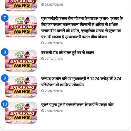
28/07/2026
प्रधानमंत्री फसल बीमा योजना के व्यापक प्रचार-प्रसार के
लिए जागरूकता वाहन रवाना किसानों से अधिक से अधिक
फसल बीमा कराने की अपील, प्राकृतिक आपदा से सुरक्षा का
प्रभावी माध्यम है प्रधानमंत्री फसल बीमा योजना
28/07/2026
देवकली रोड की हालत हुई बद से बदतर
27/07/2026
जनपद जालौन दौरे पर मुख्यमंत्री ने 1274 करोड़ की 374
परियोजनाओं का किया लोकार्पण
25/07/2026
पुराने यमुना पुल में मरम्मतीकरण के कार्य ने पकड़ा जोर
25/07/2026