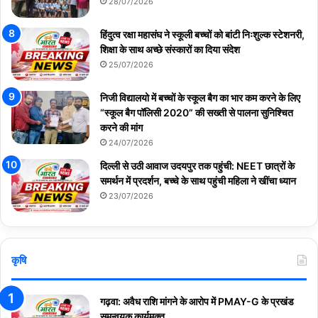
28/07/2026
हिंदुत्व रक्षा महासंघ ने स्कूली बच्चों को बांटी निःशुल्क स्टेशनरी,
शिक्षा के साथ अच्छे संस्कारों का दिया संदेश
25/07/2026
निजी विद्यालयो में बच्चों के स्कूल बैग का भार कम करने के लिए
“स्कूल बैग पॉलिसी 2020” की सख्ती से पालना सुनिश्चित
करने की मांग
24/07/2026
दिल्ली से उठी आवाज उदयपुर तक पहुंची: NEET छात्रों के
समर्थन में प्रदर्शन, बच्चे के साथ पहुंची महिला ने खींचा ध्यान
23/07/2026
कृषि
गढ़वा: अवैध राशि मांगने के आरोप में PMAY-G के प्रखंड
समन्वयक कार्यमुक्त