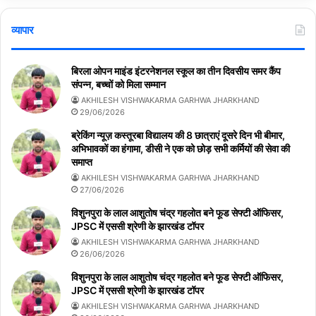
व्यापार
बिरला ओपन माइंड इंटरनेशनल स्कूल का तीन दिवसीय समर कैंप
संपन्न, बच्चों को मिला सम्मान
AKHILESH VISHWAKARMA GARHWA JHARKHAND
29/06/2026
ब्रेकिंग न्यूज़ कस्तूरबा विद्यालय की 8 छात्राएं दूसरे दिन भी बीमार,
अभिभावकों का हंगामा, डीसी ने एक को छोड़ सभी कर्मियों की सेवा की
समाप्त
AKHILESH VISHWAKARMA GARHWA JHARKHAND
27/06/2026
विशुनपुरा के लाल आशुतोष चंद्र गहलोत बने फूड सेफ्टी ऑफिसर,
JPSC में एससी श्रेणी के झारखंड टॉपर
AKHILESH VISHWAKARMA GARHWA JHARKHAND
26/06/2026
विशुनपुरा के लाल आशुतोष चंद्र गहलोत बने फूड सेफ्टी ऑफिसर,
JPSC में एससी श्रेणी के झारखंड टॉपर
AKHILESH VISHWAKARMA GARHWA JHARKHAND