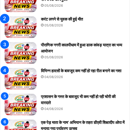
05/08/2026
करंट लगने से युवक की हुई मौत
05/08/2026
पौराणिक नगरी कालपीधाम में हुआ डाक कांवड़ यात्रा का भव्य
आयोजन
05/08/2026
विभिन्न हादसों के बावजूद कम नहीं हो रहा रील बनाने का नशा
04/08/2026
प्रशासन के गस्त के बावजूद भी कम नहीं हो रही चोरी की
वारदाते
04/08/2026
एक पेड़ माता के नाम’ अभियान के तहत डीएवी शिक्षादीप ओपा में
मनाया गया पर्यावरण उत्सव