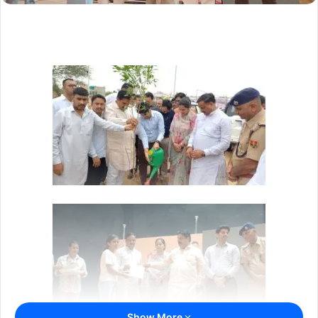
Show More