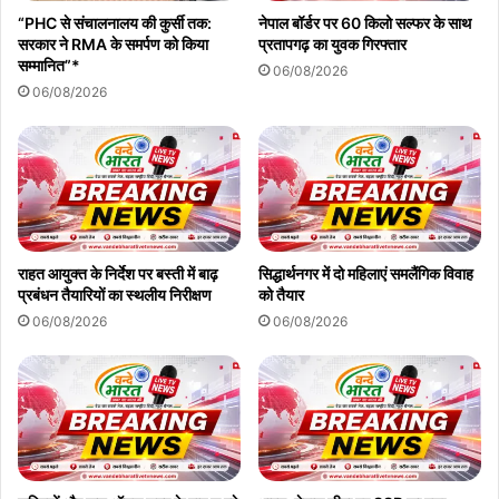
“PHC से संचालनालय की कुर्सी तक:
नेपाल बॉर्डर पर 60 किलो सल्फर के साथ
सरकार ने RMA के समर्पण को किया
प्रतापगढ़ का युवक गिरफ्तार
सम्मानित”*
06/08/2026
06/08/2026
राहत आयुक्त के निर्देश पर बस्ती में बाढ़
सिद्धार्थनगर में दो महिलाएं समलैंगिक विवाह
प्रबंधन तैयारियों का स्थलीय निरीक्षण
को तैयार
06/08/2026
06/08/2026