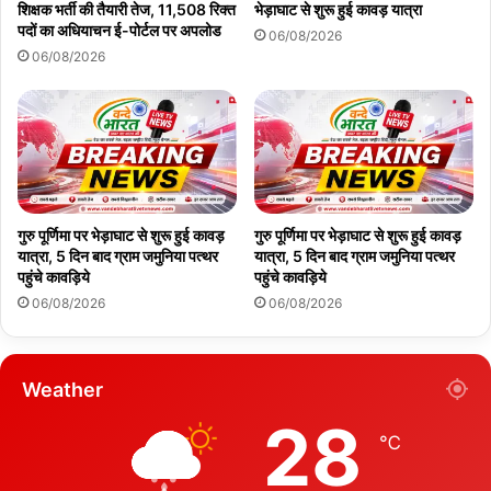
शिक्षक भर्ती की तैयारी तेज, 11,508 रिक्त
भेड़ाघाट से शुरू हुई कावड़ यात्रा
पदों का अधियाचन ई-पोर्टल पर अपलोड
06/08/2026
06/08/2026
गुरु पूर्णिमा पर भेड़ाघाट से शुरू हुई कावड़
गुरु पूर्णिमा पर भेड़ाघाट से शुरू हुई कावड़
यात्रा, 5 दिन बाद ग्राम जमुनिया पत्थर
यात्रा, 5 दिन बाद ग्राम जमुनिया पत्थर
पहुंचे कावड़िये
पहुंचे कावड़िये
06/08/2026
06/08/2026
Weather
28
℃