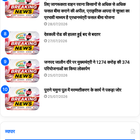
लिए जागरूकता वाहन रवाना किसानों से अधिक से अधिक
फसल बीमा कराने की अपील, प्राकृतिक आपदा से सुरक्षा का
प्रभावी माध्यम है प्रधानमंत्री फसल बीमा योजना
28/07/2026
देवकली रोड की हालत हुई बद से बदतर
27/07/2026
जनपद जालौन दौरे पर मुख्यमंत्री ने 1274 करोड़ की 374
परियोजनाओं का किया लोकार्पण
25/07/2026
पुराने यमुना पुल में मरम्मतीकरण के कार्य ने पकड़ा जोर
25/07/2026
व्यापार