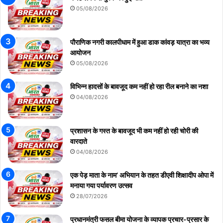
05/08/2026
पौराणिक नगरी कालपीधाम में हुआ डाक कांवड़ यात्रा का भव्य
आयोजन
05/08/2026
विभिन्न हादसों के बावजूद कम नहीं हो रहा रील बनाने का नशा
04/08/2026
प्रशासन के गस्त के बावजूद भी कम नहीं हो रही चोरी की
वारदाते
04/08/2026
एक पेड़ माता के नाम’ अभियान के तहत डीएवी शिक्षादीप ओपा में
मनाया गया पर्यावरण उत्सव
28/07/2026
प्रधानमंत्री फसल बीमा योजना के व्यापक प्रचार-प्रसार के