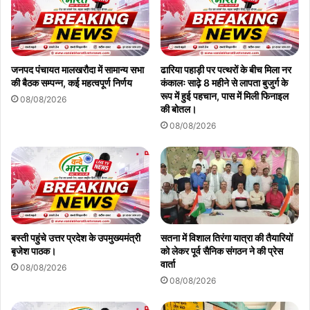
जनपद पंचायत मालखरौदा में सामान्य सभा
ढारिया पहाड़ी पर पत्थरों के बीच मिला नर
की बैठक सम्पन्न, कई महत्वपूर्ण निर्णय
कंकालः साढ़े 8 महीने से लापता बुजुर्ग के
रूप में हुई पहचान, पास में मिली फिनाइल
08/08/2026
की बोतल।
08/08/2026
बस्ती पहुंचे उत्तर प्रदेश के उपमुख्यमंत्री
सतना में विशाल तिरंगा यात्रा की तैयारियों
बृजेश पाठक।
को लेकर पूर्व सैनिक संगठन ने की प्रेस
वार्ता
08/08/2026
08/08/2026