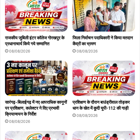
राजकीय जुबिली इंटर कॉलेज गोरखपुर के
जिला निर्वाचन पदाधिकारी ने किया मतदान
प्रधानाचार्य किये गये सम्मानित
केंद्रों का भ्रमण
08/08/2026
08/08/2026
सारंगढ़-बिलाईगढ़ में नए आपराधिक कानूनों
प्रशिक्षण के दौरान बाउंड्रीवाल तोड़कर
पर प्रशिक्षण, कलेक्टर ने दिए प्रभावी
धान के खेत में कूदी यूपी-112 की गाड़ी
क्रियान्वयन के निर्देश
08/08/2026
08/08/2026