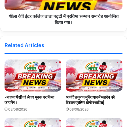
शीला देवी इंटर कॉलेज डाडा पट्टी में प्रतिभा सम्मान समारोह आयोजित
किया गया l
Related Articles
-बकाया पैसों को लेकर युवक पर किया
आनंदी हनुमान मुक्तिधाम में महादेव की
फायरिंग।
विशाल प्रतिमा होगी स्थापित|
08/08/2026
08/08/2026