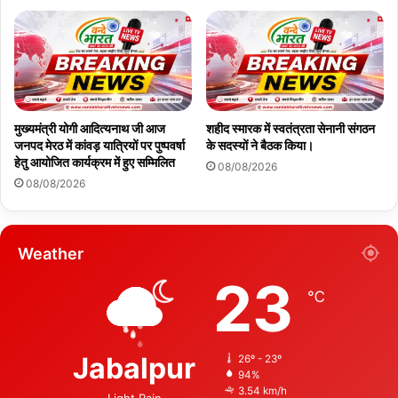
मुख्यमंत्री योगी आदित्यनाथ जी आज
शहीद स्मारक में स्वतंत्रता सेनानी संगठन
जनपद मेरठ में कांवड़ यात्रियों पर पुष्पवर्षा
के सदस्यों ने बैठक किया।
हेतु आयोजित कार्यक्रम में हुए सम्मिलित
08/08/2026
08/08/2026
Weather
23
℃
Jabalpur
26º - 23º
94%
3.54 km/h