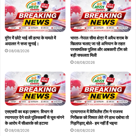
मुंगेर में छोटे भाई की हत्या के मामले में
भारत-नेपाल सीमा क्षेत्र में अवैध शराब के
अदालत ने सजा सुनाई।
खिलाफ चलाए जा रहे अभियान के तहत
परसामलिक पुलिस और आबकारी टीम को
08/08/2026
बड़ी सफलता मिली
08/08/2026
एसएसपी का बड़ा एक्शन: विभाग से
प्रयागराज में विजिलेंस टीम ने राजस्व
त्यागपत्र देने वाले पुलिसकर्मी से घूस मांगने
निरीक्षक को रिश्वत लेते रंगे हाथ दबोचा तो
के आरोप में सीआरके को हटाया
गिड़गिड़ाए,बोले- हम नहीं हैं भइया
08/08/2026
08/08/2026