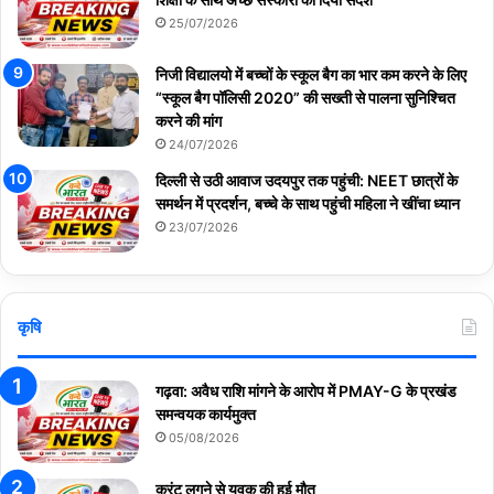
25/07/2026
निजी विद्यालयो में बच्चों के स्कूल बैग का भार कम करने के लिए
“स्कूल बैग पॉलिसी 2020” की सख्ती से पालना सुनिश्चित
करने की मांग
24/07/2026
दिल्ली से उठी आवाज उदयपुर तक पहुंची: NEET छात्रों के
समर्थन में प्रदर्शन, बच्चे के साथ पहुंची महिला ने खींचा ध्यान
23/07/2026
कृषि
गढ़वा: अवैध राशि मांगने के आरोप में PMAY-G के प्रखंड
समन्वयक कार्यमुक्त
05/08/2026
करंट लगने से युवक की हुई मौत