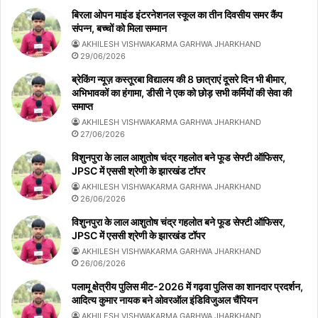
बिरला ओपन माइंड इंटरनेशनल स्कूल का तीन दिवसीय समर कैंप
संपन्न, बच्चों को मिला सम्मान
AKHILESH VISHWAKARMA GARHWA JHARKHAND
29/06/2026
ब्रेकिंग न्यूज़ कस्तूरबा विद्यालय की 8 छात्राएं दूसरे दिन भी बीमार,
अभिभावकों का हंगामा, डीसी ने एक को छोड़ सभी कर्मियों की सेवा की
समाप्त
AKHILESH VISHWAKARMA GARHWA JHARKHAND
27/06/2026
विशुनपुरा के लाल आशुतोष चंद्र गहलोत बने फूड सेफ्टी ऑफिसर,
JPSC में एससी श्रेणी के झारखंड टॉपर
AKHILESH VISHWAKARMA GARHWA JHARKHAND
26/06/2026
विशुनपुरा के लाल आशुतोष चंद्र गहलोत बने फूड सेफ्टी ऑफिसर,
JPSC में एससी श्रेणी के झारखंड टॉपर
AKHILESH VISHWAKARMA GARHWA JHARKHAND
26/06/2026
पलामू क्षेत्रीय पुलिस मीट-2026 में गढ़वा पुलिस का शानदार प्रदर्शन,
आदित्य कुमार नायक बने ओवरऑल इंडिविजुअल चैंपियन
AKHILESH VISHWAKARMA GARHWA JHARKHAND