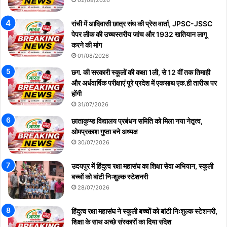
02/08/2026
रांची में आदिवासी छात्र संघ की प्रेस वार्ता, JPSC-JSSC
पेपर लीक की उच्चस्तरीय जांच और 1932 खतियान लागू
करने की मांग
01/08/2026
छग. की सरकारी स्कूलों की कक्षा 1ली, से 12 वीं तक तिमाही
और अर्धवार्षिक परीक्षाएं पूरे प्रदेश में एकसाथ एक.ही तारीख पर
होंगी
31/07/2026
छाताकुण्ड विद्यालय प्रबंधन समिति को मिला नया नेतृत्व,
ओमप्रकाश गुप्ता बने अध्यक्ष
30/07/2026
उदयपुर में हिंदुत्व रक्षा महासंघ का शिक्षा सेवा अभियान, स्कूली
बच्चों को बांटी निःशुल्क स्टेशनरी
28/07/2026
हिंदुत्व रक्षा महासंघ ने स्कूली बच्चों को बांटी निःशुल्क स्टेशनरी,
शिक्षा के साथ अच्छे संस्कारों का दिया संदेश