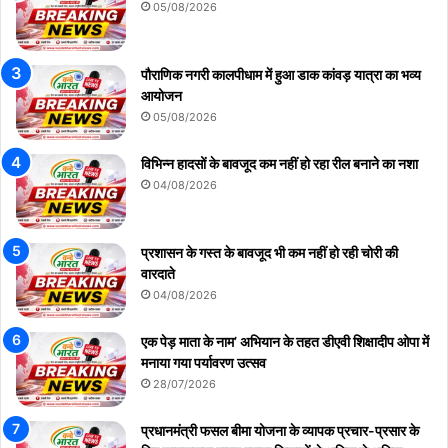
05/08/2026
पौराणिक नगरी कालपीधाम में हुआ डाक कांवड़ यात्रा का भव्य
आयोजन
05/08/2026
विभिन्न हादसों के बावजूद कम नहीं हो रहा रील बनाने का नशा
04/08/2026
प्रशासन के गस्त के बावजूद भी कम नहीं हो रही चोरी की
वारदाते
04/08/2026
एक पेड़ माता के नाम’ अभियान के तहत डीएवी शिक्षादीप ओपा में
मनाया गया पर्यावरण उत्सव
28/07/2026
प्रधानमंत्री फसल बीमा योजना के व्यापक प्रचार-प्रसार के