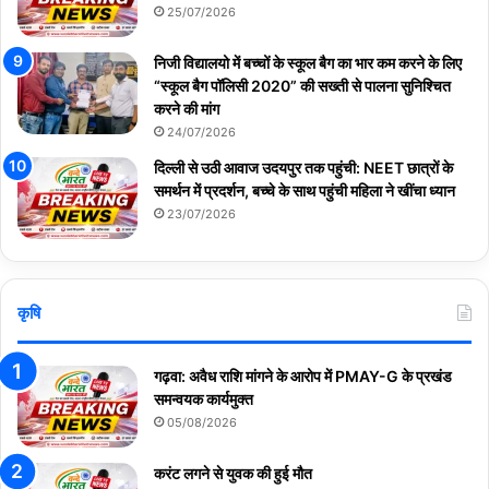
25/07/2026
निजी विद्यालयो में बच्चों के स्कूल बैग का भार कम करने के लिए
“स्कूल बैग पॉलिसी 2020” की सख्ती से पालना सुनिश्चित
करने की मांग
24/07/2026
दिल्ली से उठी आवाज उदयपुर तक पहुंची: NEET छात्रों के
समर्थन में प्रदर्शन, बच्चे के साथ पहुंची महिला ने खींचा ध्यान
23/07/2026
कृषि
गढ़वा: अवैध राशि मांगने के आरोप में PMAY-G के प्रखंड
समन्वयक कार्यमुक्त
05/08/2026
करंट लगने से युवक की हुई मौत