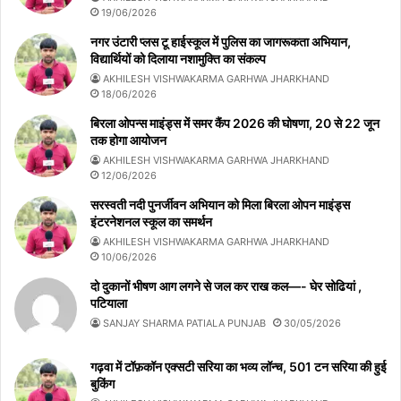
19/06/2026
नगर उंटारी प्लस टू हाईस्कूल में पुलिस का जागरूकता अभियान,
विद्यार्थियों को दिलाया नशामुक्ति का संकल्प
AKHILESH VISHWAKARMA GARHWA JHARKHAND
18/06/2026
बिरला ओपन्स माइंड्स में समर कैंप 2026 की घोषणा, 20 से 22 जून
तक होगा आयोजन
AKHILESH VISHWAKARMA GARHWA JHARKHAND
12/06/2026
सरस्वती नदी पुनर्जीवन अभियान को मिला बिरला ओपन माइंड्स
इंटरनेशनल स्कूल का समर्थन
AKHILESH VISHWAKARMA GARHWA JHARKHAND
10/06/2026
दो दुकानों भीषण आग लगने से जल कर राख कल—- घेर सोढियां ,
पटियाला
SANJAY SHARMA PATIALA PUNJAB
30/05/2026
गढ़वा में टॉफ़कॉन एक्सटी सरिया का भव्य लॉन्च, 501 टन सरिया की हुई
बुकिंग