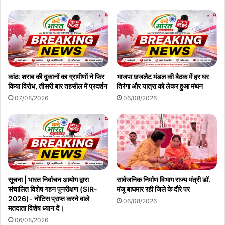
कांठ: शराब की दुकानों का ग्रामीणों ने फिर
भाजपा छजलैट मंडल की बैठक में हर घर
किया विरोध, तीसरी बार तहसील में प्रदर्शन
तिरंगा और यात्रा को लेकर हुआ मंथन
07/08/2026
06/08/2026
सूचना | भारत निर्वाचन आयोग द्वारा
सार्वजनिक निर्माण विभाग राज्य मंत्री डॉ.
संचालित विशेष गहन पुनरीक्षण (SIR-
मंजू बाघमार रही जिले के दौरे पर
2026)- नोटिस प्राप्त करने वाले
06/08/2026
मतदाता विशेष ध्यान दें।
06/08/2026