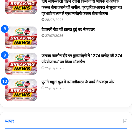
लिए जागरूकता वाहन रवाना किसानों से अधिक से अधिक
फसल बीमा कराने की अपील, प्राकृतिक आपदा से सुरक्षा का
प्रभावी माध्यम है प्रधानमंत्री फसल बीमा योजना
28/07/2026
देवकली रोड की हालत हुई बद से बदतर
27/07/2026
जनपद जालौन दौरे पर मुख्यमंत्री ने 1274 करोड़ की 374
परियोजनाओं का किया लोकार्पण
25/07/2026
पुराने यमुना पुल में मरम्मतीकरण के कार्य ने पकड़ा जोर
25/07/2026
व्यापार