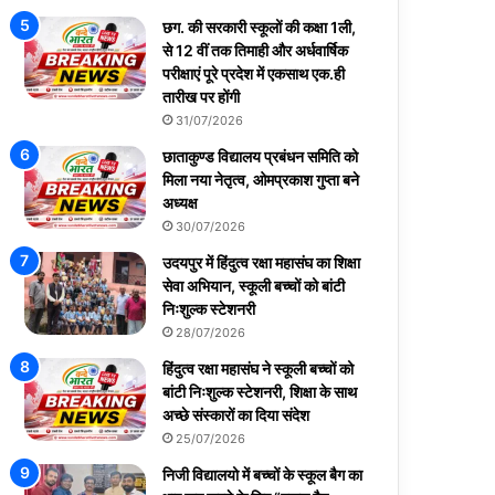
छग. की सरकारी स्कूलों की कक्षा 1ली,
से 12 वीं तक तिमाही और अर्धवार्षिक
परीक्षाएं पूरे प्रदेश में एकसाथ एक.ही
तारीख पर होंगी
31/07/2026
छाताकुण्ड विद्यालय प्रबंधन समिति को
मिला नया नेतृत्व, ओमप्रकाश गुप्ता बने
अध्यक्ष
30/07/2026
उदयपुर में हिंदुत्व रक्षा महासंघ का शिक्षा
सेवा अभियान, स्कूली बच्चों को बांटी
निःशुल्क स्टेशनरी
28/07/2026
हिंदुत्व रक्षा महासंघ ने स्कूली बच्चों को
बांटी निःशुल्क स्टेशनरी, शिक्षा के साथ
अच्छे संस्कारों का दिया संदेश
25/07/2026
निजी विद्यालयो में बच्चों के स्कूल बैग का