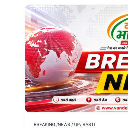
BREAKING /NEWS / UP/ BASTI