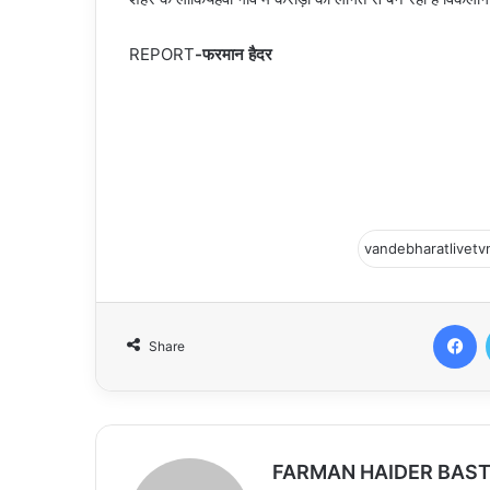
REPORT
-फरमान हैदर
Facebook
Share
FARMAN HAIDER BAST