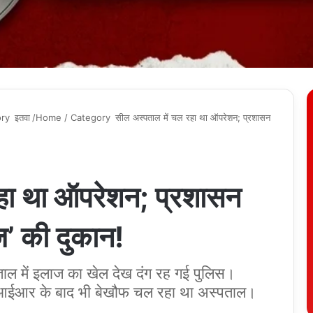
ory
इतवा
/Home / Category
सील अस्पताल में चल रहा था ऑपरेशन; प्रशासन
हा था ऑपरेशन; प्रशासन
ज’ की दुकान!
पताल में इलाज का खेल देख दंग रह गई पुलिस।
एफआईआर के बाद भी बेखौफ चल रहा था अस्पताल।