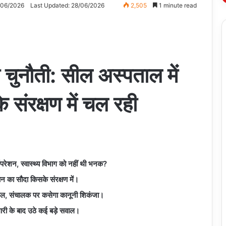
/06/2026
Last Updated: 28/06/2026
2,505
1 minute read
ी चुनौती: सील अस्पताल में
ंरक्षण में चल रही
े ऑपरेशन, स्वास्थ्य विभाग को नहीं थी भनक?
 का सौदा किसके संरक्षण में।
टल सील, संचालक पर कसेगा कानूनी शिकंजा।
ारी के बाद उठे कई बड़े सवाल।