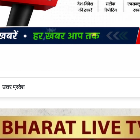
उत्तर प्रदेश