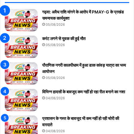
गढ़वा: अवैध राशि मांगने के आरोप में PMAY-G के प्रखंड
समन्वयक कार्यमुक्त
05/08/2026
करंट लगने से युवक की हुई मौत
05/08/2026
पौराणिक नगरी कालपीधाम में हुआ डाक कांवड़ यात्रा का भव्य
आयोजन
05/08/2026
विभिन्न हादसों के बावजूद कम नहीं हो रहा रील बनाने का नशा
04/08/2026
प्रशासन के गस्त के बावजूद भी कम नहीं हो रही चोरी की
वारदाते
04/08/2026