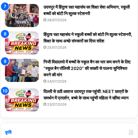
उदयपुर में हिंदुत्व रक्षा महासंघ का शिक्षा सेवा अभियान, स्कूली
बच्चों को बांटी निःशुल्क स्टेशनरी
28/07/2026
हिंदुत्व रक्षा महासंघ ने स्कूली बच्चों को बांटी निःशुल्क स्टेशनरी,
शिक्षा के साथ अच्छे संस्कारों का दिया संदेश
25/07/2026
निजी विद्यालयो में बच्चों के स्कूल बैग का भार कम करने के लिए
“स्कूल बैग पॉलिसी 2020” की सख्ती से पालना सुनिश्चित
करने की मांग
24/07/2026
दिल्ली से उठी आवाज उदयपुर तक पहुंची: NEET छात्रों के
समर्थन में प्रदर्शन, बच्चे के साथ पहुंची महिला ने खींचा ध्यान
23/07/2026
कृषि