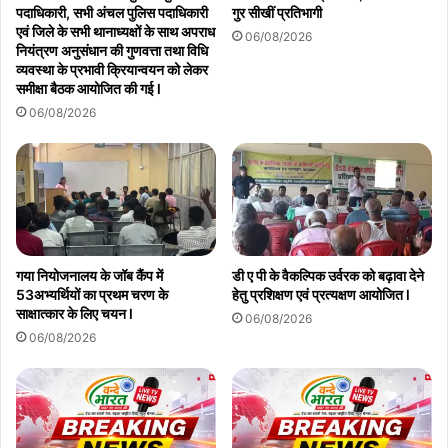
पदाधिकारी, सभी अंचल पुलिस पदाधिकारी
गुर सीखीं प्रतिभागी
एवं जिले के सभी थानाध्यक्षों के साथ अपराध
06/08/2026
नियंत्रण अनुसंधान की गुणवत्ता तथा विधि
व्यवस्था के प्रभावी क्रियान्वयन को लेकर
समीक्षा बैठक आयोजित की गई l
06/08/2026
गया नियोजनालय के जॉब कैंप में
डी ए पी के वैकल्पिक उर्वरक को बढ़ावा देने
53अभ्यर्थियों का प्रथम चरण के
हेतु प्रशिक्षण एवं प्रत्यक्षण आयोजित l
साक्षात्कार के लिए चयन l
06/08/2026
06/08/2026