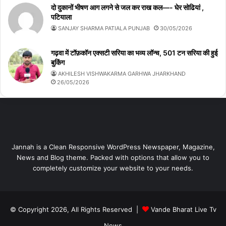
दो दुकानों भीषण आग लगने से जल कर राख कल—- घेर सोढियां ,
पटियाला
SANJAY SHARMA PATIALA PUNJAB
30/05/2026
गढ़वा में टॉफ़कॉन एक्सटी सरिया का भव्य लॉन्च, 501 टन सरिया की हुई
बुकिंग
AKHILESH VISHWAKARMA GARHWA JHARKHAND
26/05/2026
Jannah is a Clean Responsive WordPress Newspaper, Magazine,
News and Blog theme. Packed with options that allow you to
completely customize your website to your needs.
© Copyright 2026, All Rights Reserved |
Vande Bharat Live Tv
News