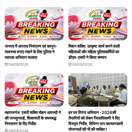
जनपद में अपराध नियंत्रण एवं कानून-
मिशन शक्ति: उत्कृष्ट कार्य करने वाली
व्यवस्था बनाए रखने के लिए पुलिस ने
महिलाओं और महिला पुलिसकर्मियों का
व्यापक अभियान चलाया
डीएम-एसपी ने किया सम्मान
06/08/2026
06/08/2026
महराजगंज: एसपी शक्ति मोहन अवस्थी ने
हर घर तिरंगा अभियान -2026की
की जनसुनवाई, शिकायतों के समयबद्ध
तैयारियों को लेकर जिलाधिकारी ने दिए
निस्तारण के दिए निर्देश
विस्तृत निर्देश, विभिन्न जन कल्याणकारी
योजनाओं की भी की समीक्षा l
06/08/2026