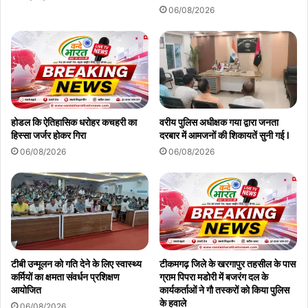
06/08/2026
होडल कि ऐतिहासिक धरोहर कचहरी का
वरीय पुलिस अधीक्षक गया द्वारा जनता
हिस्सा जर्जर होकर गिरा
दरबार में आमजनों की शिकायतें सुनी गई l
06/08/2026
06/08/2026
टीबी उन्मूलन को गति देने के लिए स्वास्थ्य
टीकमगढ़ जिले के खरगापुर तहसील के पास
कर्मियों का क्षमता संवर्धन प्रशिक्षण
ग्राम पिपरा मडोरी में बजरंग दल के
आयोजित
कार्यकर्ताओं ने गौ तस्करों को किया पुलिस
के हवाले
06/08/2026