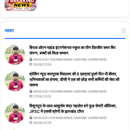
व्यापार
बिरला ओपन माइंड इंटरनेशनल स्कूल का तीन दिवसीय समर कैंप
संपन्न, बच्चों को मिला सम्मान
AKHILESH VISHWAKARMA GARHWA JHARKHAND
29/06/2026
ब्रेकिंग न्यूज़ कस्तूरबा विद्यालय की 8 छात्राएं दूसरे दिन भी बीमार,
अभिभावकों का हंगामा, डीसी ने एक को छोड़ सभी कर्मियों की सेवा की
समाप्त
AKHILESH VISHWAKARMA GARHWA JHARKHAND
27/06/2026
विशुनपुरा के लाल आशुतोष चंद्र गहलोत बने फूड सेफ्टी ऑफिसर,
JPSC में एससी श्रेणी के झारखंड टॉपर
AKHILESH VISHWAKARMA GARHWA JHARKHAND
26/06/2026