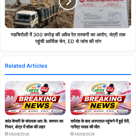
गडचिरोली में 300 करोड़ की अवैध रेत तस्करी का आरोप, मंत्री तक
पहुंची आर्थिक चेन, ED से जांच की मांग
Related Articles
कांठ केसरी के संपादक आर.के. कश्यप का
सर्पदंश के बाद अस्पताल पहुंचने में हुई देरी,
निधन, क्षेत्र में शोक की लहर
नागेंद्र यादव की मौत
06/08/2026
06/08/2026