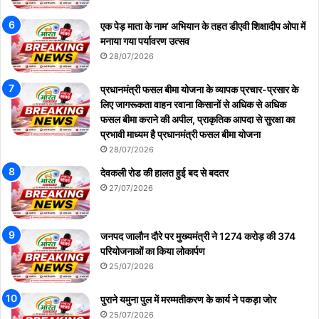
एक पेड़ माता के नाम’ अभियान के तहत डीएवी शिक्षादीप ओपा में
मनाया गया पर्यावरण उत्सव
28/07/2026
प्रधानमंत्री फसल बीमा योजना के व्यापक प्रचार-प्रसार के
लिए जागरूकता वाहन रवाना किसानों से अधिक से अधिक
फसल बीमा कराने की अपील, प्राकृतिक आपदा से सुरक्षा का
प्रभावी माध्यम है प्रधानमंत्री फसल बीमा योजना
28/07/2026
देवकली रोड की हालत हुई बद से बदतर
27/07/2026
जनपद जालौन दौरे पर मुख्यमंत्री ने 1274 करोड़ की 374
परियोजनाओं का किया लोकार्पण
25/07/2026
पुराने यमुना पुल में मरम्मतीकरण के कार्य ने पकड़ा जोर
25/07/2026