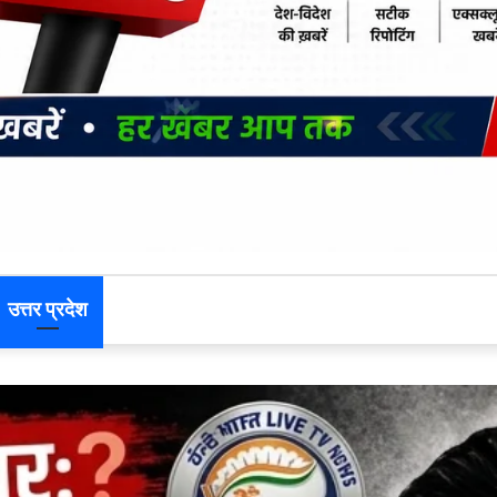
उत्तर प्रदेश