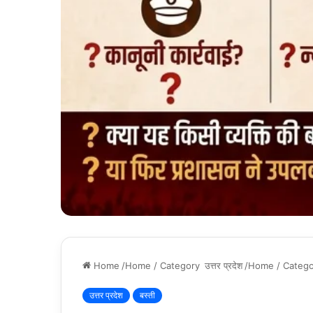
Home
/Home / Category
उत्तर प्रदेश
/Home / Categ
उत्तर प्रदेश
बस्ती