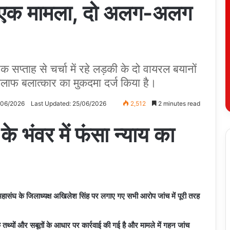
द्र: एक मामला, दो अलग-अलग
सप्ताह से चर्चा में रहे लड़की के दो वायरल बयानों
िलाफ बलात्कार का मुकदमा दर्ज किया है।
/06/2026
Last Updated: 25/06/2026
2,512
2 minutes read
े भंवर में फंसा न्याय का
हासंघ के जिलाध्यक्ष अखिलेश सिंह पर लगाए गए सभी आरोप जांच में पूरी तरह
 कि तथ्यों और सबूतों के आधार पर कार्रवाई की गई है और मामले में गहन जांच