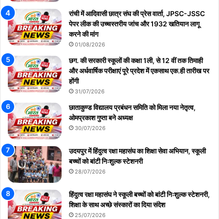
रांची में आदिवासी छात्र संघ की प्रेस वार्ता, JPSC-JSSC
पेपर लीक की उच्चस्तरीय जांच और 1932 खतियान लागू
करने की मांग
01/08/2026
छग. की सरकारी स्कूलों की कक्षा 1ली, से 12 वीं तक तिमाही
और अर्धवार्षिक परीक्षाएं पूरे प्रदेश में एकसाथ एक.ही तारीख पर
होंगी
31/07/2026
छाताकुण्ड विद्यालय प्रबंधन समिति को मिला नया नेतृत्व,
ओमप्रकाश गुप्ता बने अध्यक्ष
30/07/2026
उदयपुर में हिंदुत्व रक्षा महासंघ का शिक्षा सेवा अभियान, स्कूली
बच्चों को बांटी निःशुल्क स्टेशनरी
28/07/2026
हिंदुत्व रक्षा महासंघ ने स्कूली बच्चों को बांटी निःशुल्क स्टेशनरी,
शिक्षा के साथ अच्छे संस्कारों का दिया संदेश
25/07/2026