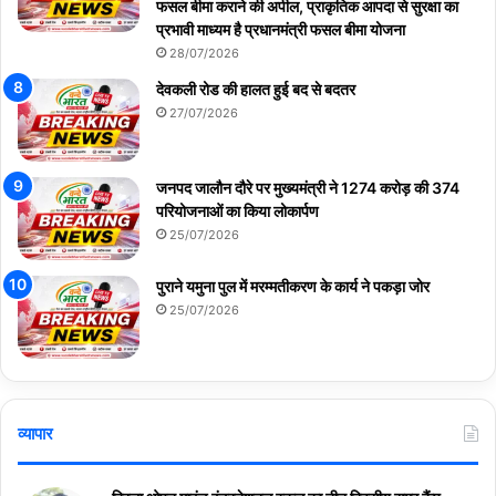
फसल बीमा कराने की अपील, प्राकृतिक आपदा से सुरक्षा का
प्रभावी माध्यम है प्रधानमंत्री फसल बीमा योजना
28/07/2026
देवकली रोड की हालत हुई बद से बदतर
27/07/2026
जनपद जालौन दौरे पर मुख्यमंत्री ने 1274 करोड़ की 374
परियोजनाओं का किया लोकार्पण
25/07/2026
पुराने यमुना पुल में मरम्मतीकरण के कार्य ने पकड़ा जोर
25/07/2026
व्यापार