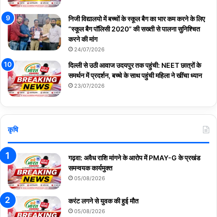
निजी विद्यालयो में बच्चों के स्कूल बैग का भार कम करने के लिए
“स्कूल बैग पॉलिसी 2020” की सख्ती से पालना सुनिश्चित
करने की मांग
24/07/2026
दिल्ली से उठी आवाज उदयपुर तक पहुंची: NEET छात्रों के
समर्थन में प्रदर्शन, बच्चे के साथ पहुंची महिला ने खींचा ध्यान
23/07/2026
कृषि
गढ़वा: अवैध राशि मांगने के आरोप में PMAY-G के प्रखंड
समन्वयक कार्यमुक्त
05/08/2026
करंट लगने से युवक की हुई मौत
05/08/2026