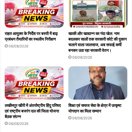
राहत आयुक्त के निर्देश पर बस्ती में बाढ़
खाकी और खाद्यान्न का गंदा खेल: नाम
प्रबंधन तैयारियों का स्थलीय निरीक्षण
बदलकर सालों तक सरकारी कोटे की दुकान
चलाने वाला जालसाज, अब सफाई कर्मी
06/08/2026
बनकर उठा रहा सरकारी वेतन।
06/08/2026
लखीमपुर खीरी में अंतर्राष्ट्रीय हिंदू परिषद
शिक्षा एवं समाज सेवा के क्षेत्र में उत्कृष्ट
एवं राष्ट्रीय बजरंग दल की जिला योजना
योगदान का मिला सम्मान
बैठक संपन्न
06/08/2026
06/08/2026