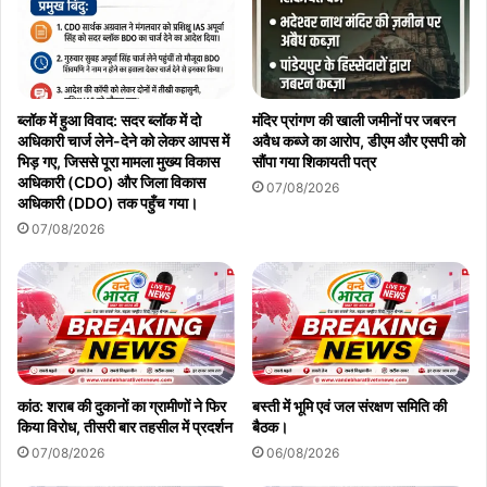
ब्लॉक में हुआ विवाद: सदर ब्लॉक में दो
मंदिर प्रांगण की खाली जमीनों पर जबरन
अधिकारी चार्ज लेने-देने को लेकर आपस में
अवैध कब्जे का आरोप, डीएम और एसपी को
भिड़ गए, जिससे पूरा मामला मुख्य विकास
सौंपा गया शिकायती पत्र
अधिकारी (CDO) और जिला विकास
07/08/2026
अधिकारी (DDO) तक पहुँच गया।
07/08/2026
कांठ: शराब की दुकानों का ग्रामीणों ने फिर
बस्ती में भूमि एवं जल संरक्षण समिति की
किया विरोध, तीसरी बार तहसील में प्रदर्शन
बैठक।
07/08/2026
06/08/2026