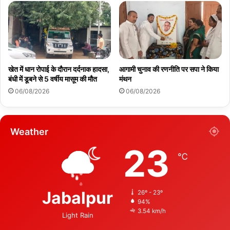
खेत में धान रोपाई के दौरान दर्दनाक हादसा,
आगामी चुनाव की रणनीति पर सपा ने किया
बंधी में डूबने से 5 वर्षीय मासूम की मौत
मंथन
06/08/2026
06/08/2026
Weather
23
℃
Jabalpur
26º - 23º
94%
3.54 km/h
Light Rain