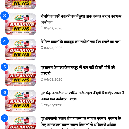
पौराणिक नगरी कालपीधाम में हुआ डाक कांवड़ यात्रा का भव्य
आयोजन
05/08/2026
विभिन्न हादसों के बावजूद कम नहीं हो रहा रील बनाने का नशा
04/08/2026
प्रशासन के गस्त के बावजूद भी कम नहीं हो रही चोरी की
वारदाते
04/08/2026
एक पेड़ माता के नाम’ अभियान के तहत डीएवी शिक्षादीप ओपा में
मनाया गया पर्यावरण उत्सव
28/07/2026
प्रधानमंत्री फसल बीमा योजना के व्यापक प्रचार-प्रसार के
लिए जागरूकता वाहन रवाना किसानों से अधिक से अधिक