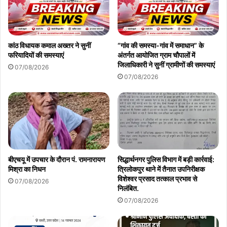
कांठ विधायक कमाल अख्तर ने सुनीं
“गांव की समस्या-गांव में समाधान” के
फरियादियों की समस्याएं
अंतर्गत आयोजित ग्राम चौपालों में
जिलाधिकारी ने सुनीं ग्रामीणों की समस्याएं
07/08/2026
07/08/2026
बीएचयू में उपचार के दौरान पं. रामनारायण
सिद्धार्थनगर पुलिस विभाग में बड़ी कार्रवाई:
मिश्रा का निधन
त्रिलोकपुर थाने में तैनात उपनिरीक्षक
विशेश्वर प्रसाद तत्काल प्रभाव से
07/08/2026
निलंबित.
07/08/2026