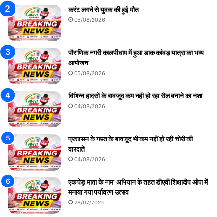
करंट लगने से युवक की हुई मौत
05/08/2026
पौराणिक नगरी कालपीधाम में हुआ डाक कांवड़ यात्रा का भव्य
आयोजन
05/08/2026
विभिन्न हादसों के बावजूद कम नहीं हो रहा रील बनाने का नशा
04/08/2026
प्रशासन के गस्त के बावजूद भी कम नहीं हो रही चोरी की
वारदाते
04/08/2026
एक पेड़ माता के नाम’ अभियान के तहत डीएवी शिक्षादीप ओपा में
मनाया गया पर्यावरण उत्सव
28/07/2026