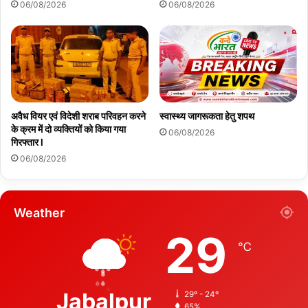
06/08/2026
06/08/2026
अवैध वियर एवं विदेशी शराब परिवहन करने
स्वास्थ्य जागरूकता हेतु शपथ
के क्रम में दो व्यक्तियों को किया गया
06/08/2026
गिरफ्तार l
06/08/2026
Weather
29
℃
Jabalpur
29º - 24º
65%