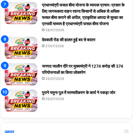
प्रधानमंत्री फसल बीमा योजना के व्यापक प्रचार-प्रसार के
लिए जागरूकता वाहन रवाना किसानों से अधिक से अधिक
फसल बीमा कराने की अपील, प्राकृतिक आपदा से सुरक्षा का
प्रभावी माध्यम है प्रधानमंत्री फसल बीमा योजना
28/07/2026
देवकली रोड की हालत हुई बद से बदतर
27/07/2026
जनपद जालौन दौरे पर मुख्यमंत्री ने 1274 करोड़ की 374
परियोजनाओं का किया लोकार्पण
25/07/2026
पुराने यमुना पुल में मरम्मतीकरण के कार्य ने पकड़ा जोर
25/07/2026
व्यापार