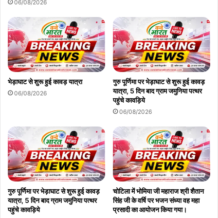
06/08/2026
भेड़ाघाट से शुरू हुई कावड़ यात्रा
गुरु पूर्णिमा पर भेड़ाघाट से शुरू हुई कावड़
यात्रा, 5 दिन बाद ग्राम जमुनिया पत्थर
06/08/2026
पहुंचे कावड़िये
06/08/2026
गुरु पूर्णिमा पर भेड़ाघाट से शुरू हुई कावड़
चोटिला में भोमिया जी महाराज श्री शैतान
यात्रा, 5 दिन बाद ग्राम जमुनिया पत्थर
सिंह जी के वर्षि पर भजन संध्या वह महा
पहुंचे कावड़िये
प्रसादी का आयोजन किया गया।