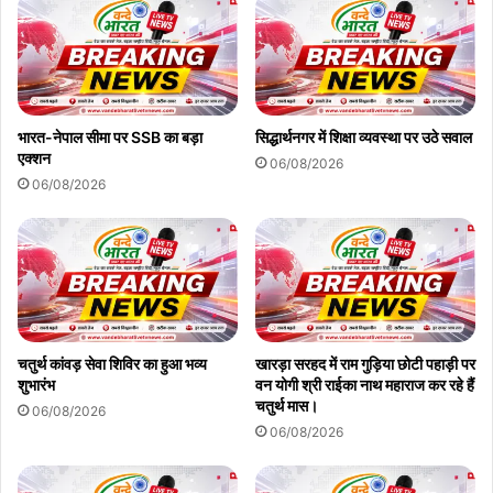
भारत-नेपाल सीमा पर SSB का बड़ा
सिद्धार्थनगर में शिक्षा व्यवस्था पर उठे सवाल
एक्शन
06/08/2026
06/08/2026
चतुर्थ कांवड़ सेवा शिविर का हुआ भव्य
खारड़ा सरहद में राम गुड़िया छोटी पहाड़ी पर
शुभारंभ
वन योगी श्री राईका नाथ महाराज कर रहे हैं
चतुर्थ मास।
06/08/2026
06/08/2026