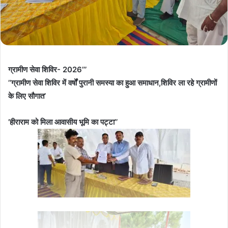
ग्रामीण सेवा शिविर- 2026’’’
’’ग्रामीण सेवा शिविर में वर्षों पुरानी समस्या का हुआ समाधान,शिविर ला रहे ग्रामीणों
के लिए सौगात’
’हीराराम को मिला आवासीय भूमि का पट्टा’’