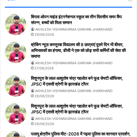
बिरला ओपन माइंड इंटरनेशनल स्कूल का तीन दिवसीय समर कैंप
संपन्न, बच्चों को मिला सम्मान
AKHILESH VISHWAKARMA GARHWA JHARKHAND
29/06/2026
ब्रेकिंग न्यूज़ कस्तूरबा विद्यालय की 8 छात्राएं दूसरे दिन भी बीमार,
अभिभावकों का हंगामा, डीसी ने एक को छोड़ सभी कर्मियों की सेवा की
समाप्त
AKHILESH VISHWAKARMA GARHWA JHARKHAND
27/06/2026
विशुनपुरा के लाल आशुतोष चंद्र गहलोत बने फूड सेफ्टी ऑफिसर,
JPSC में एससी श्रेणी के झारखंड टॉपर
AKHILESH VISHWAKARMA GARHWA JHARKHAND
26/06/2026
विशुनपुरा के लाल आशुतोष चंद्र गहलोत बने फूड सेफ्टी ऑफिसर,
JPSC में एससी श्रेणी के झारखंड टॉपर
AKHILESH VISHWAKARMA GARHWA JHARKHAND
26/06/2026
पलामू क्षेत्रीय पुलिस मीट-2026 में गढ़वा पुलिस का शानदार प्रदर्शन,