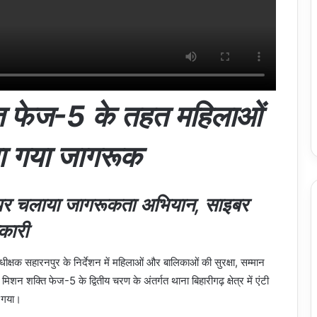
्ति फेज-5 के तहत महिलाओं
ा गया जागरूक
राहे पर चलाया जागरूकता अभियान, साइबर
कारी
ीक्षक सहारनपुर के निर्देशन में महिलाओं और बालिकाओं की सुरक्षा, सम्मान
 शक्ति फेज-5 के द्वितीय चरण के अंतर्गत थाना बिहारीगढ़ क्षेत्र में एंटी
ा गया।