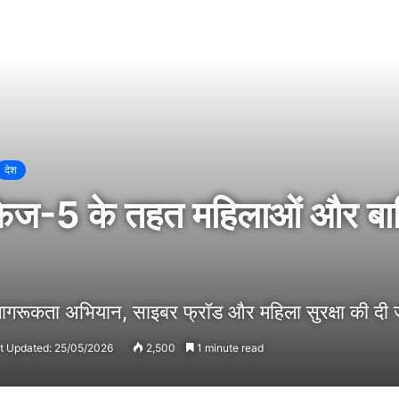
देश
ति फेज-5 के तहत महिलाओं और ब
या जागरूकता अभियान, साइबर फ्रॉड और महिला सुरक्षा की दी
t Updated: 25/05/2026
2,500
1 minute read