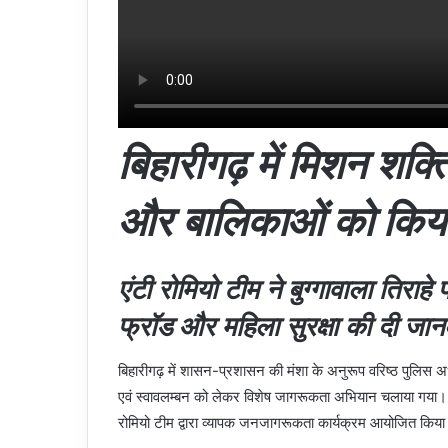
बिहारीगढ़ में मिशन शक
और बालिकाओं को किय
एंटी रोमियो टीम ने बुग्गावाला ति
फ्रॉड और महिला सुरक्षा की दी जान
बिहारीगढ़ में शासन-प्रशासन की मंशा के अनुरूप वरिष्ठ पुलिस अध
एवं स्वावलम्बन को लेकर विशेष जागरूकता अभियान चलाया गया। मिशन
रोमियो टीम द्वारा व्यापक जनजागरूकता कार्यक्रम आयोजित किय