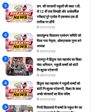
छग. की सरकारी स्कूलों की कक्षा 1ली,
से 12 वीं तक तिमाही और अर्धवार्षिक
परीक्षाएं पूरे प्रदेश में एकसाथ एक.ही
तारीख पर होंगी
31/07/2026
छाताकुण्ड विद्यालय प्रबंधन समिति को
मिला नया नेतृत्व, ओमप्रकाश गुप्ता बने
अध्यक्ष
30/07/2026
उदयपुर में हिंदुत्व रक्षा महासंघ का शिक्षा
सेवा अभियान, स्कूली बच्चों को बांटी
निःशुल्क स्टेशनरी
28/07/2026
हिंदुत्व रक्षा महासंघ ने स्कूली बच्चों को
बांटी निःशुल्क स्टेशनरी, शिक्षा के साथ
अच्छे संस्कारों का दिया संदेश
25/07/2026
निजी विद्यालयो में बच्चों के स्कूल बैग का