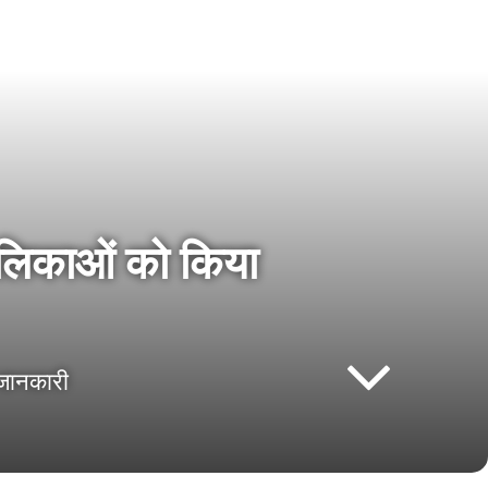
ालिकाओं को किया
 जानकारी