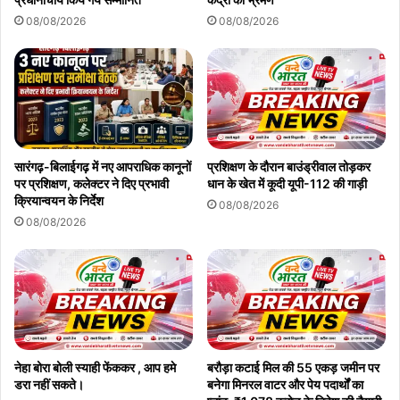
08/08/2026
08/08/2026
सारंगढ़-बिलाईगढ़ में नए आपराधिक कानूनों
प्रशिक्षण के दौरान बाउंड्रीवाल तोड़कर
पर प्रशिक्षण, कलेक्टर ने दिए प्रभावी
धान के खेत में कूदी यूपी-112 की गाड़ी
क्रियान्वयन के निर्देश
08/08/2026
08/08/2026
नेहा बोरा बोली स्याही फेंककर , आप हमे
बरौड़ा कटाई मिल की 55 एकड़ जमीन पर
डरा नहीं सकते।
बनेगा मिनरल वाटर और पेय पदार्थों का