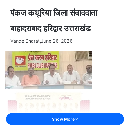
पंकज कथूरिया जिला संवाददाता
बाहादराबाद हरिद्वार उत्तराखंड
Vande Bharat,June 26, 2026
Show More