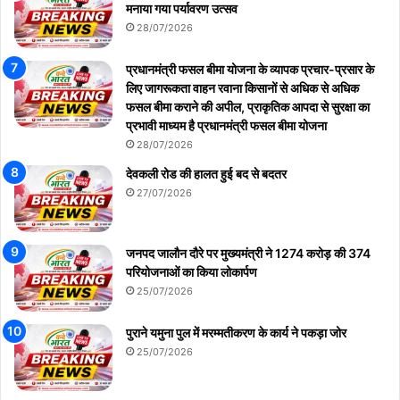
मनाया गया पर्यावरण उत्सव
28/07/2026
प्रधानमंत्री फसल बीमा योजना के व्यापक प्रचार-प्रसार के
लिए जागरूकता वाहन रवाना किसानों से अधिक से अधिक
फसल बीमा कराने की अपील, प्राकृतिक आपदा से सुरक्षा का
प्रभावी माध्यम है प्रधानमंत्री फसल बीमा योजना
28/07/2026
देवकली रोड की हालत हुई बद से बदतर
27/07/2026
जनपद जालौन दौरे पर मुख्यमंत्री ने 1274 करोड़ की 374
परियोजनाओं का किया लोकार्पण
25/07/2026
पुराने यमुना पुल में मरम्मतीकरण के कार्य ने पकड़ा जोर
25/07/2026