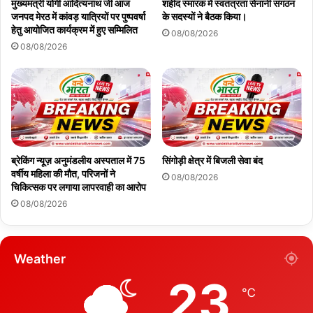
मुख्यमंत्री योगी आदित्यनाथ जी आज
शहीद स्मारक में स्वतंत्रता सेनानी संगठन
जनपद मेरठ में कांवड़ यात्रियों पर पुष्पवर्षा
के सदस्यों ने बैठक किया।
हेतु आयोजित कार्यक्रम में हुए सम्मिलित
08/08/2026
08/08/2026
ब्रेकिंग न्यूज़ अनुमंडलीय अस्पताल में 75
सिंगोड़ी क्षेत्र में बिजली सेवा बंद
वर्षीय महिला की मौत, परिजनों ने
08/08/2026
चिकित्सक पर लगाया लापरवाही का आरोप
08/08/2026
Weather
23
℃