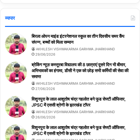
व्यापार
बिरला ओपन माइंड इंटरनेशनल स्कूल का तीन दिवसीय समर कैंप
संपन्न, बच्चों को मिला सम्मान
AKHILESH VISHWAKARMA GARHWA JHARKHAND
29/06/2026
ब्रेकिंग न्यूज़ कस्तूरबा विद्यालय की 8 छात्राएं दूसरे दिन भी बीमार,
अभिभावकों का हंगामा, डीसी ने एक को छोड़ सभी कर्मियों की सेवा की
समाप्त
AKHILESH VISHWAKARMA GARHWA JHARKHAND
27/06/2026
विशुनपुरा के लाल आशुतोष चंद्र गहलोत बने फूड सेफ्टी ऑफिसर,
JPSC में एससी श्रेणी के झारखंड टॉपर
AKHILESH VISHWAKARMA GARHWA JHARKHAND
26/06/2026
विशुनपुरा के लाल आशुतोष चंद्र गहलोत बने फूड सेफ्टी ऑफिसर,
JPSC में एससी श्रेणी के झारखंड टॉपर