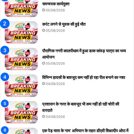
समन्वयक कार्यमुक्त
05/08/2026
करंट लगने से युवक की हुई मौत
05/08/2026
पौराणिक नगरी कालपीधाम में हुआ डाक कांवड़ यात्रा का भव्य
आयोजन
05/08/2026
विभिन्न हादसों के बावजूद कम नहीं हो रहा रील बनाने का नशा
04/08/2026
प्रशासन के गस्त के बावजूद भी कम नहीं हो रही चोरी की
वारदाते
04/08/2026
एक पेड़ माता के नाम’ अभियान के तहत डीएवी शिक्षादीप ओपा में