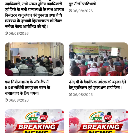
पदाधिकारी, सभी अंचल पुलिस पदाधिकारी
गुर सीखीं प्रतिभागी
एवं जिले के सभी थानाध्यक्षों के साथ अपराध
06/08/2026
नियंत्रण अनुसंधान की गुणवत्ता तथा विधि
व्यवस्था के प्रभावी क्रियान्वयन को लेकर
समीक्षा बैठक आयोजित की गई l
06/08/2026
गया नियोजनालय के जॉब कैंप में
डी ए पी के वैकल्पिक उर्वरक को बढ़ावा देने
53अभ्यर्थियों का प्रथम चरण के
हेतु प्रशिक्षण एवं प्रत्यक्षण आयोजित l
साक्षात्कार के लिए चयन l
06/08/2026
06/08/2026