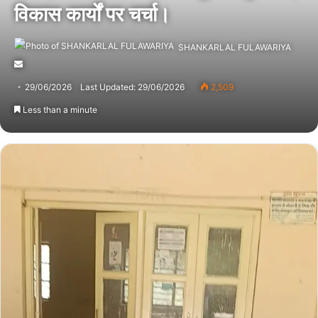
विकास कार्यों पर चर्चा।
SHANKARLAL FULAWARIYA
Send
an
29/06/2026
Last Updated: 29/06/2026
2,509
email
Less than a minute