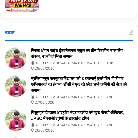
व्यापार
बिरला ओपन माइंड इंटरनेशनल स्कूल का तीन दिवसीय समर कैंप
संपन्न, बच्चों को मिला सम्मान
AKHILESH VISHWAKARMA GARHWA JHARKHAND
29/06/2026
ब्रेकिंग न्यूज़ कस्तूरबा विद्यालय की 8 छात्राएं दूसरे दिन भी बीमार,
अभिभावकों का हंगामा, डीसी ने एक को छोड़ सभी कर्मियों की सेवा की
समाप्त
AKHILESH VISHWAKARMA GARHWA JHARKHAND
27/06/2026
विशुनपुरा के लाल आशुतोष चंद्र गहलोत बने फूड सेफ्टी ऑफिसर,
JPSC में एससी श्रेणी के झारखंड टॉपर
AKHILESH VISHWAKARMA GARHWA JHARKHAND
26/06/2026