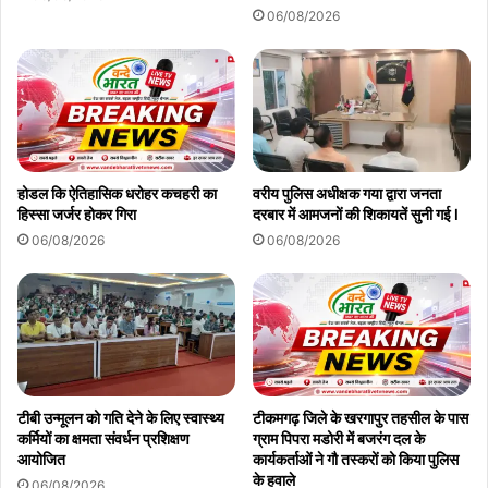
06/08/2026
oplus_32
होडल कि ऐतिहासिक धरोहर कचहरी का
वरीय पुलिस अधीक्षक गया द्वारा जनता
हिस्सा जर्जर होकर गिरा
दरबार में आमजनों की शिकायतें सुनी गई l
06/08/2026
06/08/2026
टीबी उन्मूलन को गति देने के लिए स्वास्थ्य
टीकमगढ़ जिले के खरगापुर तहसील के पास
कर्मियों का क्षमता संवर्धन प्रशिक्षण
ग्राम पिपरा मडोरी में बजरंग दल के
आयोजित
कार्यकर्ताओं ने गौ तस्करों को किया पुलिस
के हवाले
06/08/2026