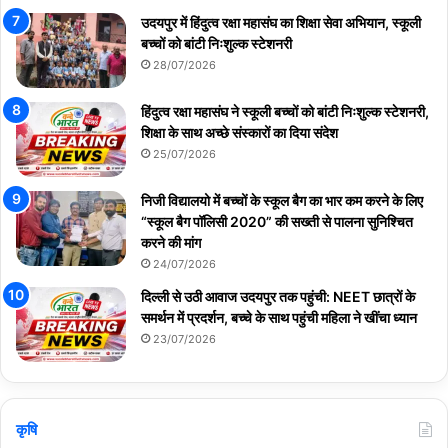
उदयपुर में हिंदुत्व रक्षा महासंघ का शिक्षा सेवा अभियान, स्कूली
बच्चों को बांटी निःशुल्क स्टेशनरी
28/07/2026
हिंदुत्व रक्षा महासंघ ने स्कूली बच्चों को बांटी निःशुल्क स्टेशनरी,
शिक्षा के साथ अच्छे संस्कारों का दिया संदेश
25/07/2026
निजी विद्यालयो में बच्चों के स्कूल बैग का भार कम करने के लिए
“स्कूल बैग पॉलिसी 2020” की सख्ती से पालना सुनिश्चित
करने की मांग
24/07/2026
दिल्ली से उठी आवाज उदयपुर तक पहुंची: NEET छात्रों के
समर्थन में प्रदर्शन, बच्चे के साथ पहुंची महिला ने खींचा ध्यान
23/07/2026
कृषि