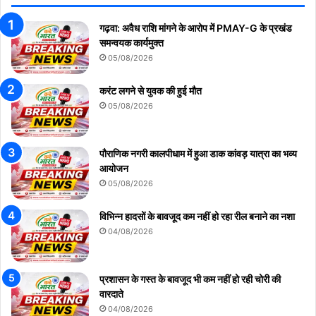
गढ़वा: अवैध राशि मांगने के आरोप में PMAY-G के प्रखंड
समन्वयक कार्यमुक्त
05/08/2026
करंट लगने से युवक की हुई मौत
05/08/2026
पौराणिक नगरी कालपीधाम में हुआ डाक कांवड़ यात्रा का भव्य
आयोजन
05/08/2026
विभिन्न हादसों के बावजूद कम नहीं हो रहा रील बनाने का नशा
04/08/2026
प्रशासन के गस्त के बावजूद भी कम नहीं हो रही चोरी की
वारदाते
04/08/2026