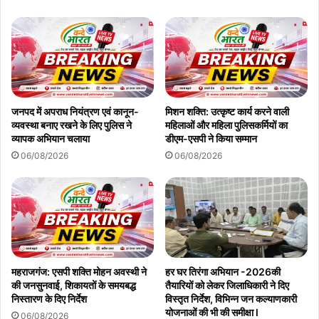
जनपद में अपराध नियंत्रण एवं कानून-
मिशन शक्ति: उत्कृष्ट कार्य करने वाली
व्यवस्था बनाए रखने के लिए पुलिस ने
महिलाओं और महिला पुलिसकर्मियों का
व्यापक अभियान चलाया
डीएम-एसपी ने किया सम्मान
06/08/2026
06/08/2026
oplus_32
महराजगंज: एसपी शक्ति मोहन अवस्थी ने
हर घर तिरंगा अभियान -2026की
की जनसुनवाई, शिकायतों के समयबद्ध
तैयारियों को लेकर जिलाधिकारी ने दिए
निस्तारण के दिए निर्देश
विस्तृत निर्देश, विभिन्न जन कल्याणकारी
योजनाओं की भी की समीक्षा l
06/08/2026