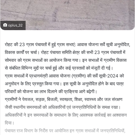
oplus_32
रोहट की 23 ग्राम पंचायतों में हुई ग्राम सभाएं: आवास योजना सर्वे सूची अनुमोदित,
विकास कार्यों पर चर्चा। रोहट पंचायत समिति क्षेत्र की सभी 23 ग्राम पंचायतों में
सोमवार को ग्राम सभाओं का आयोजन किया गया। इन सभाओं में ग्रामीण विकास
से संबंधित विभिन्न मुद्दों पर चर्चा हुई और कई प्रस्तावों को मंजूरी दी गई।
ग्राम सभाओं में प्रधानमंत्री आवास योजना (ग्रामीण) की सर्वे सूची-2024 को
अनुमोदन के लिए प्रस्तुत किया गया। इस सूची के अनुमोदित होने के बाद पात्र
परिवारों को योजना का लाभ दिलाने की प्रक्रिया आगे बढ़ेगी।
ग्रामीणों ने पेयजल, सड़क, बिजली, स्वच्छता, शिक्षा, स्वास्थ्य और जल संरक्षण
जैसी स्थानीय समस्याओं को अधिकारियों एवं जनप्रतिनिधियों के समक्ष रखा।
अधिकारियों ने इन समस्याओं के समाधान के लिए आवश्यक कार्रवाई का आश्वासन
दिया।
पंचायत राज विभाग के निर्देश पर आयोजित इन ग्राम सभाओं में जनप्रतिनिधियों,