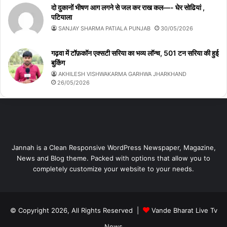
दो दुकानों भीषण आग लगने से जल कर राख कल—- घेर सोढियां ,
पटियाला
SANJAY SHARMA PATIALA PUNJAB
30/05/2026
गढ़वा में टॉफ़कॉन एक्सटी सरिया का भव्य लॉन्च, 501 टन सरिया की हुई
बुकिंग
AKHILESH VISHWAKARMA GARHWA JHARKHAND
26/05/2026
Jannah is a Clean Responsive WordPress Newspaper, Magazine,
News and Blog theme. Packed with options that allow you to
completely customize your website to your needs.
© Copyright 2026, All Rights Reserved |
Vande Bharat Live Tv
News