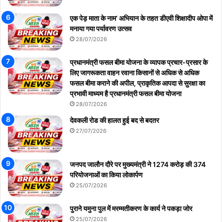
एक पेड़ माता के नाम’ अभियान के तहत डीएवी शिक्षादीप ओपा में
मनाया गया पर्यावरण उत्सव
28/07/2026
प्रधानमंत्री फसल बीमा योजना के व्यापक प्रचार-प्रसार के
लिए जागरूकता वाहन रवाना किसानों से अधिक से अधिक
फसल बीमा कराने की अपील, प्राकृतिक आपदा से सुरक्षा का
प्रभावी माध्यम है प्रधानमंत्री फसल बीमा योजना
28/07/2026
देवकली रोड की हालत हुई बद से बदतर
27/07/2026
जनपद जालौन दौरे पर मुख्यमंत्री ने 1274 करोड़ की 374
परियोजनाओं का किया लोकार्पण
25/07/2026
पुराने यमुना पुल में मरम्मतीकरण के कार्य ने पकड़ा जोर
25/07/2026