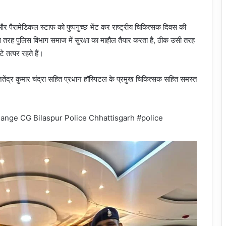
और पैरामेडिकल स्टाफ को पुष्पगुच्छ भेंट कर राष्ट्रीय चिकित्सक दिवस की
 तरह पुलिस विभाग समाज में सुरक्षा का माहौल तैयार करता है, ठीक उसी तरह
 तत्पर रहते हैं।
 जितेंद्र कुमार चंद्रा सहित प्रधान हॉस्पिटल के प्रमुख चिकित्सक सहित समस्त
r Range CG Bilaspur Police Chhattisgarh #police