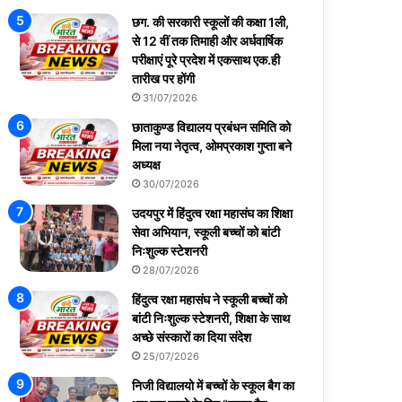
छग. की सरकारी स्कूलों की कक्षा 1ली,
से 12 वीं तक तिमाही और अर्धवार्षिक
परीक्षाएं पूरे प्रदेश में एकसाथ एक.ही
तारीख पर होंगी
31/07/2026
छाताकुण्ड विद्यालय प्रबंधन समिति को
मिला नया नेतृत्व, ओमप्रकाश गुप्ता बने
अध्यक्ष
30/07/2026
उदयपुर में हिंदुत्व रक्षा महासंघ का शिक्षा
सेवा अभियान, स्कूली बच्चों को बांटी
निःशुल्क स्टेशनरी
28/07/2026
हिंदुत्व रक्षा महासंघ ने स्कूली बच्चों को
बांटी निःशुल्क स्टेशनरी, शिक्षा के साथ
अच्छे संस्कारों का दिया संदेश
25/07/2026
निजी विद्यालयो में बच्चों के स्कूल बैग का