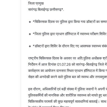
जिला प्रमुख
सारंगढ़ बिलाईगढ़ छत्तीसगढ़*.
🔸 *चिकित्सक दिवस पर पुलिस द्वारा किया गया डॉक्टरों का सम्
🔸 *जिला पुलिस द्वारा प्रधान हॉस्पिटल में स्वास्थ्य परीक्षण 
🔸 *डॉक्टरों द्वारा शिविर के दौरान दिए गए आवश्यक स्वास्थ्य स
राष्ट्रीय चिकित्सक दिवस के अवसर पर अति.पुलिस अधीक्षक श्री
निर्देशन में आज दिनांक 01.07.26 को सारंगढ़-बिलाईगढ़ जिले में
कार्यक्रम का आयोजन दानसरा स्थित प्रधान हॉस्पिटल में किया ग
सेहत की अनदेखी करने वाले पुलिस बल को स्वस्थ और तनावमुक्त 
इस दौरान, अधिकारियों एवं बड़ी संख्या में पुलिस जवानों ने अपनी से
पुलिसकर्मियों की मानसिक और शारीरिक स्वास्थ्य को मापते हुए ब्लड
चिकित्सकीय परामर्श की कुछ महत्वपूर्ण सावधानियां बतलाई। साथ ह