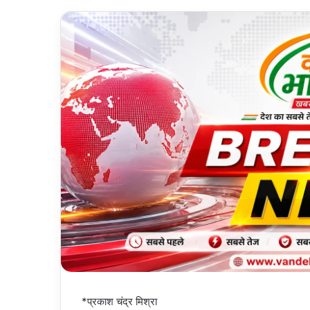
*प्रकाश चंद्र मिश्रा