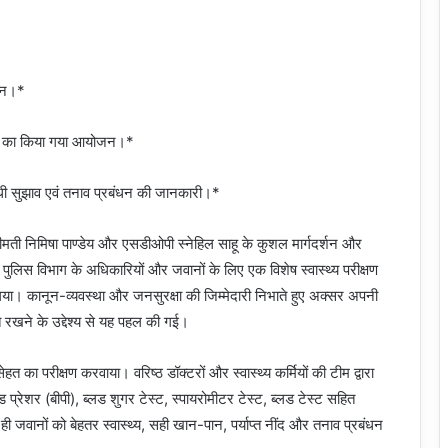
मान।*
शिविर का किया गया आयोजन।*
ंबंधी सुझाव एवं तनाव प्रबंधन की जानकारी।*
मती निमिषा पाण्डेय और एसडीओपी स्नेहिल साहू के कुशल मार्गदर्शन और
 पुलिस विभाग के अधिकारियों और जवानों के लिए एक विशेष स्वास्थ्य परीक्षण
या। कानून-व्यवस्था और जनसुरक्षा की जिम्मेदारी निभाते हुए अक्सर अपनी
रखने के उद्देश्य से यह पहल की गई।
हत का परीक्षण करवाया। वरिष्ठ डॉक्टरों और स्वास्थ्य कर्मियों की टीम द्वारा
 प्रेशर (बीपी), ब्लड शुगर टेस्ट, स्पायरोमीटर टेस्ट, ब्लड टेस्ट सहित
ी जवानों को बेहतर स्वास्थ्य, सही खान-पान, पर्याप्त नींद और तनाव प्रबंधन