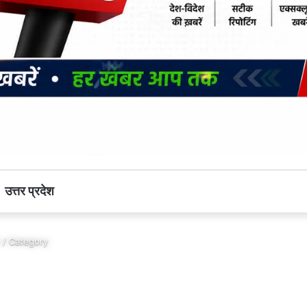
उत्तर प्रदेश
/ Category