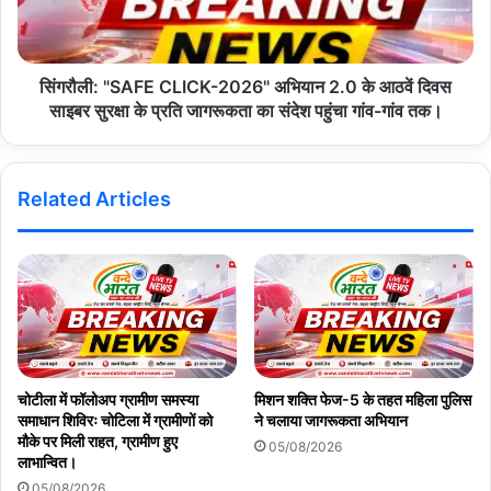
सिंगरौली: "SAFE CLICK-2026" अभियान 2.0 के आठवें दिवस
साइबर सुरक्षा के प्रति जागरूकता का संदेश पहुंचा गांव-गांव तक।
Related Articles
चोटीला में फॉलोअप ग्रामीण समस्या
मिशन शक्ति फेज-5 के तहत महिला पुलिस
समाधान शिविरः चोटिला में ग्रामीणों को
ने चलाया जागरूकता अभियान
मौके पर मिली राहत, ग्रामीण हुए
05/08/2026
लाभान्वित।
05/08/2026