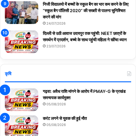
निजी विद्यालयो में बच्चों के स्कूल बैग का भार कम करने के लिए
“स्कूल बैग पॉलिसी 2020” की सख्ती से पालना सुनिश्चित
करने की मांग
24/07/2026
दिल्ली से उठी आवाज उदयपुर तक पहुंची: NEET छात्रों के
समर्थन में प्रदर्शन, बच्चे के साथ पहुंची महिला ने खींचा ध्यान
23/07/2026
कृषि
गढ़वा: अवैध राशि मांगने के आरोप में PMAY-G के प्रखंड
समन्वयक कार्यमुक्त
05/08/2026
करंट लगने से युवक की हुई मौत
05/08/2026