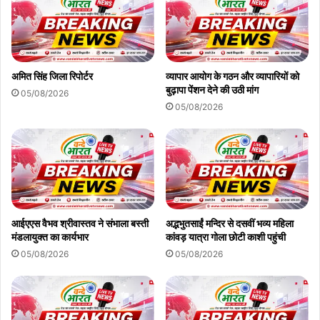
अमित सिंह जिला रिपोर्टर
व्यापार आयोग के गठन और व्यापारियों को
बुढ़ापा पेंशन देने की उठी मांग
05/08/2026
05/08/2026
आईएएस वैभव श्रीवास्तव ने संभाला बस्ती
अद्भभुतसाईं मन्दिर से दसवीं भव्य महिला
मंडलायुक्त का कार्यभार
कांवड़ यात्रा गोला छोटी काशी पहुंची
05/08/2026
05/08/2026