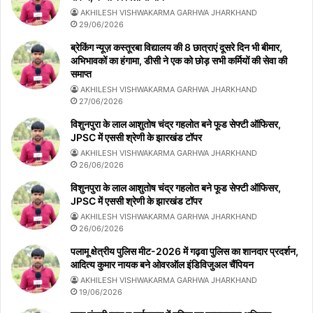
AKHILESH VISHWAKARMA GARHWA JHARKHAND
29/06/2026
ब्रेकिंग न्यूज़ कस्तूरबा विद्यालय की 8 छात्राएं दूसरे दिन भी बीमार,
अभिभावकों का हंगामा, डीसी ने एक को छोड़ सभी कर्मियों की सेवा की
समाप्त
AKHILESH VISHWAKARMA GARHWA JHARKHAND
27/06/2026
विशुनपुरा के लाल आशुतोष चंद्र गहलोत बने फूड सेफ्टी ऑफिसर,
JPSC में एससी श्रेणी के झारखंड टॉपर
AKHILESH VISHWAKARMA GARHWA JHARKHAND
26/06/2026
विशुनपुरा के लाल आशुतोष चंद्र गहलोत बने फूड सेफ्टी ऑफिसर,
JPSC में एससी श्रेणी के झारखंड टॉपर
AKHILESH VISHWAKARMA GARHWA JHARKHAND
26/06/2026
पलामू क्षेत्रीय पुलिस मीट-2026 में गढ़वा पुलिस का शानदार प्रदर्शन,
आदित्य कुमार नायक बने ओवरऑल इंडिविजुअल चैंपियन
AKHILESH VISHWAKARMA GARHWA JHARKHAND
19/06/2026