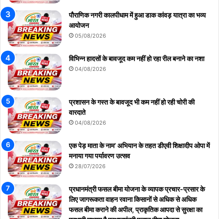
पौराणिक नगरी कालपीधाम में हुआ डाक कांवड़ यात्रा का भव्य
आयोजन
05/08/2026
विभिन्न हादसों के बावजूद कम नहीं हो रहा रील बनाने का नशा
04/08/2026
प्रशासन के गस्त के बावजूद भी कम नहीं हो रही चोरी की
वारदाते
04/08/2026
एक पेड़ माता के नाम’ अभियान के तहत डीएवी शिक्षादीप ओपा में
मनाया गया पर्यावरण उत्सव
28/07/2026
प्रधानमंत्री फसल बीमा योजना के व्यापक प्रचार-प्रसार के
लिए जागरूकता वाहन रवाना किसानों से अधिक से अधिक
फसल बीमा कराने की अपील, प्राकृतिक आपदा से सुरक्षा का