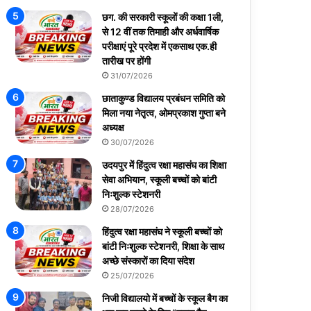
छग. की सरकारी स्कूलों की कक्षा 1ली,
से 12 वीं तक तिमाही और अर्धवार्षिक
परीक्षाएं पूरे प्रदेश में एकसाथ एक.ही
तारीख पर होंगी
31/07/2026
छाताकुण्ड विद्यालय प्रबंधन समिति को
मिला नया नेतृत्व, ओमप्रकाश गुप्ता बने
अध्यक्ष
30/07/2026
उदयपुर में हिंदुत्व रक्षा महासंघ का शिक्षा
सेवा अभियान, स्कूली बच्चों को बांटी
निःशुल्क स्टेशनरी
28/07/2026
हिंदुत्व रक्षा महासंघ ने स्कूली बच्चों को
बांटी निःशुल्क स्टेशनरी, शिक्षा के साथ
अच्छे संस्कारों का दिया संदेश
25/07/2026
निजी विद्यालयो में बच्चों के स्कूल बैग का