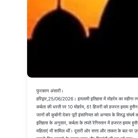
फुरकान अंसारी।
हरिद्वार,25/06/2026। इस्लामी इतिहास में मोहर्रम का महीना त
कर्बला की धरती पर 10 मोहर्रम, 61 हिजरी को हजरत इमाम हुसैन
जानों की कुर्बानी देकर पूरी इंसानियत को अन्याय के विरुद्ध संघर्ष
इतिहास के अनुसार, कर्बला के तपते रेगिस्तान में हजरत इमाम हुसै
महिलाएं भी शामिल थीं। दूसरी ओर सत्ता और ताकत के बल पर उन्