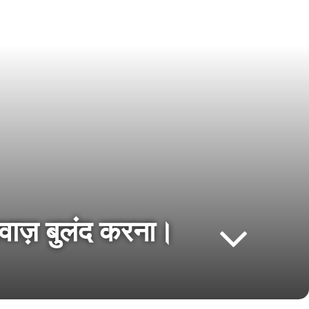
आवाज़ बुलंद करना।