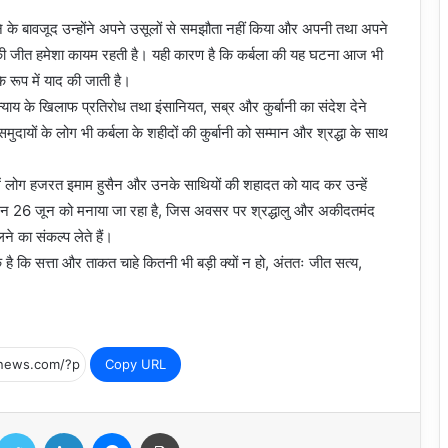
 के बावजूद उन्होंने अपने उसूलों से समझौता नहीं किया और अपनी तथा अपने
य की जीत हमेशा कायम रहती है। यही कारण है कि कर्बला की यह घटना आज भी
े रूप में याद की जाती है।
्याय के खिलाफ प्रतिरोध तथा इंसानियत, सब्र और कुर्बानी का संदेश देने
ुदायों के लोग भी कर्बला के शहीदों की कुर्बानी को सम्मान और श्रद्धा के साथ
 में लोग हजरत इमाम हुसैन और उनके साथियों की शहादत को याद कर उन्हें
दिन 26 जून को मनाया जा रहा है, जिस अवसर पर श्रद्धालु और अकीदतमंद
े का संकल्प लेते हैं।
है कि सत्ता और ताकत चाहे कितनी भी बड़ी क्यों न हो, अंततः जीत सत्य,
Copy URL
Twitter
LinkedIn
Messenger
Print