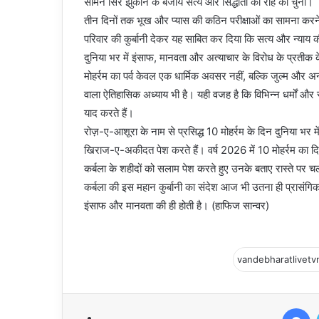
सामने सिर झुकाने के बजाय सत्य और सिद्धांतों की राह को चुना।
तीन दिनों तक भूख और प्यास की कठिन परीक्षाओं का सामना करने
परिवार की कुर्बानी देकर यह साबित कर दिया कि सत्य और न्या
दुनिया भर में इंसाफ, मानवता और अत्याचार के विरोध के प्रतीक क
मोहर्रम का पर्व केवल एक धार्मिक अवसर नहीं, बल्कि जुल्म और अन
वाला ऐतिहासिक अध्याय भी है। यही वजह है कि विभिन्न धर्मों और सम
याद करते हैं।
रोज़-ए-आशूरा के नाम से प्रसिद्ध 10 मोहर्रम के दिन दुनिया भर
खिराज-ए-अकीदत पेश करते हैं। वर्ष 2026 में 10 मोहर्रम का 
कर्बला के शहीदों को सलाम पेश करते हुए उनके बताए रास्ते पर चलन
कर्बला की इस महान कुर्बानी का संदेश आज भी उतना ही प्रासंगिक 
इंसाफ और मानवता की ही होती है। (हाफिज सान्वर)
Facebook