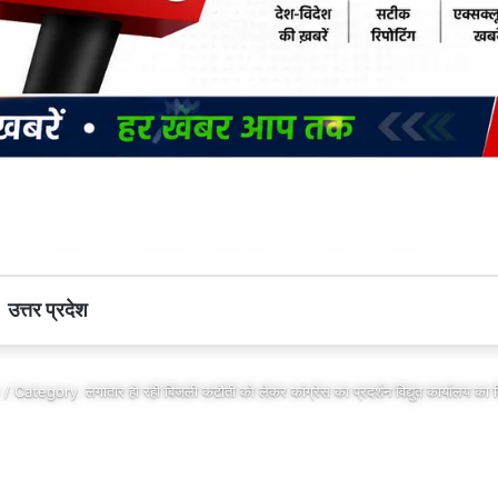
उत्तर प्रदेश
 / Category
लगातार हो रही बिजली कटौती को लेकर कांग्रेस का प्रदर्शन विद्युत कार्यालय का