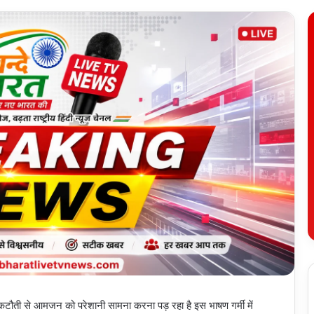
ी कटौती से आमजन को परेशानी सामना करना पड़ रहा है इस भाषण गर्मी में