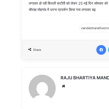
लगातार हो रही बिजली कटौती को लेकर 25 मई दिन सोमवार को जिल
चौराहा मोहगांव में धरना प्रदर्शन किया गया लगातार बढ़
Facebook
Share
RAJU BHARTIYA MAN
We
bsi
te