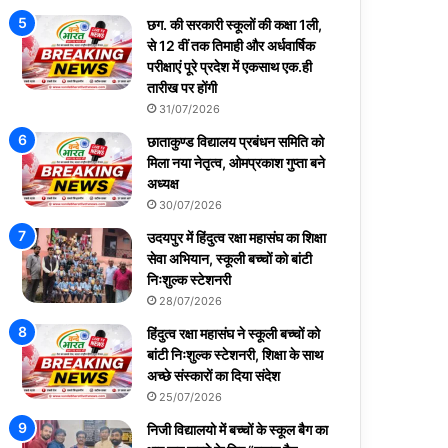
छग. की सरकारी स्कूलों की कक्षा 1ली,
से 12 वीं तक तिमाही और अर्धवार्षिक
परीक्षाएं पूरे प्रदेश में एकसाथ एक.ही
तारीख पर होंगी
31/07/2026
छाताकुण्ड विद्यालय प्रबंधन समिति को
मिला नया नेतृत्व, ओमप्रकाश गुप्ता बने
अध्यक्ष
30/07/2026
उदयपुर में हिंदुत्व रक्षा महासंघ का शिक्षा
सेवा अभियान, स्कूली बच्चों को बांटी
निःशुल्क स्टेशनरी
28/07/2026
हिंदुत्व रक्षा महासंघ ने स्कूली बच्चों को
बांटी निःशुल्क स्टेशनरी, शिक्षा के साथ
अच्छे संस्कारों का दिया संदेश
25/07/2026
निजी विद्यालयो में बच्चों के स्कूल बैग का