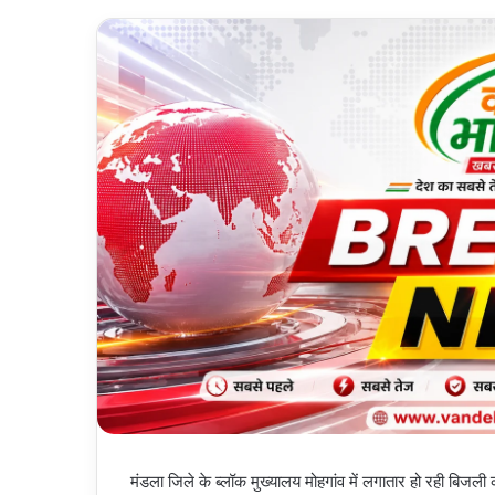
मंडला जिले के ब्लॉक मुख्यालय मोहगांव में लगातार हो रही बिजल