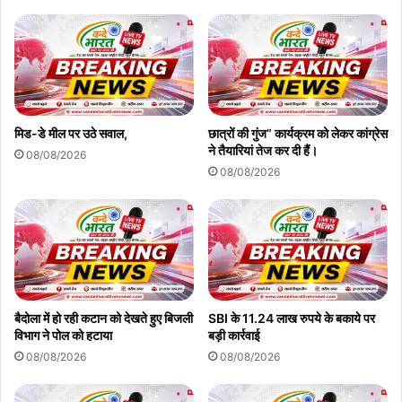
मिड-डे मील पर उठे सवाल,
छात्रों की गुंज” कार्यक्रम को लेकर कांग्रेस
ने तैयारियां तेज कर दी हैं।
08/08/2026
08/08/2026
बैदोला में हो रही कटान को देखते हुए बिजली
SBI के 11.24 लाख रुपये के बकाये पर
विभाग ने पोल को हटाया
बड़ी कार्रवाई
08/08/2026
08/08/2026