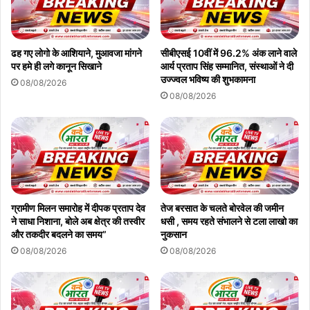
ढह गए लोगो के आशियाने, मुआवजा मांगने
सीबीएसई 10वीं में 96.2% अंक लाने वाले
पर हमे ही लगे कानून सिखाने
आर्य प्रताप सिंह सम्मानित, संस्थाओं ने दी
उज्ज्वल भविष्य की शुभकामना
08/08/2026
08/08/2026
ग्रामीण मिलन समारोह में दीपक प्रताप देव
तेज बरसात के चलते बोरवेल की जमीन
ने साधा निशाना, बोले अब क्षेत्र की तस्वीर
धसी , समय रहते संभालने से टला लाखो का
और तकदीर बदलने का समय”
नुकसान
08/08/2026
08/08/2026