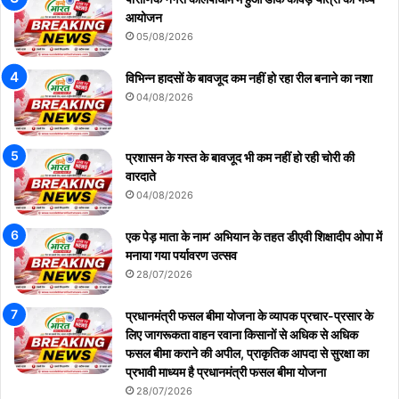
आयोजन
05/08/2026
विभिन्न हादसों के बावजूद कम नहीं हो रहा रील बनाने का नशा
04/08/2026
प्रशासन के गस्त के बावजूद भी कम नहीं हो रही चोरी की
वारदाते
04/08/2026
एक पेड़ माता के नाम’ अभियान के तहत डीएवी शिक्षादीप ओपा में
मनाया गया पर्यावरण उत्सव
28/07/2026
प्रधानमंत्री फसल बीमा योजना के व्यापक प्रचार-प्रसार के
लिए जागरूकता वाहन रवाना किसानों से अधिक से अधिक
फसल बीमा कराने की अपील, प्राकृतिक आपदा से सुरक्षा का
प्रभावी माध्यम है प्रधानमंत्री फसल बीमा योजना
28/07/2026