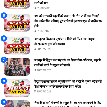
करने की मांग
01/08/2026
छग. की सरकारी स्कूलों की कक्षा 1ली, से 12 वीं तक तिमाही
और अर्धवार्षिक परीक्षाएं पूरे प्रदेश में एकसाथ एक.ही तारीख पर
होंगी
31/07/2026
छाताकुण्ड विद्यालय प्रबंधन समिति को मिला नया नेतृत्व,
ओमप्रकाश गुप्ता बने अध्यक्ष
30/07/2026
उदयपुर में हिंदुत्व रक्षा महासंघ का शिक्षा सेवा अभियान, स्कूली
बच्चों को बांटी निःशुल्क स्टेशनरी
28/07/2026
हिंदुत्व रक्षा महासंघ ने स्कूली बच्चों को बांटी निःशुल्क स्टेशनरी,
शिक्षा के साथ अच्छे संस्कारों का दिया संदेश
25/07/2026
निजी विद्यालयो में बच्चों के स्कूल बैग का भार कम करने के लिए