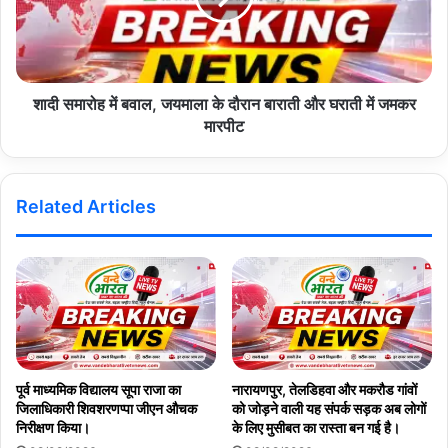
शादी समारोह में बवाल, जयमाला के दौरान बाराती और घराती में जमकर
मारपीट
Related Articles
पूर्व माध्यमिक विद्यालय सूपा राजा का
नारायणपुर, तेलडिहवा और मकरौड गांवों
जिलाधिकारी शिवशरणप्पा जीएन औचक
को जोड़ने वाली यह संपर्क सड़क अब लोगों
निरीक्षण किया।
के लिए मुसीबत का रास्ता बन गई है।