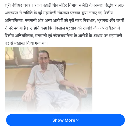
श्री बंशीधर नगर। राजा पहाड़ी शिव मंदिर निर्माण समिति के अध्यक्ष सिद्धेश्वर लाल
अग्रवाल ने समिति के पूर्व महामंत्री नंदलाल प्रसाद द्वारा लगाए गए वित्तीय
अनियमितता, मनमानी और अन्य आरोपों को पूरी तरह निराधार, भ्रामक और तथ्यों
से परे बताया है। उन्होंने कहा कि नंदलाल प्रसाद को समिति की आपात बैठक में
वित्तीय अनियमितता, मनमानी एवं स्वेच्छाचारिता के आरोपों के आधार पर महामंत्री
पद से बर्खास्त किया गया था।
Show More
उन्होंने कहा कि मंदिर परिसर के विकास में देशभर के शिवभक्तों का आर्थिक सहयोग