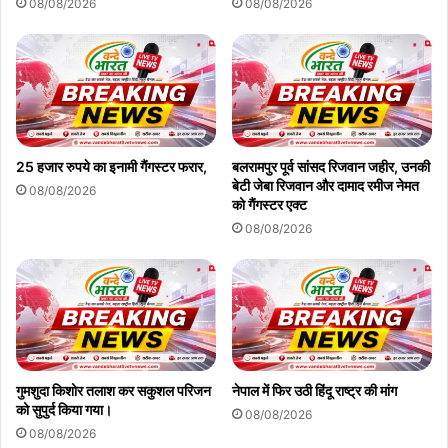
08/08/2026
08/08/2026
25 हजार रुपये का इनामी गैंगस्टर फरार,
बलरामपुर पूर्व सांसद रिजवान जहीर, उनकी
बेटी जेबा रिजवान और दामाद रमीज नेमत
08/08/2026
को गैंगस्टर एक्ट
08/08/2026
गुमशुदा किशोर तलाश कर सकुशल परिजन
नेपाल में फिर उठी हिंदू राष्ट्र की मांग
को सुपुर्द किया गया।
08/08/2026
08/08/2026