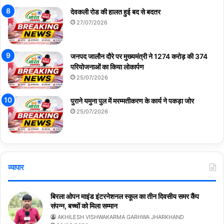
देवकली रोड की हालत हुई बद से बदतर
27/07/2026
जनपद जालौन दौरे पर मुख्यमंत्री ने 1274 करोड़ की 374
परियोजनाओं का किया लोकार्पण
25/07/2026
पुराने यमुना पुल में मरम्मतीकरण के कार्य ने पकड़ा जोर
25/07/2026
व्यापार
बिरला ओपन माइंड इंटरनेशनल स्कूल का तीन दिवसीय समर कैंप
संपन्न, बच्चों को मिला सम्मान
AKHILESH VISHWAKARMA GARHWA JHARKHAND