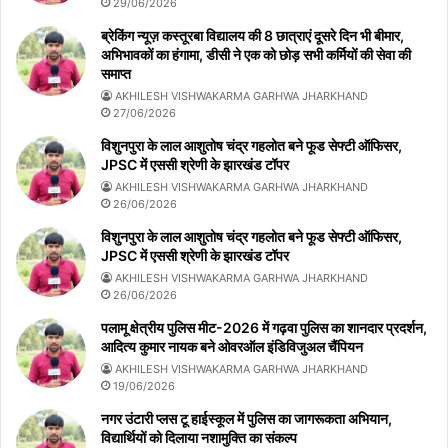
29/06/2026
ब्रेकिंग न्यूज़ कस्तूरबा विद्यालय की 8 छात्राएं दूसरे दिन भी बीमार,
अभिभावकों का हंगामा, डीसी ने एक को छोड़ सभी कर्मियों की सेवा की
समाप्त
AKHILESH VISHWAKARMA GARHWA JHARKHAND
27/06/2026
विशुनपुरा के लाल आशुतोष चंद्र गहलोत बने फूड सेफ्टी ऑफिसर,
JPSC में एससी श्रेणी के झारखंड टॉपर
AKHILESH VISHWAKARMA GARHWA JHARKHAND
26/06/2026
विशुनपुरा के लाल आशुतोष चंद्र गहलोत बने फूड सेफ्टी ऑफिसर,
JPSC में एससी श्रेणी के झारखंड टॉपर
AKHILESH VISHWAKARMA GARHWA JHARKHAND
26/06/2026
पलामू क्षेत्रीय पुलिस मीट-2026 में गढ़वा पुलिस का शानदार प्रदर्शन,
आदित्य कुमार नायक बने ओवरऑल इंडिविजुअल चैंपियन
AKHILESH VISHWAKARMA GARHWA JHARKHAND
19/06/2026
नगर उंटारी प्लस टू हाईस्कूल में पुलिस का जागरूकता अभियान,
विद्यार्थियों को दिलाया नशामुक्ति का संकल्प