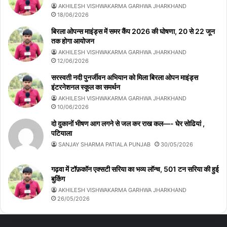
AKHILESH VISHWAKARMA GARHWA JHARKHAND
18/06/2026
बिरला ओपन्स माइंड्स में समर कैंप 2026 की घोषणा, 20 से 22 जून
तक होगा आयोजन
AKHILESH VISHWAKARMA GARHWA JHARKHAND
12/06/2026
सरस्वती नदी पुनर्जीवन अभियान को मिला बिरला ओपन माइंड्स
इंटरनेशनल स्कूल का समर्थन
AKHILESH VISHWAKARMA GARHWA JHARKHAND
10/06/2026
दो दुकानों भीषण आग लगने से जल कर राख कल—- घेर सोढियां ,
पटियाला
SANJAY SHARMA PATIALA PUNJAB
30/05/2026
गढ़वा में टॉफ़कॉन एक्सटी सरिया का भव्य लॉन्च, 501 टन सरिया की हुई
बुकिंग
AKHILESH VISHWAKARMA GARHWA JHARKHAND
26/05/2026