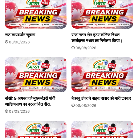
रूट डायवर्जन सूचना
राजा रतन सेन इंटर कॉलेज स्थित
कार्यक्रम स्थल का निरीक्षण किया।
08/08/2026
08/08/2026
बांसी: 9 अगस्त को मुख्यमंत्री योगी
बेकाबू डंपर ने बाइक सवार को मारी टक्कर
आदित्यनाथ का प्रस्तावित दौरा,
08/08/2026
08/08/2026