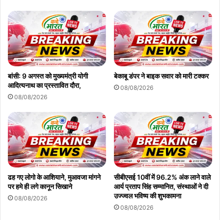
बांसी: 9 अगस्त को मुख्यमंत्री योगी
बेकाबू डंपर ने बाइक सवार को मारी टक्कर
आदित्यनाथ का प्रस्तावित दौरा,
08/08/2026
08/08/2026
ढह गए लोगो के आशियाने, मुआवजा मांगने
सीबीएसई 10वीं में 96.2% अंक लाने वाले
पर हमे ही लगे कानून सिखाने
आर्य प्रताप सिंह सम्मानित, संस्थाओं ने दी
उज्ज्वल भविष्य की शुभकामना
08/08/2026
08/08/2026