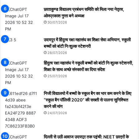
छाताकुण्ड विद्यालय प्रबंधन समिति को मिला नया नेतृत्व,
ओमप्रकाश गुप्ता बने अध्यक्ष
30/07/2026
उदयपुर में हिंदुत्व रक्षा महासंघ का शिक्षा सेवा अभियान, स्कूली
बच्चों को बांटी निःशुल्क स्टेशनरी
28/07/2026
हिंदुत्व रक्षा महासंघ ने स्कूली बच्चों को बांटी निःशुल्क स्टेशनरी,
शिक्षा के साथ अच्छे संस्कारों का दिया संदेश
25/07/2026
निजी विद्यालयो में बच्चों के स्कूल बैग का भार कम करने के लिए
“स्कूल बैग पॉलिसी 2020” की सख्ती से पालना सुनिश्चित
करने की मांग
24/07/2026
दिल्ली से उठी आवाज उदयपुर तक पहुंची: NEET छात्रों के