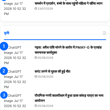
समर्थन में प्रदर्शन, बच्चे के साथ पहुंची महिला ने खींचा ध्यान
23/07/2026
कृषि
गढ़वा: अवैध राशि मांगने के आरोप में PMAY-G के प्रखंड
समन्वयक कार्यमुक्त
05/08/2026
करंट लगने से युवक की हुई मौत
05/08/2026
पौराणिक नगरी कालपीधाम में हुआ डाक कांवड़ यात्रा का भव्य
आयोजन
05/08/2026