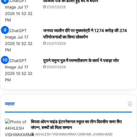
देवकली रोड की हालत हुई बद से बदतर
27/07/2026
जनपद जालौन दौरे पर मुख्यमंत्री ने 1274 करोड़ की 374
परियोजनाओं का किया लोकार्पण
25/07/2026
पुराने यमुना पुल में मरम्मतीकरण के कार्य ने पकड़ा जोर
25/07/2026
व्यापार
बिरला ओपन माइंड इंटरनेशनल स्कूल का तीन दिवसीय समर कैंप
संपन्न, बच्चों को मिला सम्मान
AKHILESH VISHWAKARMA GARHWA JHARKHAND