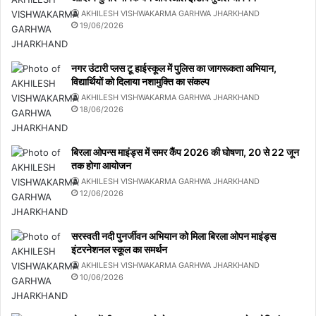
AKHILESH VISHWAKARMA GARHWA JHARKHAND
19/06/2026
नगर उंटारी प्लस टू हाईस्कूल में पुलिस का जागरूकता अभियान,
विद्यार्थियों को दिलाया नशामुक्ति का संकल्प
AKHILESH VISHWAKARMA GARHWA JHARKHAND
18/06/2026
बिरला ओपन्स माइंड्स में समर कैंप 2026 की घोषणा, 20 से 22 जून
तक होगा आयोजन
AKHILESH VISHWAKARMA GARHWA JHARKHAND
12/06/2026
सरस्वती नदी पुनर्जीवन अभियान को मिला बिरला ओपन माइंड्स
इंटरनेशनल स्कूल का समर्थन
AKHILESH VISHWAKARMA GARHWA JHARKHAND
10/06/2026