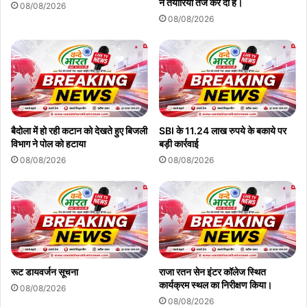
ने तैयारियां तेज कर दी हैं।
08/08/2026
08/08/2026
बैदोला में हो रही कटान को देखते हुए बिजली
SBI के 11.24 लाख रुपये के बकाये पर
विभाग ने पोल को हटाया
बड़ी कार्रवाई
08/08/2026
08/08/2026
रूट डायवर्जन सूचना
राजा रतन सेन इंटर कॉलेज स्थित
कार्यक्रम स्थल का निरीक्षण किया।
08/08/2026
08/08/2026