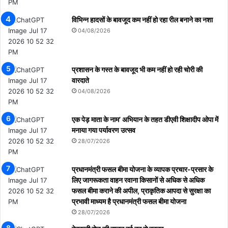
विभिन्न हादसों के बावजूद कम नहीं हो रहा रील बनाने का नशा
04/08/2026
प्रशासन के गस्त के बावजूद भी कम नहीं हो रही चोरी की
वारदाते
04/08/2026
एक पेड़ माता के नाम’ अभियान के तहत डीएवी शिक्षादीप ओपा में
मनाया गया पर्यावरण उत्सव
28/07/2026
प्रधानमंत्री फसल बीमा योजना के व्यापक प्रचार-प्रसार के
लिए जागरूकता वाहन रवाना किसानों से अधिक से अधिक
फसल बीमा कराने की अपील, प्राकृतिक आपदा से सुरक्षा का
प्रभावी माध्यम है प्रधानमंत्री फसल बीमा योजना
28/07/2026