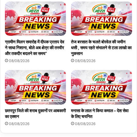
ग्रामीण मिलन समारोह में दीपक प्रताप देव
तेज बरसात के चलते बोरवेल की जमीन
ने साधा निशाना, बोले अब क्षेत्र की तस्वीर
धसी , समय रहते संभालने से टला लाखो का
और तकदीर बदलने का समय”
नुकसान
08/08/2026
08/08/2026
छतरपुर जिले की शराब दुकानों पर आबकारी
मनासा के लाल ने किया कमाल – देश सेवा
का एक्शन
के लिए चयनित
08/08/2026
08/08/2026