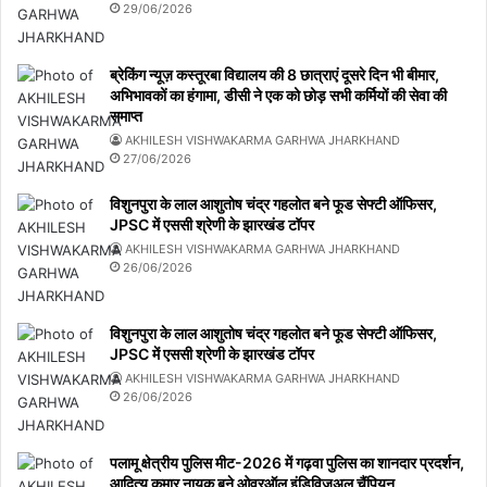
29/06/2026
ब्रेकिंग न्यूज़ कस्तूरबा विद्यालय की 8 छात्राएं दूसरे दिन भी बीमार,
अभिभावकों का हंगामा, डीसी ने एक को छोड़ सभी कर्मियों की सेवा की
समाप्त
AKHILESH VISHWAKARMA GARHWA JHARKHAND
27/06/2026
विशुनपुरा के लाल आशुतोष चंद्र गहलोत बने फूड सेफ्टी ऑफिसर,
JPSC में एससी श्रेणी के झारखंड टॉपर
AKHILESH VISHWAKARMA GARHWA JHARKHAND
26/06/2026
विशुनपुरा के लाल आशुतोष चंद्र गहलोत बने फूड सेफ्टी ऑफिसर,
JPSC में एससी श्रेणी के झारखंड टॉपर
AKHILESH VISHWAKARMA GARHWA JHARKHAND
26/06/2026
पलामू क्षेत्रीय पुलिस मीट-2026 में गढ़वा पुलिस का शानदार प्रदर्शन,
आदित्य कुमार नायक बने ओवरऑल इंडिविजुअल चैंपियन