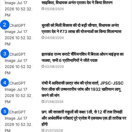
साइकिल, विधायक अनंत प्रताप देव ने किया वितरण
05/08/2026
धुरकी को मिली विकास की दो बड़ी सौगात, विधायक अनंत
प्रताप देव ने ₹73 लाख की योजनाओं का किया शिलान्यास
04/08/2026
झारखंड राज्य कराटे चैंपियनशिप में बिरला ओपन माइंड्स का
जलवा, सभी 6 प्रतिभागियों ने जीते पदक
02/08/2026
रांची में आदिवासी छात्र संघ की प्रेस वार्ता, JPSC-JSSC
पेपर लीक की उच्चस्तरीय जांच और 1932 खतियान लागू
करने की मांग
01/08/2026
छग. की सरकारी स्कूलों की कक्षा 1ली, से 12 वीं तक तिमाही
और अर्धवार्षिक परीक्षाएं पूरे प्रदेश में एकसाथ एक.ही तारीख पर
होंगी
31/07/2026