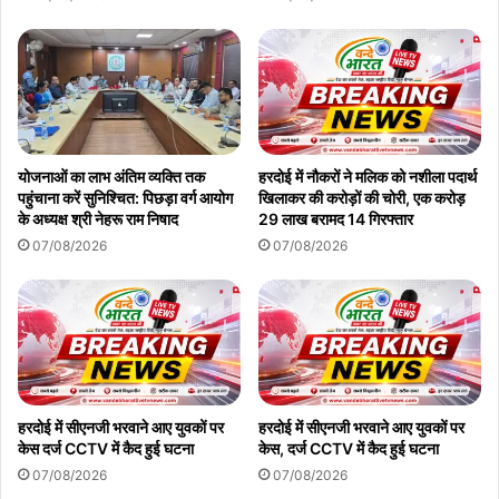
योजनाओं का लाभ अंतिम व्यक्ति तक
हरदोई में नौकरों ने मलिक को नशीला पदार्थ
पहुंचाना करें सुनिश्चित: पिछड़ा वर्ग आयोग
खिलाकर की करोड़ों की चोरी, एक करोड़
के अध्यक्ष श्री नेहरू राम निषाद
29 लाख बरामद 14 गिरफ्तार
07/08/2026
07/08/2026
हरदोई में सीएनजी भरवाने आए युवकों पर
हरदोई में सीएनजी भरवाने आए युवकों पर
केस दर्ज CCTV में कैद हुई घटना
केस, दर्ज CCTV में कैद हुई घटना
07/08/2026
07/08/2026