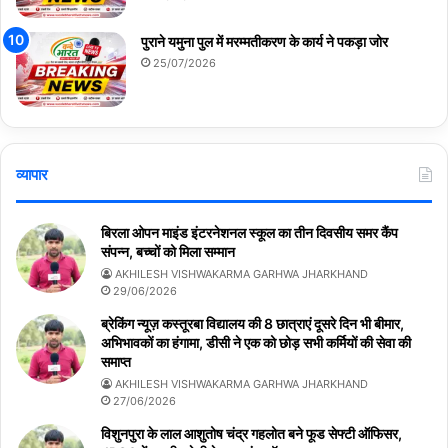
पुराने यमुना पुल में मरम्मतीकरण के कार्य ने पकड़ा जोर
25/07/2026
व्यापार
बिरला ओपन माइंड इंटरनेशनल स्कूल का तीन दिवसीय समर कैंप
संपन्न, बच्चों को मिला सम्मान
AKHILESH VISHWAKARMA GARHWA JHARKHAND
29/06/2026
ब्रेकिंग न्यूज़ कस्तूरबा विद्यालय की 8 छात्राएं दूसरे दिन भी बीमार,
अभिभावकों का हंगामा, डीसी ने एक को छोड़ सभी कर्मियों की सेवा की
समाप्त
AKHILESH VISHWAKARMA GARHWA JHARKHAND
27/06/2026
विशुनपुरा के लाल आशुतोष चंद्र गहलोत बने फूड सेफ्टी ऑफिसर,