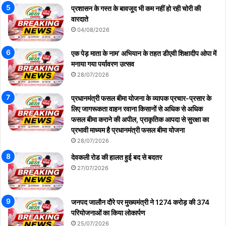
प्रशासन के गस्त के बावजूद भी कम नहीं हो रही चोरी की
वारदाते
04/08/2026
एक पेड़ माता के नाम’ अभियान के तहत डीएवी शिक्षादीप ओपा में
मनाया गया पर्यावरण उत्सव
28/07/2026
प्रधानमंत्री फसल बीमा योजना के व्यापक प्रचार-प्रसार के
लिए जागरूकता वाहन रवाना किसानों से अधिक से अधिक
फसल बीमा कराने की अपील, प्राकृतिक आपदा से सुरक्षा का
प्रभावी माध्यम है प्रधानमंत्री फसल बीमा योजना
28/07/2026
देवकली रोड की हालत हुई बद से बदतर
27/07/2026
जनपद जालौन दौरे पर मुख्यमंत्री ने 1274 करोड़ की 374
परियोजनाओं का किया लोकार्पण
25/07/2026