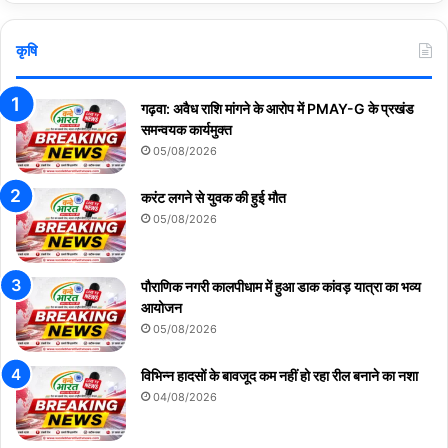
कृषि
गढ़वा: अवैध राशि मांगने के आरोप में PMAY-G के प्रखंड
समन्वयक कार्यमुक्त
05/08/2026
करंट लगने से युवक की हुई मौत
05/08/2026
पौराणिक नगरी कालपीधाम में हुआ डाक कांवड़ यात्रा का भव्य
आयोजन
05/08/2026
विभिन्न हादसों के बावजूद कम नहीं हो रहा रील बनाने का नशा
04/08/2026