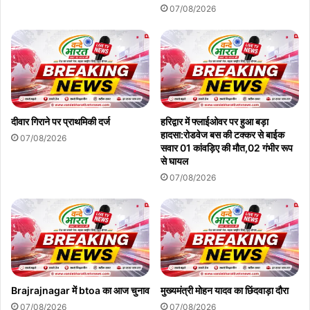
07/08/2026
दीवार गिराने पर प्राथमिकी दर्ज
हरिद्वार में फ्लाईओवर पर हुआ बड़ा
हादसा:रोडवेज बस की टक्कर से बाईक
07/08/2026
सवार 01 कांवड़िए की मौत,02 गंभीर रूप
से घायल
07/08/2026
Brajrajnagar में btoa का आज चुनाव
मुख्यमंत्री मोहन यादव का छिंदवाड़ा दौरा
07/08/2026
07/08/2026