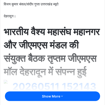
विजय कुमार बंसल/संदीप गुप्ता उत्तराखंड ब्यूरो
देहरादून।
भारतीय वैश्य महासंघ महानगर
और जीएमएस मंडल की
संयुक्त बैठक तृप्तम जीएमएस
मॉल देहरादून में संपन्न हुई
Show More