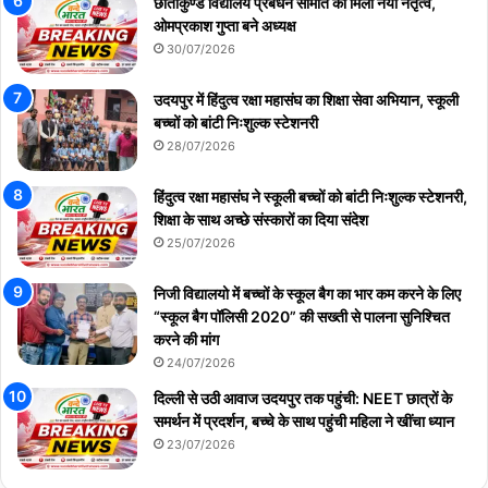
छाताकुण्ड विद्यालय प्रबंधन समिति को मिला नया नेतृत्व,
ओमप्रकाश गुप्ता बने अध्यक्ष
30/07/2026
उदयपुर में हिंदुत्व रक्षा महासंघ का शिक्षा सेवा अभियान, स्कूली
बच्चों को बांटी निःशुल्क स्टेशनरी
28/07/2026
हिंदुत्व रक्षा महासंघ ने स्कूली बच्चों को बांटी निःशुल्क स्टेशनरी,
शिक्षा के साथ अच्छे संस्कारों का दिया संदेश
25/07/2026
निजी विद्यालयो में बच्चों के स्कूल बैग का भार कम करने के लिए
“स्कूल बैग पॉलिसी 2020” की सख्ती से पालना सुनिश्चित
करने की मांग
24/07/2026
दिल्ली से उठी आवाज उदयपुर तक पहुंची: NEET छात्रों के
समर्थन में प्रदर्शन, बच्चे के साथ पहुंची महिला ने खींचा ध्यान
23/07/2026