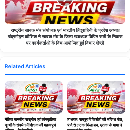
Copy URL
राष्ट्रीय सावक मंच संयोजक एवं भारतीय हिंदूवाहिनी के प्रदेश अध्यक्ष
चंद्रमोहन कौशिक ने सावक मंच के जिला उपाध्यक्ष विपिन सती के निवास
पर कार्यकर्ताओं के विच आयोजित हुई विचार गोष्ठी
Related Articles
नैतिक मानवीय राष्ट्रीय एवं सांस्कृतिक
हाथरस: रामपुर में किशोरी की संदिग्ध मौत,
मूल्यों के संवर्धन में शिक्षक की महत्वपूर्ण
फंदे से लटका मिला शव, मृतका के मामा ने