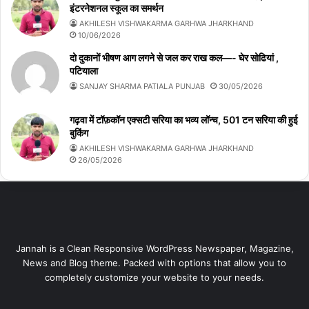
इंटरनेशनल स्कूल का समर्थन
AKHILESH VISHWAKARMA GARHWA JHARKHAND
10/06/2026
दो दुकानों भीषण आग लगने से जल कर राख कल—- घेर सोढियां ,
पटियाला
SANJAY SHARMA PATIALA PUNJAB
30/05/2026
गढ़वा में टॉफ़कॉन एक्सटी सरिया का भव्य लॉन्च, 501 टन सरिया की हुई
बुकिंग
AKHILESH VISHWAKARMA GARHWA JHARKHAND
26/05/2026
Jannah is a Clean Responsive WordPress Newspaper, Magazine,
News and Blog theme. Packed with options that allow you to
completely customize your website to your needs.