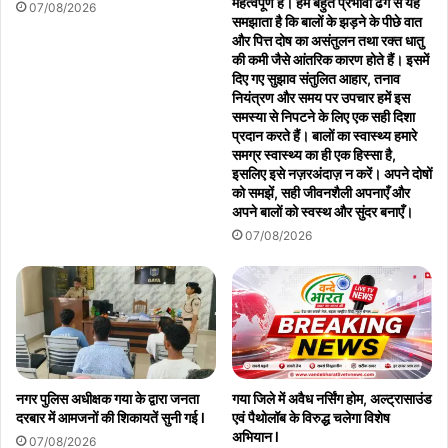
महत्वपूर्ण है। हमें बहुत प्रभावी ढंग से यह
07/08/2026
समझाता है कि बालों के झड़ने के पीछे वात
और पित्त दोष का असंतुलन तथा रक्त धातु
की कमी जैसे आंतरिक कारण होते हैं। इसमें
दिए गए सुझाव संतुलित आहार, तनाव
नियंत्रण और समय पर उपचार हमें इस
समस्या से निपटने के लिए एक सही दिशा
प्रदान करते हैं। बालों का स्वास्थ्य हमारे
समग्र स्वास्थ्य का ही एक हिस्सा है,
इसलिए इसे नज़रअंदाज़ न करें। अपने दोषों
को समझें, सही जीवनशैली अपनाएँ और
अपने बालों को स्वस्थ और सुंदर बनाएँ।
07/08/2026
नगर पुलिस अधीक्षक गया के द्वारा जनता
गया जिले में अवैध नर्सिंग होम, अल्ट्रासाउंड
दरबार में आमजनों की शिकायतें सुनी गई l
एवं पैथोलॉब के विरुद्ध चलेगा विशेष
अभियान l
07/08/2026