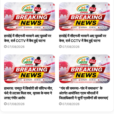
हरदोई में सीएनजी भरवाने आए युवकों पर
हरदोई में सीएनजी भरवाने आए युवकों पर
केस, दर्ज CCTV में कैद हुई घटना
केस, दर्ज CCTV में कैद हुई घटना
07/08/2026
07/08/2026
हाथरस: रामपुर में किशोरी की संदिग्ध मौत,
“गांव की समस्या-गांव में समाधान” के
फंदे से लटका मिला शव, मृतका के मामा ने
अंतर्गत आयोजित ग्राम चौपालों में
लगाए गंभीर आरोप
जिलाधिकारी ने सुनीं ग्रामीणों की समस्याएं
07/08/2026
07/08/2026