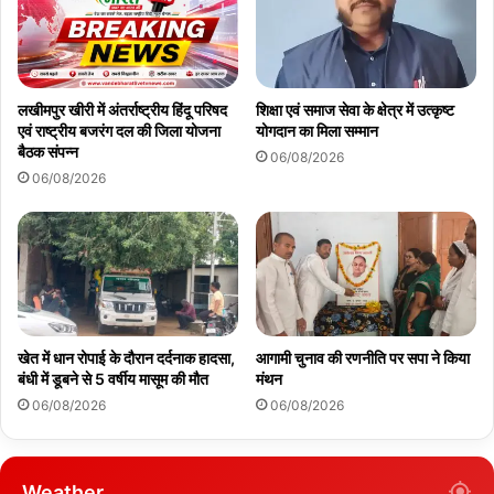
लखीमपुर खीरी में अंतर्राष्ट्रीय हिंदू परिषद
शिक्षा एवं समाज सेवा के क्षेत्र में उत्कृष्ट
एवं राष्ट्रीय बजरंग दल की जिला योजना
योगदान का मिला सम्मान
बैठक संपन्न
06/08/2026
06/08/2026
खेत में धान रोपाई के दौरान दर्दनाक हादसा,
आगामी चुनाव की रणनीति पर सपा ने किया
बंधी में डूबने से 5 वर्षीय मासूम की मौत
मंथन
06/08/2026
06/08/2026
Weather