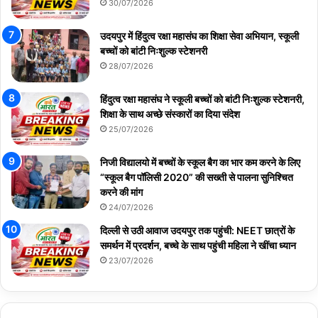
30/07/2026
उदयपुर में हिंदुत्व रक्षा महासंघ का शिक्षा सेवा अभियान, स्कूली
बच्चों को बांटी निःशुल्क स्टेशनरी
28/07/2026
हिंदुत्व रक्षा महासंघ ने स्कूली बच्चों को बांटी निःशुल्क स्टेशनरी,
शिक्षा के साथ अच्छे संस्कारों का दिया संदेश
25/07/2026
निजी विद्यालयो में बच्चों के स्कूल बैग का भार कम करने के लिए
“स्कूल बैग पॉलिसी 2020” की सख्ती से पालना सुनिश्चित
करने की मांग
24/07/2026
दिल्ली से उठी आवाज उदयपुर तक पहुंची: NEET छात्रों के
समर्थन में प्रदर्शन, बच्चे के साथ पहुंची महिला ने खींचा ध्यान
23/07/2026