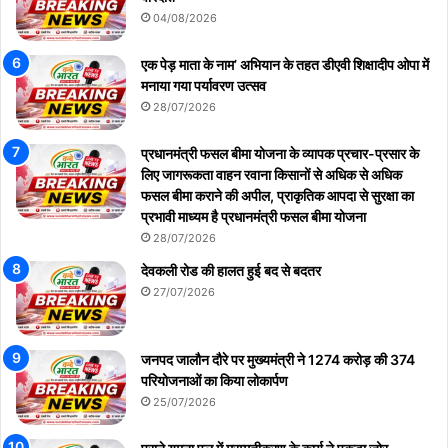
04/08/2026
एक पेड़ माता के नाम’ अभियान के तहत डीएवी शिक्षादीप ओपा में
मनाया गया पर्यावरण उत्सव
28/07/2026
प्रधानमंत्री फसल बीमा योजना के व्यापक प्रचार-प्रसार के
लिए जागरूकता वाहन रवाना किसानों से अधिक से अधिक
फसल बीमा कराने की अपील, प्राकृतिक आपदा से सुरक्षा का
प्रभावी माध्यम है प्रधानमंत्री फसल बीमा योजना
28/07/2026
देवकली रोड की हालत हुई बद से बदतर
27/07/2026
जनपद जालौन दौरे पर मुख्यमंत्री ने 1274 करोड़ की 374
परियोजनाओं का किया लोकार्पण
25/07/2026