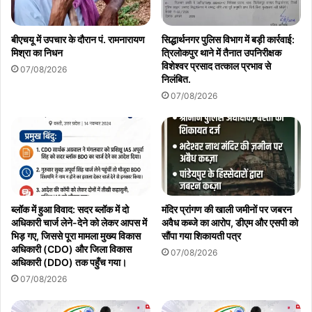
बीएचयू में उपचार के दौरान पं. रामनारायण
सिद्धार्थनगर पुलिस विभाग में बड़ी कार्रवाई:
मिश्रा का निधन
त्रिलोकपुर थाने में तैनात उपनिरीक्षक
विशेश्वर प्रसाद तत्काल प्रभाव से
07/08/2026
निलंबित.
07/08/2026
ब्लॉक में हुआ विवाद: सदर ब्लॉक में दो
मंदिर प्रांगण की खाली जमीनों पर जबरन
अधिकारी चार्ज लेने-देने को लेकर आपस में
अवैध कब्जे का आरोप, डीएम और एसपी को
भिड़ गए, जिससे पूरा मामला मुख्य विकास
सौंपा गया शिकायती पत्र
अधिकारी (CDO) और जिला विकास
07/08/2026
अधिकारी (DDO) तक पहुँच गया।
07/08/2026