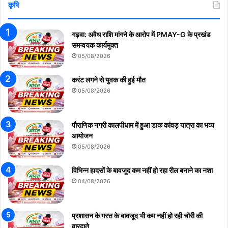
कृषि
गढ़वा: अवैध राशि मांगने के आरोप में PMAY-G के प्रखंड
समन्वयक कार्यमुक्त
05/08/2026
करंट लगने से युवक की हुई मौत
05/08/2026
पौराणिक नगरी कालपीधाम में हुआ डाक कांवड़ यात्रा का भव्य
आयोजन
05/08/2026
विभिन्न हादसों के बावजूद कम नहीं हो रहा रील बनाने का नशा
04/08/2026
प्रशासन के गस्त के बावजूद भी कम नहीं हो रही चोरी की
वारदाते