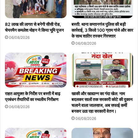
82 लाख की लागत से बनेगी सीसी रोड,
बस्ती: थाना कप्तानगंज पुलिस की बड़ी
चेयरमैन कमलेश मोहन ने किया भूमि पूजन
कार्रवाई, 3 किलो 100 ग्राम गांजे और कार
के साथ शातिर तस्कर गिरफ्तार
06/08/2026
06/08/2026
राहत आयुक्त के निर्देश पर बस्ती में बाढ़
खाकी और खाद्यान्न का गंदा खेल: नाम
प्रबंधन तैयारियों का स्थलीय निरीक्षण
बदलकर सालों तक सरकारी कोटे की दुकान
चलाने वाला जालसाज, अब सफाई कर्मी
06/08/2026
बनकर उठा रहा सरकारी वेतन।
06/08/2026