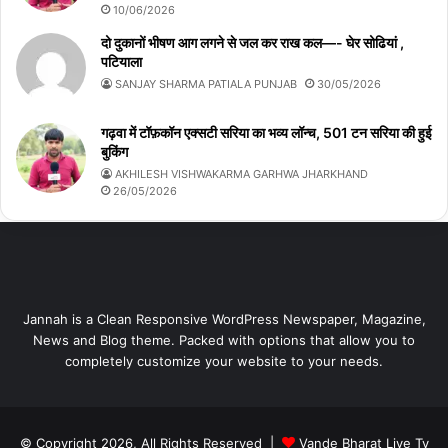
10/06/2026
दो दुकानों भीषण आग लगने से जल कर राख कल—- घेर सोढियां ,
पटियाला
SANJAY SHARMA PATIALA PUNJAB
30/05/2026
गढ़वा में टॉफ़कॉन एक्सटी सरिया का भव्य लॉन्च, 501 टन सरिया की हुई
बुकिंग
AKHILESH VISHWAKARMA GARHWA JHARKHAND
26/05/2026
Jannah is a Clean Responsive WordPress Newspaper, Magazine,
News and Blog theme. Packed with options that allow you to
completely customize your website to your needs.
© Copyright 2026, All Rights Reserved |
Vande Bharat Live Tv