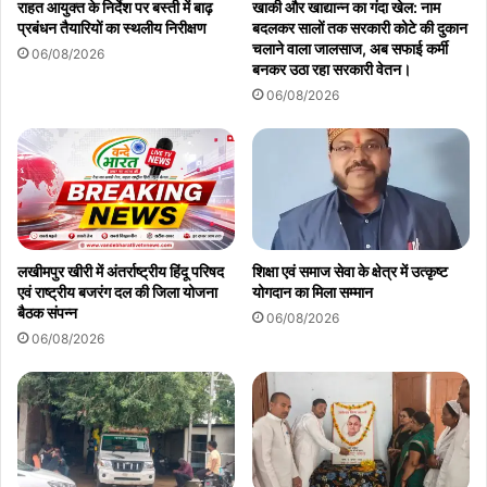
राहत आयुक्त के निर्देश पर बस्ती में बाढ़
खाकी और खाद्यान्न का गंदा खेल: नाम
प्रबंधन तैयारियों का स्थलीय निरीक्षण
बदलकर सालों तक सरकारी कोटे की दुकान
चलाने वाला जालसाज, अब सफाई कर्मी
06/08/2026
बनकर उठा रहा सरकारी वेतन।
06/08/2026
लखीमपुर खीरी में अंतर्राष्ट्रीय हिंदू परिषद
शिक्षा एवं समाज सेवा के क्षेत्र में उत्कृष्ट
एवं राष्ट्रीय बजरंग दल की जिला योजना
योगदान का मिला सम्मान
बैठक संपन्न
06/08/2026
06/08/2026