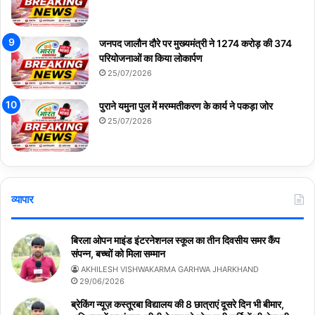
जनपद जालौन दौरे पर मुख्यमंत्री ने 1274 करोड़ की 374
परियोजनाओं का किया लोकार्पण
25/07/2026
पुराने यमुना पुल में मरम्मतीकरण के कार्य ने पकड़ा जोर
25/07/2026
व्यापार
बिरला ओपन माइंड इंटरनेशनल स्कूल का तीन दिवसीय समर कैंप
संपन्न, बच्चों को मिला सम्मान
AKHILESH VISHWAKARMA GARHWA JHARKHAND
29/06/2026
ब्रेकिंग न्यूज़ कस्तूरबा विद्यालय की 8 छात्राएं दूसरे दिन भी बीमार,