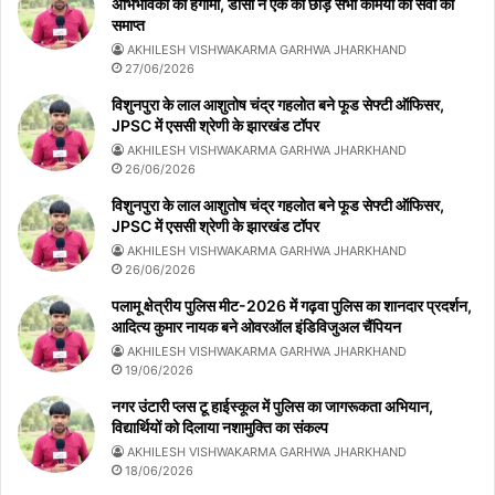
अभिभावकों का हंगामा, डीसी ने एक को छोड़ सभी कर्मियों की सेवा की
समाप्त
AKHILESH VISHWAKARMA GARHWA JHARKHAND
27/06/2026
विशुनपुरा के लाल आशुतोष चंद्र गहलोत बने फूड सेफ्टी ऑफिसर,
JPSC में एससी श्रेणी के झारखंड टॉपर
AKHILESH VISHWAKARMA GARHWA JHARKHAND
26/06/2026
विशुनपुरा के लाल आशुतोष चंद्र गहलोत बने फूड सेफ्टी ऑफिसर,
JPSC में एससी श्रेणी के झारखंड टॉपर
AKHILESH VISHWAKARMA GARHWA JHARKHAND
26/06/2026
पलामू क्षेत्रीय पुलिस मीट-2026 में गढ़वा पुलिस का शानदार प्रदर्शन,
आदित्य कुमार नायक बने ओवरऑल इंडिविजुअल चैंपियन
AKHILESH VISHWAKARMA GARHWA JHARKHAND
19/06/2026
नगर उंटारी प्लस टू हाईस्कूल में पुलिस का जागरूकता अभियान,
विद्यार्थियों को दिलाया नशामुक्ति का संकल्प
AKHILESH VISHWAKARMA GARHWA JHARKHAND
18/06/2026