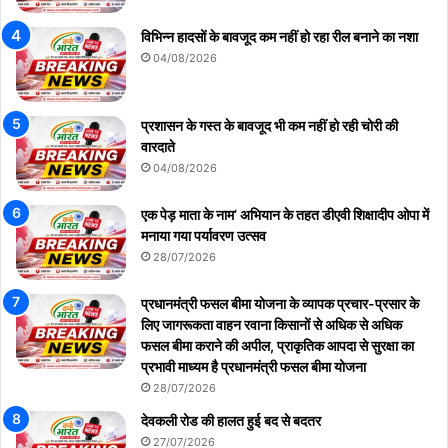
विभिन्न हादसों के बावजूद कम नहीं हो रहा रील बनाने का नशा
04/08/2026
प्रशासन के गस्त के बावजूद भी कम नहीं हो रही चोरी की
वारदाते
04/08/2026
एक पेड़ माता के नाम’ अभियान के तहत डीएवी शिक्षादीप ओपा में
मनाया गया पर्यावरण उत्सव
28/07/2026
प्रधानमंत्री फसल बीमा योजना के व्यापक प्रचार-प्रसार के
लिए जागरूकता वाहन रवाना किसानों से अधिक से अधिक
फसल बीमा कराने की अपील, प्राकृतिक आपदा से सुरक्षा का
प्रभावी माध्यम है प्रधानमंत्री फसल बीमा योजना
28/07/2026
देवकली रोड की हालत हुई बद से बदतर
27/07/2026