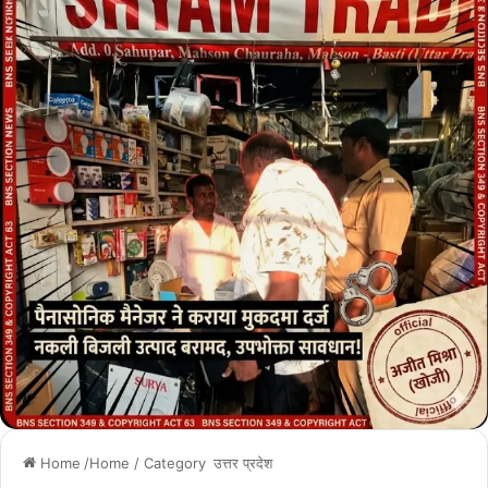
Home
/Home / Category
उत्तर प्रदेश