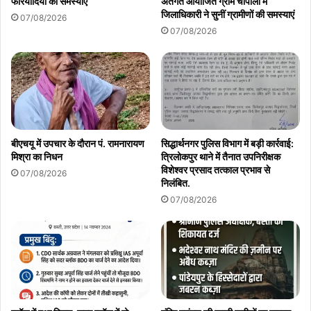
फरियादियों की समस्याएं
अंतर्गत आयोजित ग्राम चौपालों में
जिलाधिकारी ने सुनीं ग्रामीणों की समस्याएं
07/08/2026
07/08/2026
बीएचयू में उपचार के दौरान पं. रामनारायण
सिद्धार्थनगर पुलिस विभाग में बड़ी कार्रवाई:
मिश्रा का निधन
त्रिलोकपुर थाने में तैनात उपनिरीक्षक
विशेश्वर प्रसाद तत्काल प्रभाव से
07/08/2026
निलंबित.
07/08/2026