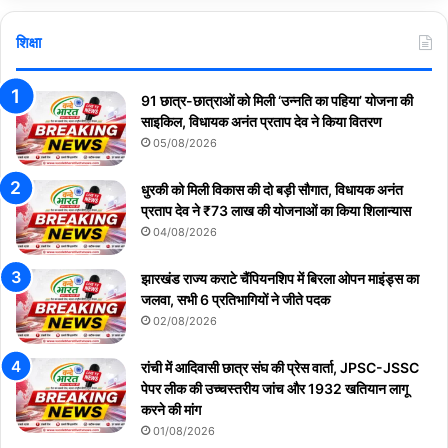
शिक्षा
91 छात्र-छात्राओं को मिली ‘उन्नति का पहिया’ योजना की
साइकिल, विधायक अनंत प्रताप देव ने किया वितरण
05/08/2026
धुरकी को मिली विकास की दो बड़ी सौगात, विधायक अनंत
प्रताप देव ने ₹73 लाख की योजनाओं का किया शिलान्यास
04/08/2026
झारखंड राज्य कराटे चैंपियनशिप में बिरला ओपन माइंड्स का
जलवा, सभी 6 प्रतिभागियों ने जीते पदक
02/08/2026
रांची में आदिवासी छात्र संघ की प्रेस वार्ता, JPSC-JSSC
पेपर लीक की उच्चस्तरीय जांच और 1932 खतियान लागू
करने की मांग
01/08/2026