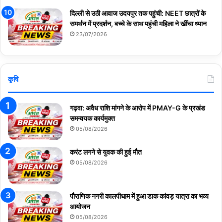
दिल्ली से उठी आवाज उदयपुर तक पहुंची: NEET छात्रों के
समर्थन में प्रदर्शन, बच्चे के साथ पहुंची महिला ने खींचा ध्यान
23/07/2026
कृषि
गढ़वा: अवैध राशि मांगने के आरोप में PMAY-G के प्रखंड
समन्वयक कार्यमुक्त
05/08/2026
करंट लगने से युवक की हुई मौत
05/08/2026
पौराणिक नगरी कालपीधाम में हुआ डाक कांवड़ यात्रा का भव्य
आयोजन
05/08/2026