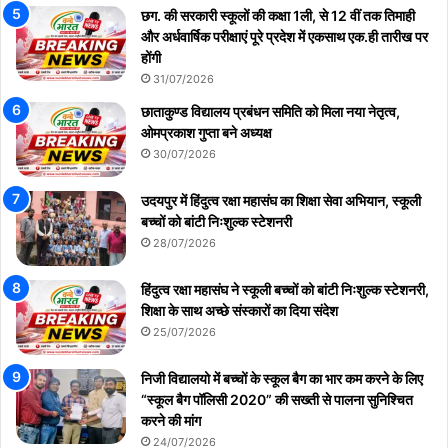
छग. की सरकारी स्कूलों की कक्षा 1ली, से 12 वीं तक तिमाही
और अर्धवार्षिक परीक्षाएं पूरे प्रदेश में एकसाथ एक.ही तारीख पर
होंगी
31/07/2026
छाताकुण्ड विद्यालय प्रबंधन समिति को मिला नया नेतृत्व,
ओमप्रकाश गुप्ता बने अध्यक्ष
30/07/2026
उदयपुर में हिंदुत्व रक्षा महासंघ का शिक्षा सेवा अभियान, स्कूली
बच्चों को बांटी निःशुल्क स्टेशनरी
28/07/2026
हिंदुत्व रक्षा महासंघ ने स्कूली बच्चों को बांटी निःशुल्क स्टेशनरी,
शिक्षा के साथ अच्छे संस्कारों का दिया संदेश
25/07/2026
निजी विद्यालयो में बच्चों के स्कूल बैग का भार कम करने के लिए
“स्कूल बैग पॉलिसी 2020” की सख्ती से पालना सुनिश्चित
करने की मांग
24/07/2026