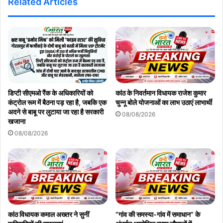
Related Articles
डिप्टी सीएमओ रैंक के अधिकारियों को
कांठ के निवर्तमान विधायक राजेश कुमार
कंट्रोल रूम में बैठना पड़ रहा है, जबकि एक
चुन्नू बोले योजनाओं का लाभ उठाएं लाभार्थी
अदने से बाबू पर लुटाया जा रहा है सरकारी
08/08/2026
खजाना
08/08/2026
कांठ विधायक कमाल अख्तर ने सुनीं
“गांव की समस्या-गांव में समाधान” के